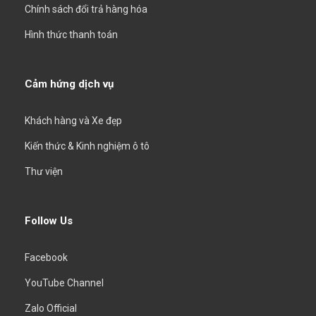
Chính sách đổi trả hàng hóa
Hình thức thanh toán
Cảm hứng dịch vụ
Khách hàng và Xe đẹp
Kiến thức & Kinh nghiệm ô tô
Thư viện
Follow Us
Facebook
YouTube Channel
Zalo Official