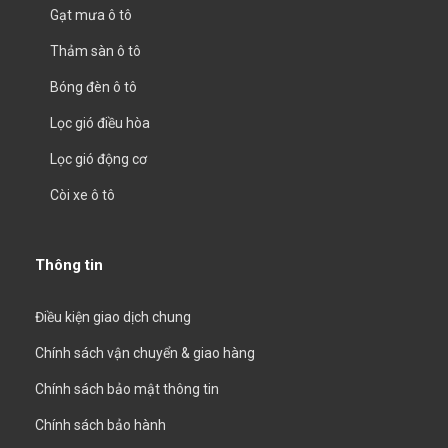
Gạt mưa ô tô
Thảm sàn ô tô
Bóng đèn ô tô
Lọc gió điều hòa
Lọc gió động cơ
Còi xe ô tô
Thông tin
Điều kiện giao dịch chung
Chính sách vận chuyển & giao hàng
Chính sách bảo mật thông tin
Chính sách bảo hành