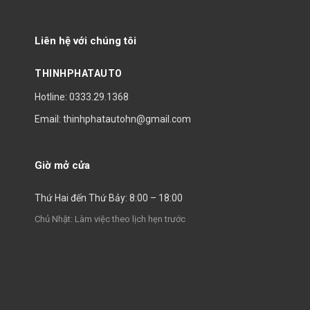
Liên hệ với chúng tôi
THINHPHATAUTO
Hotline: 0333.29.1368
Email: thinhphatautohn@gmail.com
Giờ mở cửa
Thứ Hai đến Thứ Bảy: 8:00 – 18:00
Chủ Nhật: Làm việc theo lịch hẹn trước