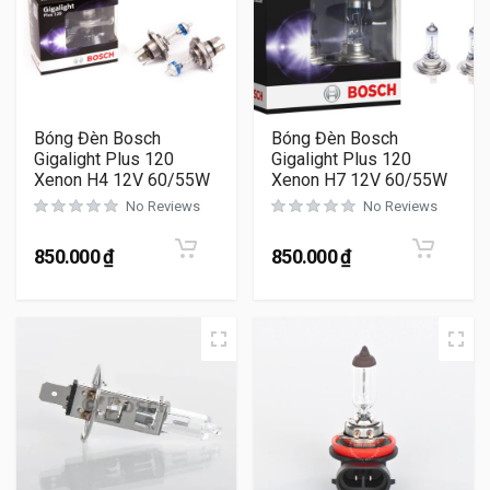
Bóng Đèn Bosch
Bóng Đèn Bosch
Gigalight Plus 120
Gigalight Plus 120
Xenon H4 12V 60/55W
Xenon H7 12V 60/55W
No Reviews
No Reviews
850.000
₫
850.000
₫