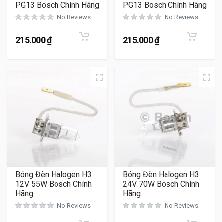
PG13 Bosch Chính Hãng
PG13 Bosch Chính Hãng
No Reviews
No Reviews
215.000
₫
215.000
₫
Bóng Đèn Halogen H3
Bóng Đèn Halogen H3
24V 70W Bosch Chính
12V 55W Bosch Chính
Hãng
Hãng
No Reviews
No Reviews