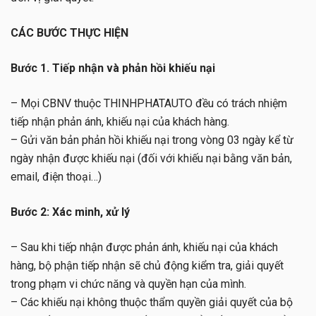
CÁC BƯỚC THỰC HIỆN
Bước 1. Tiếp nhận và phản hồi khiếu nại
– Mọi CBNV thuộc THINHPHATAUTO đều có trách nhiệm
tiếp nhận phản ánh, khiếu nại của khách hàng.
– Gửi văn bản phản hồi khiếu nại trong vòng 03 ngày kể từ
ngày nhận được khiếu nại (đối với khiếu nại bằng văn bản,
email, điện thoại…)
Bước 2: Xác minh, xử lý
– Sau khi tiếp nhận được phản ánh, khiếu nại của khách
hàng, bộ phận tiếp nhận sẽ chủ động kiểm tra, giải quyết
trong phạm vi chức năng và quyền hạn của mình.
– Các khiếu nại không thuộc thẩm quyền giải quyết của bộ