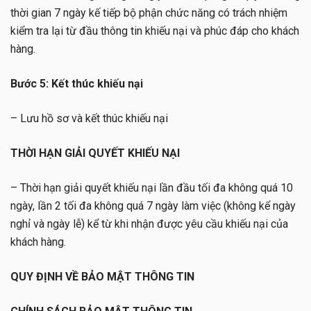
thời gian 7 ngày kế tiếp bộ phận chức năng có trách nhiệm
kiểm tra lại từ đầu thông tin khiếu nại và phúc đáp cho khách
hàng.
Bước 5: Kết thúc khiếu nại
– Lưu hồ sơ và kết thúc khiếu nại
THỜI HẠN GIẢI QUYẾT KHIẾU NẠI
– Thời hạn giải quyết khiếu nại lần đầu tối đa không quá 10
ngày, lần 2 tối đa không quá 7 ngày làm việc (không kể ngày
nghỉ và ngày lễ) kể từ khi nhận được yêu cầu khiếu nại của
khách hàng.
QUY ĐỊNH VỀ BẢO MẬT THÔNG TIN