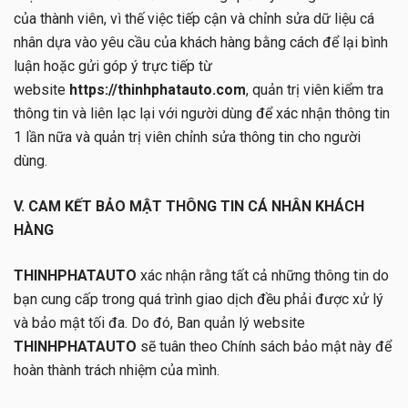
của thành viên, vì thế việc tiếp cận và chỉnh sửa dữ liệu cá
nhân dựa vào yêu cầu của khách hàng bằng cách để lại bình
luận hoặc gửi góp ý trực tiếp từ
website
https://thinhphatauto.com
, quản trị viên kiểm tra
thông tin và liên lạc lại với người dùng để xác nhận thông tin
1 lần nữa và quản trị viên chỉnh sửa thông tin cho người
dùng.
V. CAM KẾT BẢO MẬT THÔNG TIN CÁ NHÂN KHÁCH
HÀNG
THINHPHATAUTO
xác nhận rằng tất cả những thông tin do
bạn cung cấp trong quá trình giao dịch đều phải được xử lý
và bảo mật tối đa. Do đó, Ban quản lý website
THINHPHATAUTO
sẽ tuân theo Chính sách bảo mật này để
hoàn thành trách nhiệm của mình.