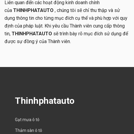
Liên quan đến các hoạt động kinh doanh chính
của
THINHPHATAUTO
, chúng tôi sẽ chỉ thu thập và sử
dụng thông tin cho từng mục đích cụ thể và phù hợp với quy
định của pháp luật. Khi yêu cầu Thành viên cung cấp thông
tin,
THINHPHATAUTO
sẽ trình bày rõ mục đích sử dụng để
được sự đồng ý của Thành viên.
Thinhphatauto
Gạt mưa ô tô
Thảm sàn ô tô