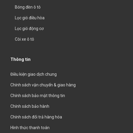
Bóng đèn ô tô
Lọc gió điều hòa
Lọc gió động cơ
Còi xe ô tô
Thông tin
Điều kiện giao dịch chung
Chính sách vận chuyển & giao hàng
Chính sách bảo mật thông tin
Chính sách bảo hành
Chính sách đổi trả hàng hóa
Hình thức thanh toán