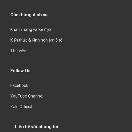
Cảm hứng dịch vụ
Khách hàng và Xe đẹp
Kiến thức & Kinh nghiệm ô tô
Thư viện
Follow Us
Facebook
YouTube Channel
Zalo Official
Liên hệ với chúng tôi