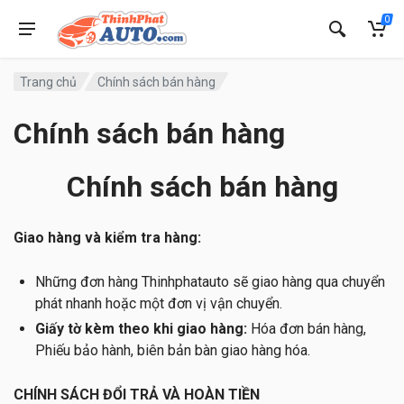
0
Trang chủ
Chính sách bán hàng
Chính sách bán hàng
Chính sách bán hàng
Giao hàng và kiểm tra hàng:
Những đơn hàng Thinhphatauto sẽ giao hàng qua chuyển
phát nhanh hoặc một đơn vị vận chuyển.
Giấy tờ kèm theo khi giao hàng:
Hóa đơn bán hàng,
Phiếu bảo hành, biên bản bàn giao hàng hóa.
CHÍNH SÁCH ĐỔI TRẢ VÀ HOÀN TIỀN