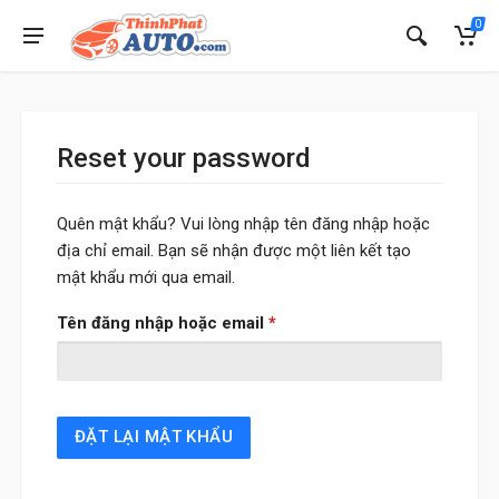
0
Reset your password
Quên mật khẩu? Vui lòng nhập tên đăng nhập hoặc
địa chỉ email. Bạn sẽ nhận được một liên kết tạo
mật khẩu mới qua email.
Bắt buộc
Tên đăng nhập hoặc email
*
ĐẶT LẠI MẬT KHẨU