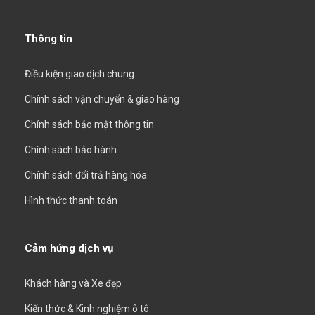
Thông tin
Điều kiện giao dịch chung
Chính sách vận chuyển & giao hàng
Chính sách bảo mật thông tin
Chính sách bảo hành
Chính sách đổi trả hàng hóa
Hình thức thanh toán
Cảm hứng dịch vụ
Khách hàng và Xe đẹp
Kiến thức & Kinh nghiệm ô tô