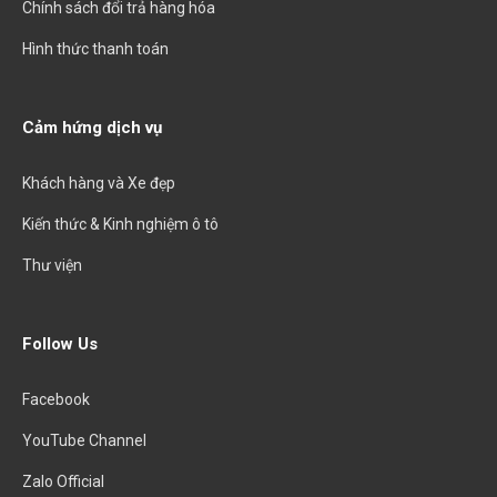
Chính sách đổi trả hàng hóa
Hình thức thanh toán
Cảm hứng dịch vụ
Khách hàng và Xe đẹp
Kiến thức & Kinh nghiệm ô tô
Thư viện
Follow Us
Facebook
YouTube Channel
Zalo Official