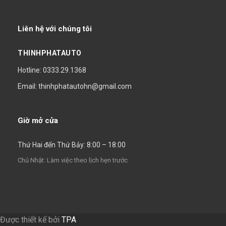
Liên hệ với chúng tôi
THINHPHATAUTO
Hotline: 0333.29.1368
Email: thinhphatautohn@gmail.com
Giờ mở cửa
Thứ Hai đến Thứ Bảy: 8:00 – 18:00
Chủ Nhật: Làm việc theo lịch hẹn trước
Được thiết kế bởi
TPA