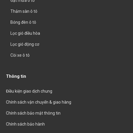
Gạt mưa ô tô
Thảm sàn ô tô
Bóng đèn ô tô
Lọc gió điều hòa
Lọc gió động cơ
Còi xe ô tô
Thông tin
Điều kiện giao dịch chung
Chính sách vận chuyển & giao hàng
Chính sách bảo mật thông tin
Chính sách bảo hành