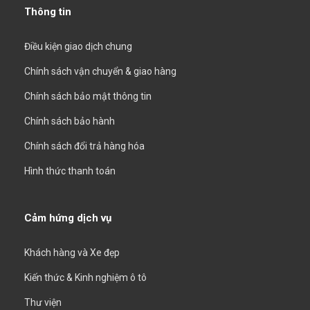
Thông tin
Điều kiện giao dịch chung
Chính sách vận chuyển & giao hàng
Chính sách bảo mật thông tin
Chính sách bảo hành
Chính sách đổi trả hàng hóa
Hình thức thanh toán
Cảm hứng dịch vụ
Khách hàng và Xe đẹp
Kiến thức & Kinh nghiệm ô tô
Thư viện