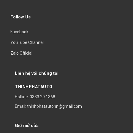
Follow Us
Facebook
YouTube Channel
Zalo Official
Liên hệ với chúng tôi
THINHPHATAUTO
Hotline: 0333.29.1368
Email: thinhphatautohn@gmail.com
Giờ mở cửa