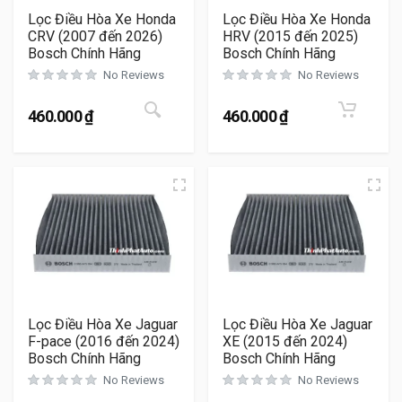
Lọc Điều Hòa Xe Honda
Lọc Điều Hòa Xe Honda
CRV (2007 đến 2026)
HRV (2015 đến 2025)
Bosch Chính Hãng
Bosch Chính Hãng
No Reviews
No Reviews
Sản phẩm này có nhiều biến thể. Cá
460.000
₫
460.000
₫
Lọc Điều Hòa Xe Jaguar
Lọc Điều Hòa Xe Jaguar
F-pace (2016 đến 2024)
XE (2015 đến 2024)
Bosch Chính Hãng
Bosch Chính Hãng
No Reviews
No Reviews