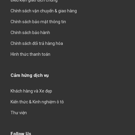
Điều kiện giao dịch chung
Chính sách vận chuyển & giao hàng
Chính sách bảo mật thông tin
Chính sách bảo hành
Chính sách đổi trả hàng hóa
Hình thức thanh toán
Cảm hứng dịch vụ
Khách hàng và Xe đẹp
Kiến thức & Kinh nghiệm ô tô
Thư viện
Follow Us