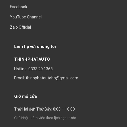
Facebook
YouTube Channel
Zalo Official
Liên hệ với chúng tôi
THINHPHATAUTO
Hotline: 0333.29.1368
Email: thinhphatautohn@gmail.com
Giờ mở cửa
Thứ Hai đến Thứ Bảy: 8:00 – 18:00
Chủ Nhật: Làm việc theo lịch hẹn trước