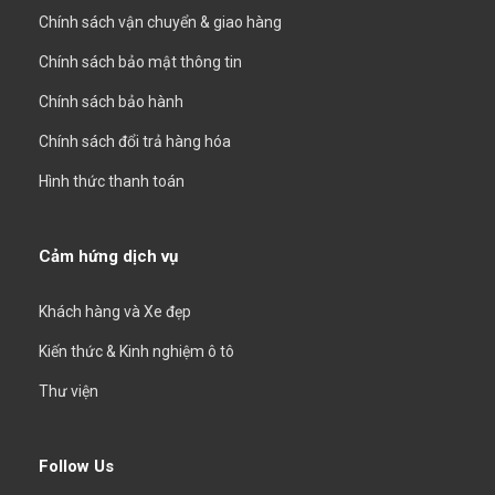
Chính sách vận chuyển & giao hàng
Chính sách bảo mật thông tin
Chính sách bảo hành
Chính sách đổi trả hàng hóa
Hình thức thanh toán
Cảm hứng dịch vụ
Khách hàng và Xe đẹp
Kiến thức & Kinh nghiệm ô tô
Thư viện
Follow Us