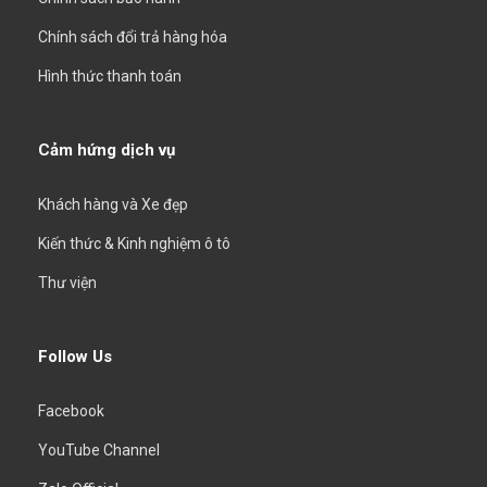
Chính sách đổi trả hàng hóa
Hình thức thanh toán
Cảm hứng dịch vụ
Khách hàng và Xe đẹp
Kiến thức & Kinh nghiệm ô tô
Thư viện
Follow Us
Facebook
YouTube Channel