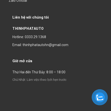
Zalo Official
Liên hệ với chúng tôi
THINHPHATAUTO
Hotline: 0333.29.1368
Email: thinhphatautohn@gmail.com
Giờ mở cửa
Thứ Hai đến Thứ Bảy: 8:00 – 18:00
Chủ Nhật: Làm việc theo lịch hẹn trước