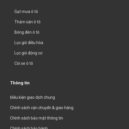
Gạt mưa ô tô
Thảm sàn ô tô
Bóng đèn ô tô
Lọc gió điều hòa
Lọc gió động cơ
Còi xe ô tô
Thông tin
Điều kiện giao dịch chung
Chính sách vận chuyển & giao hàng
Chính sách bảo mật thông tin
Chính sách bảo hành