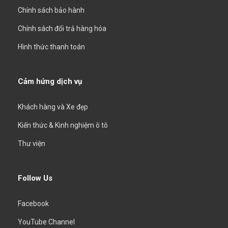
Chính sách bảo hành
Chính sách đổi trả hàng hóa
Hình thức thanh toán
Cảm hứng dịch vụ
Khách hàng và Xe đẹp
Kiến thức & Kinh nghiệm ô tô
Thư viện
Follow Us
Facebook
YouTube Channel