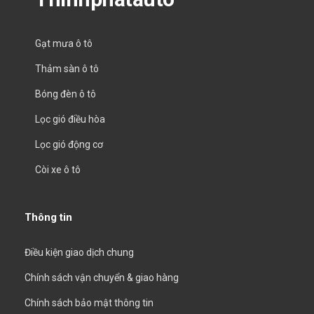
Gạt mưa ô tô
Thảm sàn ô tô
Bóng đèn ô tô
Lọc gió điều hòa
Lọc gió động cơ
Còi xe ô tô
Thông tin
Điều kiện giao dịch chung
Chính sách vận chuyển & giao hàng
Chính sách bảo mật thông tin