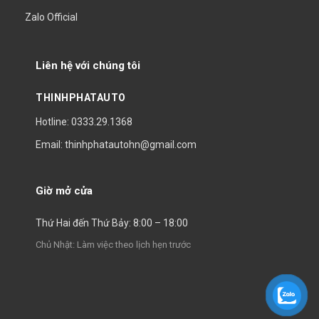
Zalo Official
Liên hệ với chúng tôi
THINHPHATAUTO
Hotline: 0333.29.1368
Email: thinhphatautohn@gmail.com
Giờ mở cửa
Thứ Hai đến Thứ Bảy: 8:00 – 18:00
Chủ Nhật: Làm việc theo lịch hẹn trước