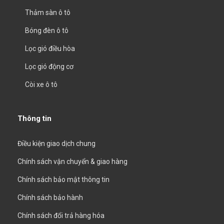
Thảm sàn ô tô
Bóng đèn ô tô
Lọc gió điều hòa
Lọc gió động cơ
Còi xe ô tô
Thông tin
Điều kiện giao dịch chung
Chính sách vận chuyển & giao hàng
Chính sách bảo mật thông tin
Chính sách bảo hành
Chính sách đổi trả hàng hóa