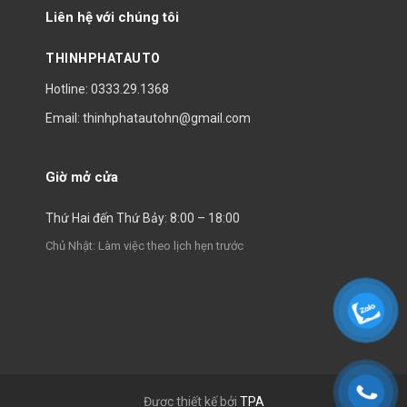
Liên hệ với chúng tôi
THINHPHATAUTO
Hotline: 0333.29.1368
Email: thinhphatautohn@gmail.com
Giờ mở cửa
Thứ Hai đến Thứ Bảy: 8:00 – 18:00
Chủ Nhật: Làm việc theo lịch hẹn trước
Được thiết kế bởi
TPA