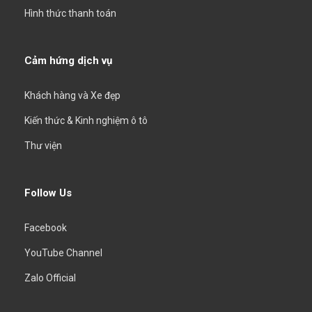
Hình thức thanh toán
Cảm hứng dịch vụ
Khách hàng và Xe đẹp
Kiến thức & Kinh nghiệm ô tô
Thư viện
Follow Us
Facebook
YouTube Channel
Zalo Official