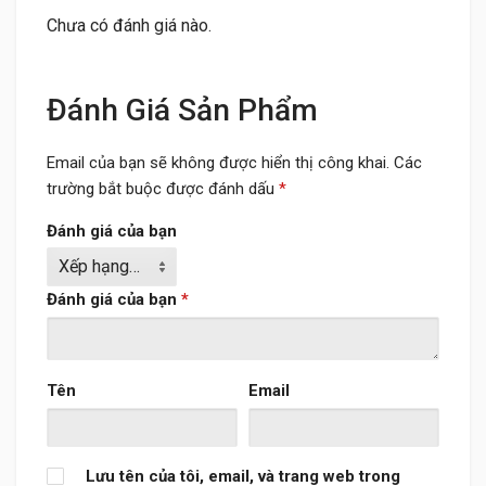
Chưa có đánh giá nào.
Đánh Giá Sản Phẩm
Email của bạn sẽ không được hiển thị công khai.
Các
trường bắt buộc được đánh dấu
*
Đánh giá của bạn
Đánh giá của bạn
*
Tên
Email
Lưu tên của tôi, email, và trang web trong