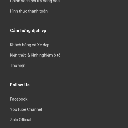
Chính sách đổi trả hàng hóa
Hình thức thanh toán
Cảm hứng dịch vụ
Khách hàng và Xe đẹp
Kiến thức & Kinh nghiệm ô tô
Thư viện
Follow Us
Facebook
YouTube Channel
Zalo Official