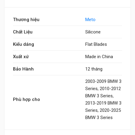
Thương hiệu
Meto
Chất Liệu
Silicone
Kiểu dáng
Flat Blades
Xuất xứ
Made in China
Bảo Hành
12 tháng
2003-2009 BMW 3
Series, 2010-2012
BMW 3 Series,
Phù hợp cho
2013-2019 BMW 3
Series, 2020-2025
BMW 3 Series