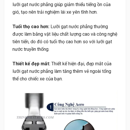
lưỡi gạt nước phẳng giúp giảm thiểu tiếng ồn của
gió, tạo nên trải nghiệm lái xe yên tĩnh hơn.
Tuổi thọ cao hơn:
Lưỡi gạt nước phẳng thường
được làm bằng vật liệu chất lượng cao và công nghệ
tiên tiến, do đó có tuổi thọ cao hơn so với lưỡi gạt
nước truyền thống.
Thiết kế đẹp mắt:
Thiết kế hiện đại, đẹp mắt của
lưỡi gạt nước phẳng làm tăng thêm vẻ ngoài tổng
thể cho chiếc xe của bạn.