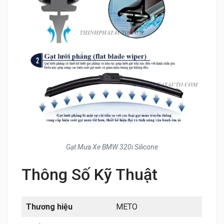
Gạt Mưa Xe BMW 320i Silicone
Thông Số Kỹ Thuật
Thương hiệu
METO