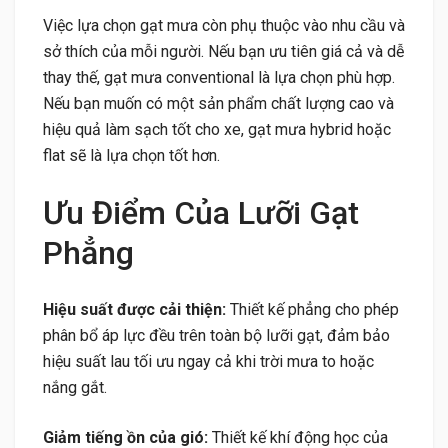
Việc lựa chọn gạt mưa còn phụ thuộc vào nhu cầu và
sở thích của mỗi người. Nếu bạn ưu tiên giá cả và dễ
thay thế, gạt mưa conventional là lựa chọn phù hợp.
Nếu bạn muốn có một sản phẩm chất lượng cao và
hiệu quả làm sạch tốt cho xe, gạt mưa hybrid hoặc
flat sẽ là lựa chọn tốt hơn.
Ưu Điểm Của Lưỡi Gạt
Phẳng
Hiệu suất được cải thiện:
Thiết kế phẳng cho phép
phân bổ áp lực đều trên toàn bộ lưỡi gạt, đảm bảo
hiệu suất lau tối ưu ngay cả khi trời mưa to hoặc
nắng gắt.
Giảm tiếng ồn của gió:
Thiết kế khí động học của