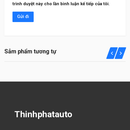
trình duyệt này cho lần bình luận kế tiếp của tôi.
Sảm phẩm tương tự
Thinhphatauto