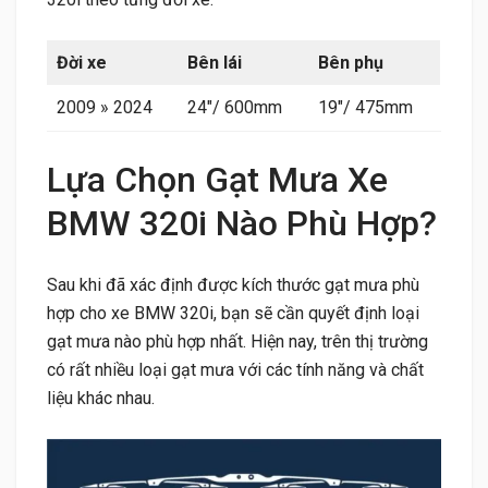
Đời xe
Bên lái
Bên phụ
2009 » 2024
24″/ 600mm
19″/ 475mm
Lựa Chọn Gạt Mưa Xe
BMW 320i Nào Phù Hợp?
Sau khi đã xác định được kích thước gạt mưa phù
hợp cho xe BMW 320i, bạn sẽ cần quyết định loại
gạt mưa nào phù hợp nhất. Hiện nay, trên thị trường
có rất nhiều loại gạt mưa với các tính năng và chất
liệu khác nhau.