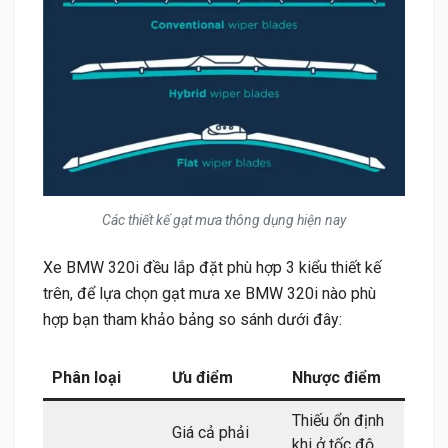
Các thiết kế gạt mưa thông dụng hiện nay
Xe BMW 320i đều lắp đặt phù hợp 3 kiểu thiết kế
trên, để lựa chọn gạt mưa xe BMW 320i nào phù
hợp bạn tham khảo bảng so sánh dưới đây:
Phân loại
Ưu điểm
Nhược điểm
Thiếu ổn định
Giá cả phải
khi ở tốc độ