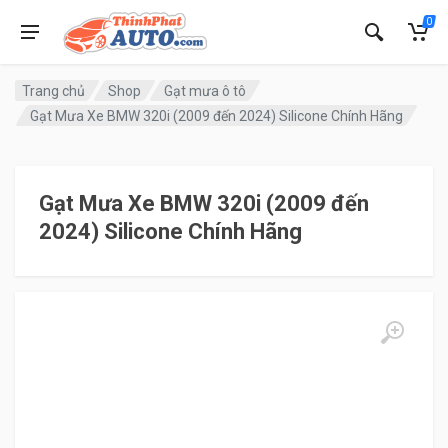
0
Trang chủ
Shop
Gạt mưa ô tô
Gạt Mưa Xe BMW 320i (2009 đến 2024) Silicone Chính Hãng
Gạt Mưa Xe BMW 320i (2009 đến
2024) Silicone Chính Hãng