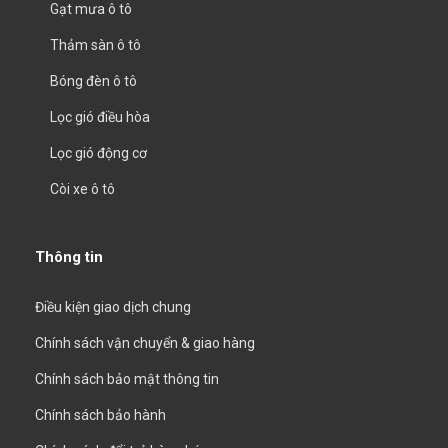
Gạt mưa ô tô
Thảm sàn ô tô
Bóng đèn ô tô
Lọc gió điều hòa
Lọc gió động cơ
Còi xe ô tô
Thông tin
Điều kiện giao dịch chung
Chính sách vận chuyển & giao hàng
Chính sách bảo mật thông tin
Chính sách bảo hành