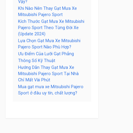
Vậy?
Khi Nào Nên Thay Gạt Mưa Xe
Mitsubishi Pajero Sport
Kích Thước Gạt Mưa Xe Mitsubishi
Pajero Sport Theo Từng Đời Xe
(Update 2024)
Lựa Chọn Gạt Mưa Xe Mitsubishi
Pajero Sport Nào Phù Hợp?
Ưu Điểm Của Lưỡi Gạt Phẳng
Thông Số Kỹ Thuật
Hướng Dẫn Thay Gạt Mưa Xe
Mitsubishi Pajero Sport Tại Nhà
Chỉ Mất Vài Phút
Mua gạt mưa xe Mitsubishi Pajero
Sport ở đâu uy tín, chất lượng?