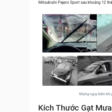
Mitsubishi Pajero Sport sau khoảng 12 thán
Những nguy hiểm khi g
Kích Thước Gạt Mưa 