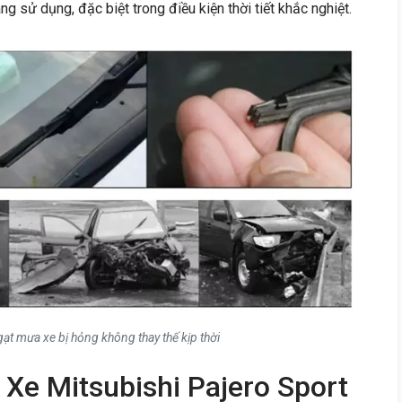
g sử dụng, đặc biệt trong điều kiện thời tiết khắc nghiệt.
ạt mưa xe bị hỏng không thay thế kịp thời
Xe Mitsubishi Pajero Sport