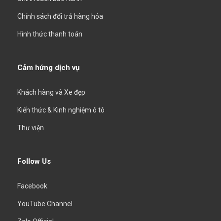
Chính sách đổi trả hàng hóa
Hình thức thanh toán
Cảm hứng dịch vụ
Khách hàng và Xe đẹp
Kiến thức & Kinh nghiệm ô tô
Thư viện
Follow Us
Facebook
YouTube Channel