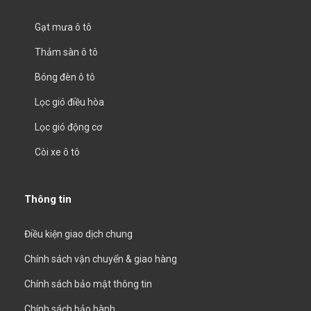
Gạt mưa ô tô
Thảm sàn ô tô
Bóng đèn ô tô
Lọc gió điều hòa
Lọc gió động cơ
Còi xe ô tô
Thông tin
Điều kiện giao dịch chung
Chính sách vận chuyển & giao hàng
Chính sách bảo mật thông tin
Chính sách bảo hành