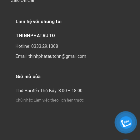
Zalo Official
Liên hệ với chúng tôi
THINHPHATAUTO
Hotline: 0333.29.1368
Email: thinhphatautohn@gmail.com
Giờ mở cửa
Thứ Hai đến Thứ Bảy: 8:00 – 18:00
Chủ Nhật: Làm việc theo lịch hẹn trước