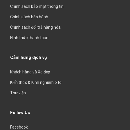
Chính sách bảo mật thông tin
Chính sách bảo hành
Chính sách đổi trả hàng hóa
Hình thức thanh toán
Cảm hứng dịch vụ
Khách hàng và Xe đẹp
Kiến thức & Kinh nghiệm ô tô
Thư viện
Follow Us
Facebook