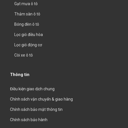
Gạt mưa ô tô
Thảm sàn ô tô
Bóng đèn ô tô
Lọc gió điều hòa
Lọc gió động cơ
Còi xe ô tô
Thông tin
Điều kiện giao dịch chung
Chính sách vận chuyển & giao hàng
Chính sách bảo mật thông tin
Chính sách bảo hành