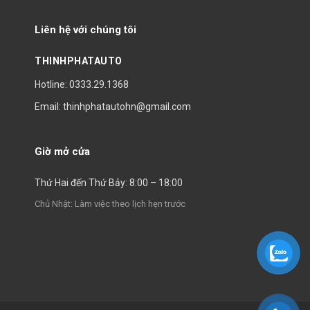
Liên hệ với chúng tôi
THINHPHATAUTO
Hotline: 0333.29.1368
Email: thinhphatautohn@gmail.com
Giờ mở cửa
Thứ Hai đến Thứ Bảy: 8:00 – 18:00
Chủ Nhật: Làm việc theo lịch hẹn trước