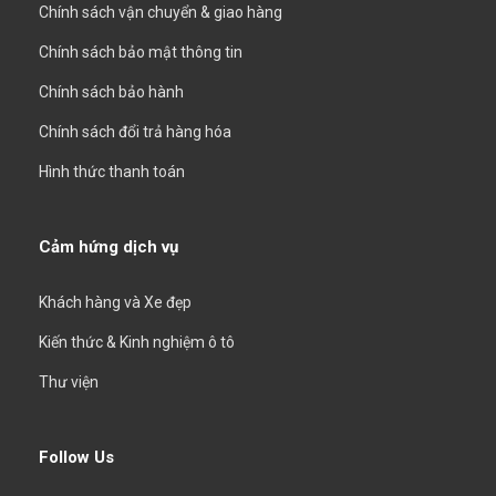
Chính sách vận chuyển & giao hàng
Chính sách bảo mật thông tin
Chính sách bảo hành
Chính sách đổi trả hàng hóa
Hình thức thanh toán
Cảm hứng dịch vụ
Khách hàng và Xe đẹp
Kiến thức & Kinh nghiệm ô tô
Thư viện
Follow Us