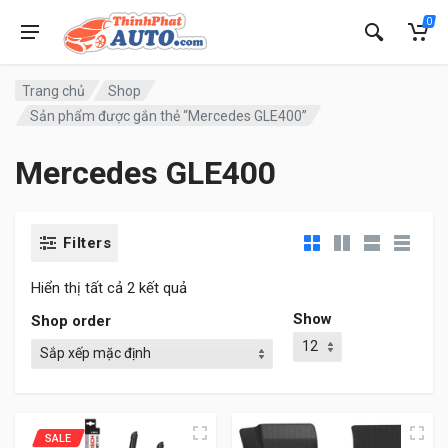
0
Trang chủ
Shop
Sản phẩm được gắn thẻ “Mercedes GLE400”
Mercedes GLE400
Filters
Hiển thị tất cả 2 kết quả
Show
Shop order
SALE