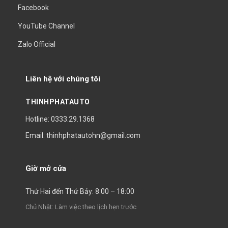
Facebook
YouTube Channel
Zalo Official
Liên hệ với chúng tôi
THINHPHATAUTO
Hotline: 0333.29.1368
Email: thinhphatautohn@gmail.com
Giờ mở cửa
Thứ Hai đến Thứ Bảy: 8:00 – 18:00
Chủ Nhật: Làm việc theo lịch hẹn trước