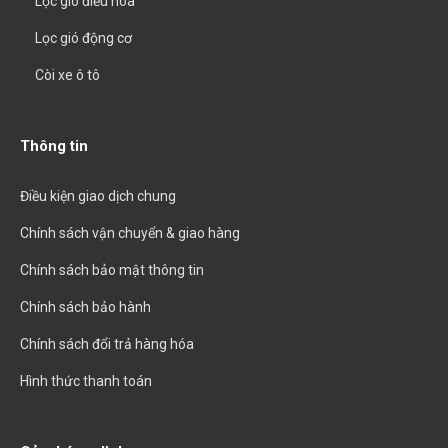
Lọc gió điều hòa
Lọc gió động cơ
Còi xe ô tô
Thông tin
Điều kiện giao dịch chung
Chính sách vận chuyển & giao hàng
Chính sách bảo mật thông tin
Chính sách bảo hành
Chính sách đổi trả hàng hóa
Hình thức thanh toán