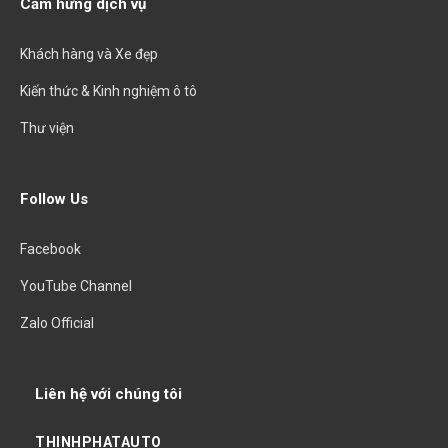
Cảm hứng dịch vụ
Khách hàng và Xe đẹp
Kiến thức & Kinh nghiệm ô tô
Thư viện
Follow Us
Facebook
YouTube Channel
Zalo Official
Liên hệ với chúng tôi
THINHPHATAUTO