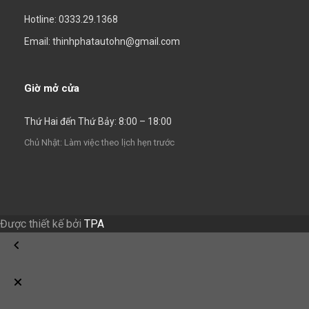
Hotline: 0333.29.1368
Email: thinhphatautohn@gmail.com
Giờ mở cửa
Thứ Hai đến Thứ Bảy: 8:00 – 18:00
Chủ Nhật: Làm việc theo lịch hẹn trước
Được thiết kế bởi
TPA