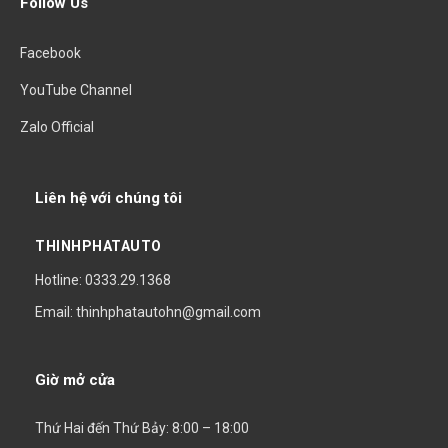
Follow Us
Facebook
YouTube Channel
Zalo Official
Liên hệ với chúng tôi
THINHPHATAUTO
Hotline: 0333.29.1368
Email: thinhphatautohn@gmail.com
Giờ mở cửa
Thứ Hai đến Thứ Bảy: 8:00 – 18:00