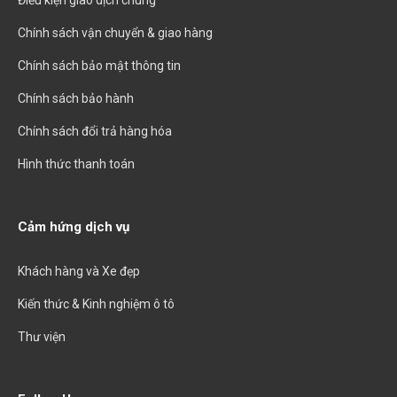
Điều kiện giao dịch chung
Chính sách vận chuyển & giao hàng
Chính sách bảo mật thông tin
Chính sách bảo hành
Chính sách đổi trả hàng hóa
Hình thức thanh toán
Cảm hứng dịch vụ
Khách hàng và Xe đẹp
Kiến thức & Kinh nghiệm ô tô
Thư viện