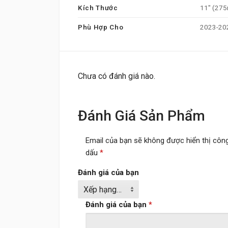
Kích Thước
11" (27
Phù Hợp Cho
2023-202
Chưa có đánh giá nào.
Đánh Giá Sản Phẩm
Email của bạn sẽ không được hiển thị công
dấu
*
Đánh giá của bạn
Đánh giá của bạn
*