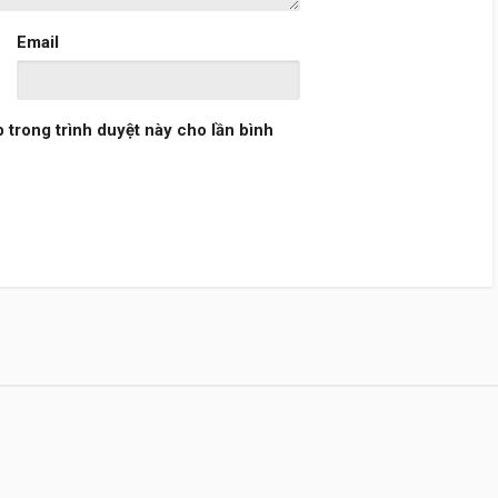
Email
b trong trình duyệt này cho lần bình