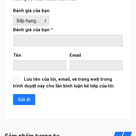
Đánh giá của bạn
Đánh giá của bạn
*
Tên
Email
Lưu tên của tôi, email, và trang web trong
trình duyệt này cho lần bình luận kế tiếp của tôi.
Sảm phẩm tương tự