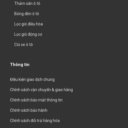
Thảm sàn ô tô
Bóng đèn ô tô
Lọc gió điều hòa
Lọc gió động cơ
Còi xe ô tô
Thông tin
Điều kiện giao dịch chung
Chính sách vận chuyển & giao hàng
Chính sách bảo mật thông tin
Chính sách bảo hành
Chính sách đổi trả hàng hóa