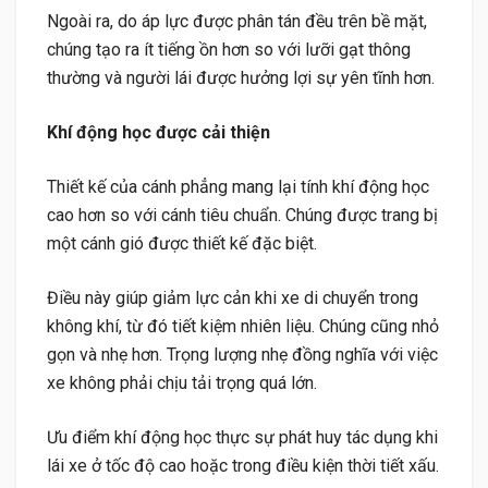
Ngoài ra, do áp lực được phân tán đều trên bề mặt,
chúng tạo ra ít tiếng ồn hơn so với lưỡi gạt thông
thường và người lái được hưởng lợi sự yên tĩnh hơn.
Khí động học được cải thiện
Thiết kế của cánh phẳng mang lại tính khí động học
cao hơn so với cánh tiêu chuẩn. Chúng được trang bị
một cánh gió được thiết kế đặc biệt.
Điều này giúp giảm lực cản khi xe di chuyển trong
không khí, từ đó tiết kiệm nhiên liệu. Chúng cũng nhỏ
gọn và nhẹ hơn. Trọng lượng nhẹ đồng nghĩa với việc
xe không phải chịu tải trọng quá lớn.
Ưu điểm khí động học thực sự phát huy tác dụng khi
lái xe ở tốc độ cao hoặc trong điều kiện thời tiết xấu.