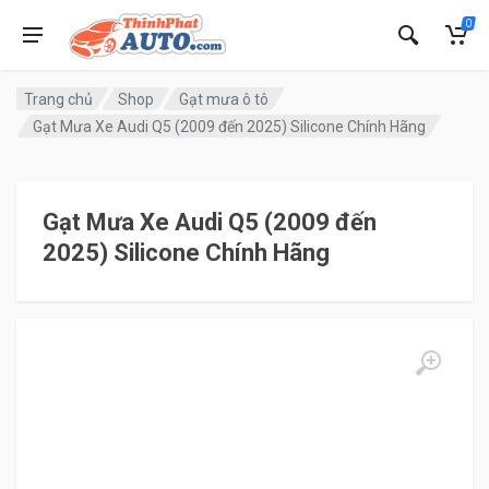
0
Trang chủ
Shop
Gạt mưa ô tô
Gạt Mưa Xe Audi Q5 (2009 đến 2025) Silicone Chính Hãng
Gạt Mưa Xe Audi Q5 (2009 đến
2025) Silicone Chính Hãng