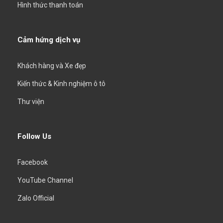
Hình thức thanh toán
Cảm hứng dịch vụ
Khách hàng và Xe đẹp
Kiến thức & Kinh nghiệm ô tô
Thư viện
Follow Us
Facebook
YouTube Channel
Zalo Official