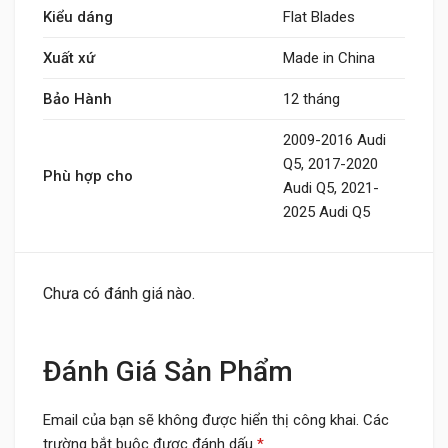
Kiểu dáng
Flat Blades
Xuất xứ
Made in China
Bảo Hành
12 tháng
2009-2016 Audi
Q5, 2017-2020
Phù hợp cho
Audi Q5, 2021-
2025 Audi Q5
Chưa có đánh giá nào.
Đánh Giá Sản Phẩm
Email của bạn sẽ không được hiển thị công khai.
Các
trường bắt buộc được đánh dấu
*