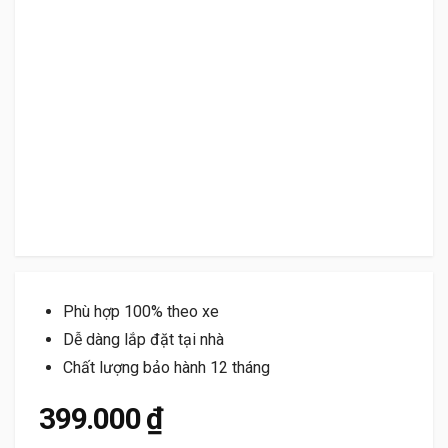
Phù hợp 100% theo xe
Dễ dàng lắp đặt tại nhà
Chất lượng bảo hành 12 tháng
399.000
₫