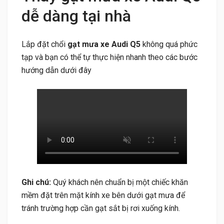
dễ dàng tại nhà
Lắp đặt chổi
gạt mưa xe Audi Q5
không quá phức
tạp và bạn có thể tự thực hiện nhanh theo các bước
hướng dẫn dưới đây
Ghi chú:
Quý khách nên chuẩn bị một chiếc khăn
mềm đặt trên mặt kính xe bên dưới gạt mưa để
tránh trường hợp cần gạt sắt bị rơi xuống kính.