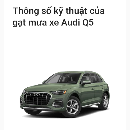
Thông số kỹ thuật của
gạt mưa xe Audi Q5