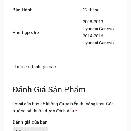
Bảo Hành
12 tháng
2008-2013
Hyundai Genesis,
Phù hợp cho
2014-2016
Hyundai Genesis
Chưa có đánh giá nào.
Đánh Giá Sản Phẩm
Email của bạn sẽ không được hiển thị công khai.
Các
trường bắt buộc được đánh dấu
*
Đánh giá của bạn