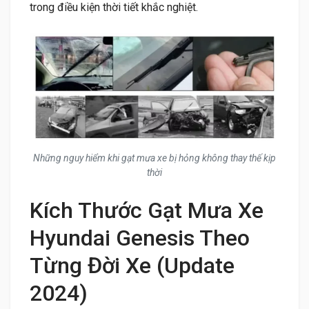
trong điều kiện thời tiết khắc nghiệt.
Những nguy hiểm khi gạt mưa xe bị hỏng không thay thế kịp
thời
Kích Thước Gạt Mưa Xe
Hyundai Genesis Theo
Từng Đời Xe (Update
2024)