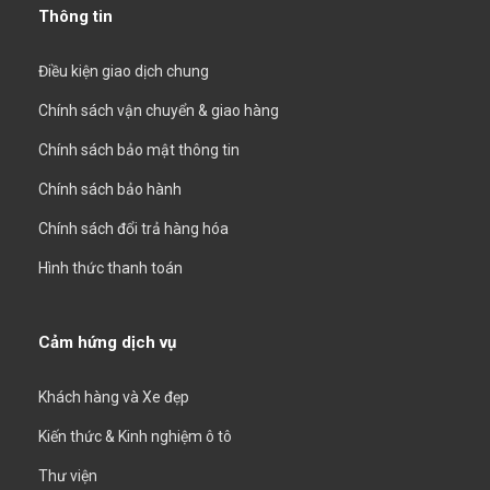
Thông tin
Điều kiện giao dịch chung
Chính sách vận chuyển & giao hàng
Chính sách bảo mật thông tin
Chính sách bảo hành
Chính sách đổi trả hàng hóa
Hình thức thanh toán
Cảm hứng dịch vụ
Khách hàng và Xe đẹp
Kiến thức & Kinh nghiệm ô tô
Thư viện