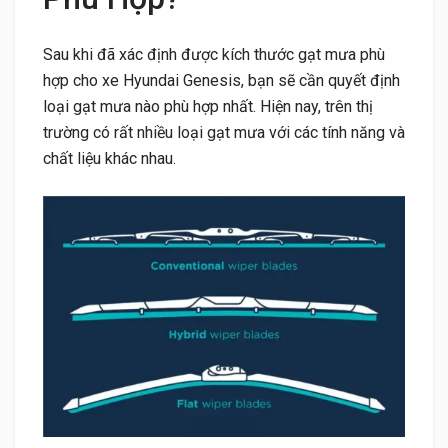
Sau khi đã xác định được kích thước gạt mưa phù
hợp cho xe Hyundai Genesis, bạn sẽ cần quyết định
loại gạt mưa nào phù hợp nhất. Hiện nay, trên thị
trường có rất nhiều loại gạt mưa với các tính năng và
chất liệu khác nhau.