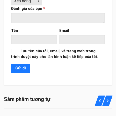
Đánh giá của bạn
*
Tên
Email
Lưu tên của tôi, email, và trang web trong
trình duyệt này cho lần bình luận kế tiếp của tôi.
Sảm phẩm tương tự