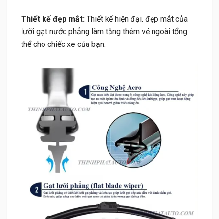
Thiết kế đẹp mắt:
Thiết kế hiện đại, đẹp mắt của
lưỡi gạt nước phẳng làm tăng thêm vẻ ngoài tổng
thể cho chiếc xe của bạn.