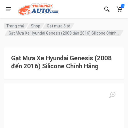
0
Trang chủ
Shop
Gạt mưa ô tô
Gạt Mưa Xe Hyundai Genesis (2008 đến 2016) Silicone Chính Hãng
Gạt Mưa Xe Hyundai Genesis (2008
đến 2016) Silicone Chính Hãng