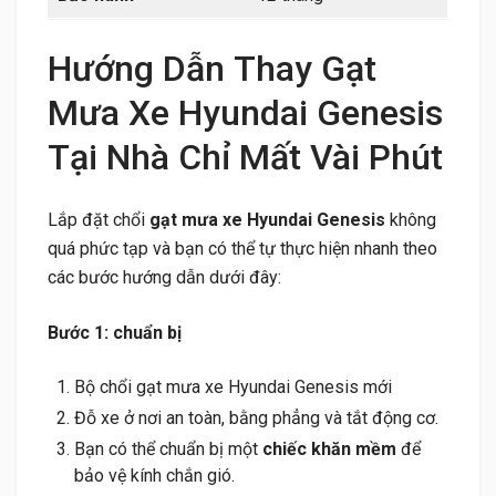
Hướng Dẫn Thay Gạt
Mưa Xe Hyundai Genesis
Tại Nhà Chỉ Mất Vài Phút
Lắp đặt chổi
gạt mưa xe Hyundai Genesis
không
quá phức tạp và bạn có thể tự thực hiện nhanh theo
các bước hướng dẫn dưới đây:
Bước 1: chuẩn bị
Bộ chổi gạt mưa xe Hyundai Genesis mới
Đỗ xe ở nơi an toàn, bằng phẳng và tắt động cơ.
Bạn có thể chuẩn bị một
chiếc khăn mềm
để
bảo vệ kính chắn gió.