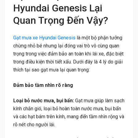
Hyundai Genesis Lại
Quan Trọng Đến Vậy?
Gạt mưa xe Hyundai Genesis
là một bộ phận tưởng
chừng nhỏ bé nhưng lại đóng vai trò vô cùng quan
trọng trong việc đảm bảo an toàn khi lái xe, đặc biệt
trong điều kiện thời tiết xấu. Dưới đây là 4 lý do giải
thích tại sao gạt mưa lại quan trọng:
Đảm bảo tầm nhìn rõ ràng
Loại bỏ nước mưa, bụi bẩn:
Gạt mưa giúp làm sạch
kính chắn gió, loại bỏ hoàn toàn nước mưa, bụi bẩn
và các hạt bám trên kính, mang đến tầm nhìn rộng và
rõ nét cho người lái.