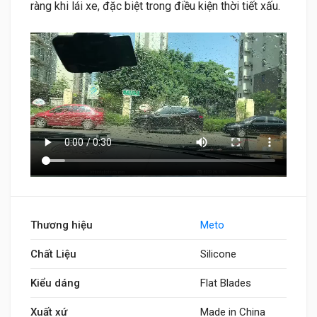
ràng khi lái xe, đặc biệt trong điều kiện thời tiết xấu.
Thương hiệu
Meto
Chất Liệu
Silicone
Kiểu dáng
Flat Blades
Xuất xứ
Made in China