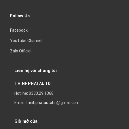
Follow Us
Facebook
YouTube Channel
Zalo Official
Liên hệ với chúng tôi
THINHPHATAUTO
Hotline: 0333.29.1368
Email: thinhphatautohn@gmail.com
Giờ mở cửa