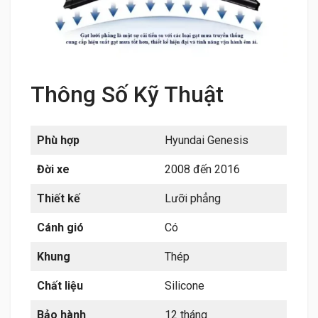
Thông Số Kỹ Thuật
Phù hợp
Hyundai Genesis
Đời xe
2008 đến 2016
Thiết kế
Lưỡi phẳng
Cánh gió
Có
Khung
Thép
Chất liệu
Silicone
Bảo hành
12 tháng