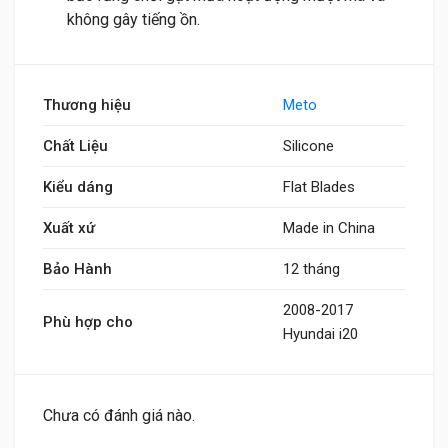
không gây tiếng ồn.
Thương hiệu
Meto
Chất Liệu
Silicone
Kiểu dáng
Flat Blades
Xuất xứ
Made in China
Bảo Hành
12 tháng
2008-2017
Phù hợp cho
Hyundai i20
Chưa có đánh giá nào.