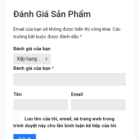
Đánh Giá Sản Phẩm
Email của bạn sẽ không được hiển thị công khai.
Các
trường bắt buộc được đánh dấu
*
Đánh giá của bạn
Đánh giá của bạn
*
Tên
Email
Lưu tên của tôi, email, và trang web trong
trình duyệt này cho lần bình luận kế tiếp của tôi.