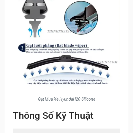
Gạt Mưa Xe Hyundai i20 Silicone
Thông Số Kỹ Thuật