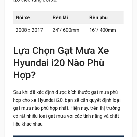
Đời xe
Bên lái
Bên phụ
2008 » 2017
24″/ 600mm
16″/ 400mm
Lựa Chọn Gạt Mưa Xe
Hyundai i20 Nào Phù
Hợp?
Sau khi đã xác định được kích thước gạt mưa phù
hợp cho xe Hyundai i20, bạn sẽ cần quyết định loại
gạt mưa nào phù hợp nhất. Hiện nay, trên thị trường
có rất nhiều loại gạt mưa với các tính năng và chất
liệu khác nhau.