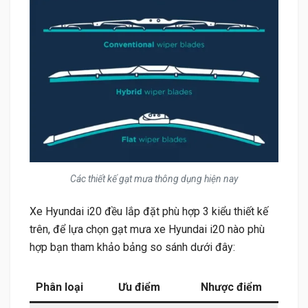
Các thiết kế gạt mưa thông dụng hiện nay
Xe Hyundai i20 đều lắp đặt phù hợp 3 kiểu thiết kế
trên, để lựa chọn gạt mưa xe Hyundai i20 nào phù
hợp bạn tham khảo bảng so sánh dưới đây:
Phân loại
Ưu điểm
Nhược điểm