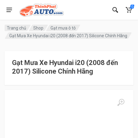
0
Trang chủ
Shop
Gạt mưa ô tô
Gạt Mưa Xe Hyundai i20 (2008 đến 2017) Silicone Chính Hãng
Gạt Mưa Xe Hyundai i20 (2008 đến
2017) Silicone Chính Hãng