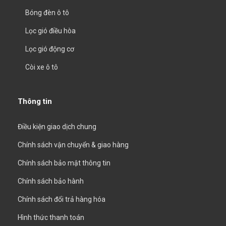
Bóng đèn ô tô
Lọc gió điều hòa
Lọc gió động cơ
Còi xe ô tô
Thông tin
Điều kiện giao dịch chung
Chính sách vận chuyển & giao hàng
Chính sách bảo mật thông tin
Chính sách bảo hành
Chính sách đổi trả hàng hóa
Hình thức thanh toán