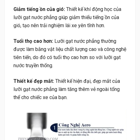
Giảm tiếng ồn của gió:
Thiết kế khí động học của
lưỡi gạt nước phẳng giúp giảm thiểu tiếng ồn của
gió, tạo nên trải nghiệm lái xe yên tĩnh hơn.
Tuổi thọ cao hơn:
Lưỡi gạt nước phẳng thường
được làm bằng vật liệu chất lượng cao và công nghệ
tiên tiến, do đó có tuổi thọ cao hơn so với lưỡi gạt
nước truyền thống.
Thiết kế đẹp mắt:
Thiết kế hiện đại, đẹp mắt của
lưỡi gạt nước phẳng làm tăng thêm vẻ ngoài tổng
thể cho chiếc xe của bạn.