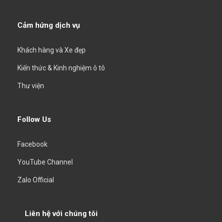
Cảm hứng dịch vụ
Khách hàng và Xe đẹp
Kiến thức & Kinh nghiệm ô tô
Thư viện
Follow Us
Facebook
YouTube Channel
Zalo Official
Liên hệ với chúng tôi