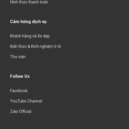
Hình thức thanh toán
Cảm hứng dịch vụ
Khách hàng và Xe đẹp
Kiến thức & Kinh nghiệm ô tô
Thư viện
Follow Us
Facebook
YouTube Channel
Zalo Official