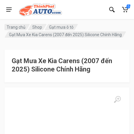
0
Trang chủ
Shop
Gạt mưa ô tô
Gạt Mưa Xe Kia Carens (2007 đến 2025) Silicone Chính Hãng
Gạt Mưa Xe Kia Carens (2007 đến
2025) Silicone Chính Hãng