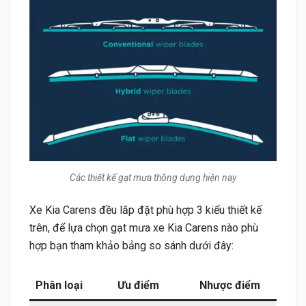
Các thiết kế gạt mưa thông dụng hiện nay
Xe Kia Carens đều lắp đặt phù hợp 3 kiểu thiết kế
trên, để lựa chọn gạt mưa xe Kia Carens nào phù
hợp bạn tham khảo bảng so sánh dưới đây:
Phân loại
Ưu điểm
Nhược điểm