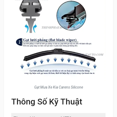
Gạt Mưa Xe Kia Carens Silicone
Thông Số Kỹ Thuật