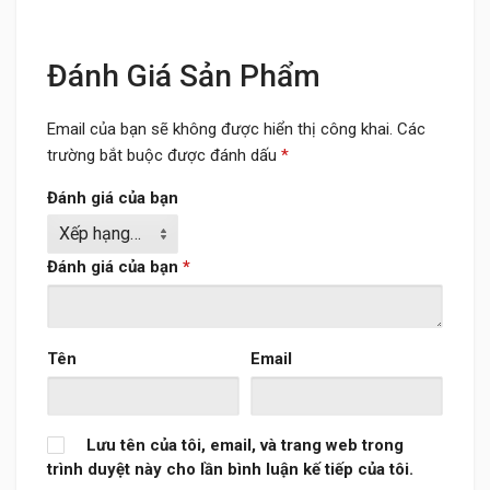
Đánh Giá Sản Phẩm
Email của bạn sẽ không được hiển thị công khai.
Các
trường bắt buộc được đánh dấu
*
Đánh giá của bạn
Đánh giá của bạn
*
Tên
Email
Lưu tên của tôi, email, và trang web trong
trình duyệt này cho lần bình luận kế tiếp của tôi.