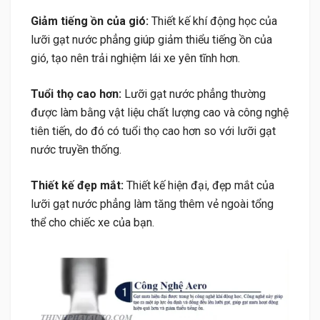
Giảm tiếng ồn của gió:
Thiết kế khí động học của
lưỡi gạt nước phẳng giúp giảm thiểu tiếng ồn của
gió, tạo nên trải nghiệm lái xe yên tĩnh hơn.
Tuổi thọ cao hơn:
Lưỡi gạt nước phẳng thường
được làm bằng vật liệu chất lượng cao và công nghệ
tiên tiến, do đó có tuổi thọ cao hơn so với lưỡi gạt
nước truyền thống.
Thiết kế đẹp mắt:
Thiết kế hiện đại, đẹp mắt của
lưỡi gạt nước phẳng làm tăng thêm vẻ ngoài tổng
thể cho chiếc xe của bạn.