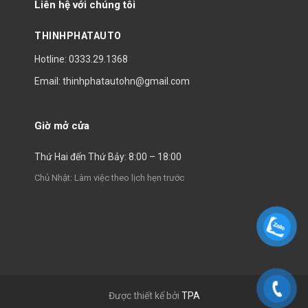
Liên hệ với chúng tôi
THINHPHATAUTO
Hotline: 0333.29.1368
Email: thinhphatautohn@gmail.com
Giờ mở cửa
Thứ Hai đến Thứ Bảy: 8:00 – 18:00
Chủ Nhật: Làm việc theo lịch hẹn trước
Được thiết kế bởi
TPA