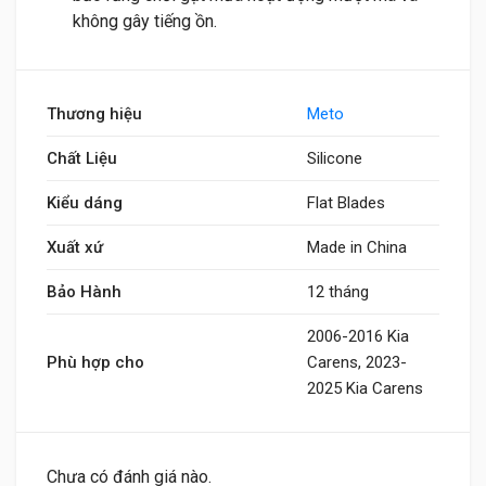
không gây tiếng ồn.
Thương hiệu
Meto
Chất Liệu
Silicone
Kiểu dáng
Flat Blades
Xuất xứ
Made in China
Bảo Hành
12 tháng
2006-2016 Kia
Phù hợp cho
Carens, 2023-
2025 Kia Carens
Chưa có đánh giá nào.