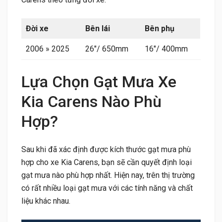
Đời xe
Bên lái
Bên phụ
2006 » 2025
26″/ 650mm
16″/ 400mm
Lựa Chọn Gạt Mưa Xe
Kia Carens Nào Phù
Hợp?
Sau khi đã xác định được kích thước gạt mưa phù
hợp cho xe Kia Carens, bạn sẽ cần quyết định loại
gạt mưa nào phù hợp nhất. Hiện nay, trên thị trường
có rất nhiều loại gạt mưa với các tính năng và chất
liệu khác nhau.