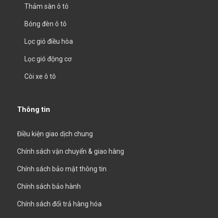
Thảm sàn ô tô
Bóng đèn ô tô
Lọc gió điều hòa
Lọc gió động cơ
Còi xe ô tô
Thông tin
Điều kiện giao dịch chung
Chính sách vận chuyển & giao hàng
Chính sách bảo mật thông tin
Chính sách bảo hành
Chính sách đổi trả hàng hóa