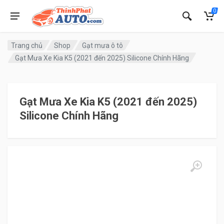
0
Trang chủ
Shop
Gạt mưa ô tô
Gạt Mưa Xe Kia K5 (2021 đến 2025) Silicone Chính Hãng
Gạt Mưa Xe Kia K5 (2021 đến 2025)
Silicone Chính Hãng