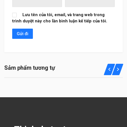
Lưu tên của tôi, email, và trang web trong
trình duyệt này cho lần bình luận kế tiếp của tôi.
Sảm phẩm tương tự