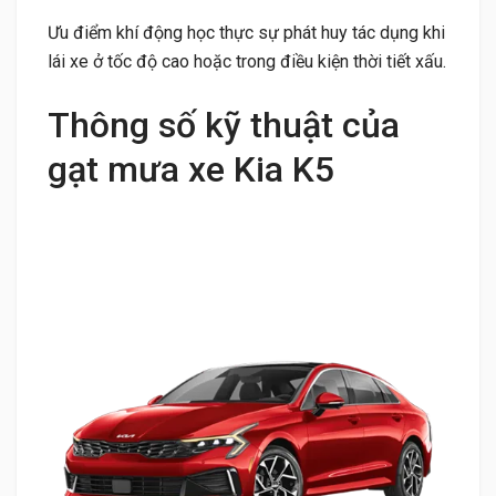
Ưu điểm khí động học thực sự phát huy tác dụng khi
lái xe ở tốc độ cao hoặc trong điều kiện thời tiết xấu.
Thông số kỹ thuật của
gạt mưa xe Kia K5