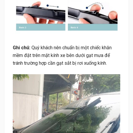
Ghi chú:
Quý khách nên chuẩn bị một chiếc khăn
mềm đặt trên mặt kính xe bên dưới gạt mưa để
tránh trường hợp cần gạt sắt bị rơi xuống kính.