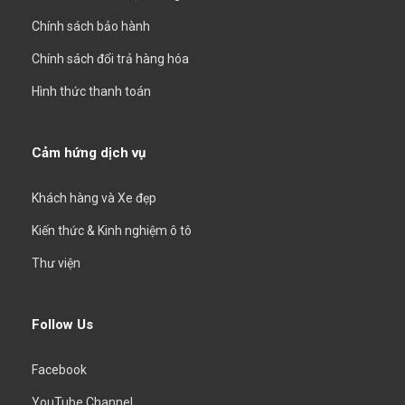
Chính sách bảo hành
Chính sách đổi trả hàng hóa
Hình thức thanh toán
Cảm hứng dịch vụ
Khách hàng và Xe đẹp
Kiến thức & Kinh nghiệm ô tô
Thư viện
Follow Us
Facebook
YouTube Channel