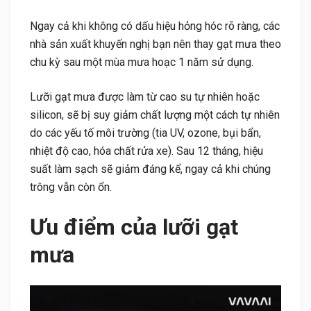
Ngay cả khi không có dấu hiệu hỏng hóc rõ ràng, các
nhà sản xuất khuyến nghị bạn nên thay gạt mưa theo
chu kỳ sau một mùa mưa hoạc 1 năm sử dụng.
Lưỡi gạt mưa được làm từ cao su tự nhiên hoặc
silicon, sẽ bị suy giảm chất lượng một cách tự nhiên
do các yếu tố môi trường (tia UV, ozone, bụi bẩn,
nhiệt độ cao, hóa chất rửa xe). Sau 12 tháng, hiệu
suất làm sạch sẽ giảm đáng kể, ngay cả khi chúng
trông vẫn còn ổn.
Ưu điểm của lưỡi gạt
mưa