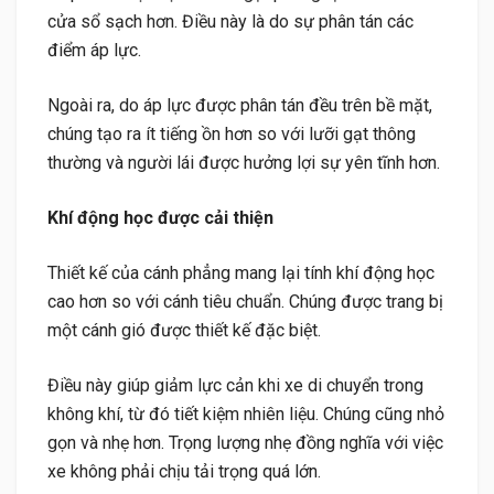
cửa sổ sạch hơn. Điều này là do sự phân tán các
điểm áp lực.
Ngoài ra, do áp lực được phân tán đều trên bề mặt,
chúng tạo ra ít tiếng ồn hơn so với lưỡi gạt thông
thường và người lái được hưởng lợi sự yên tĩnh hơn.
Khí động học được cải thiện
Thiết kế của cánh phẳng mang lại tính khí động học
cao hơn so với cánh tiêu chuẩn. Chúng được trang bị
một cánh gió được thiết kế đặc biệt.
Điều này giúp giảm lực cản khi xe di chuyển trong
không khí, từ đó tiết kiệm nhiên liệu. Chúng cũng nhỏ
gọn và nhẹ hơn. Trọng lượng nhẹ đồng nghĩa với việc
xe không phải chịu tải trọng quá lớn.