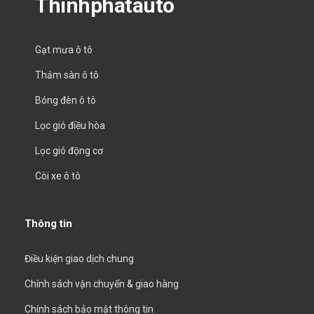
Thinhphatauto
Gạt mưa ô tô
Thảm sàn ô tô
Bóng đèn ô tô
Lọc gió điều hòa
Lọc gió động cơ
Còi xe ô tô
Thông tin
Điều kiện giao dịch chung
Chính sách vận chuyển & giao hàng
Chính sách bảo mật thông tin