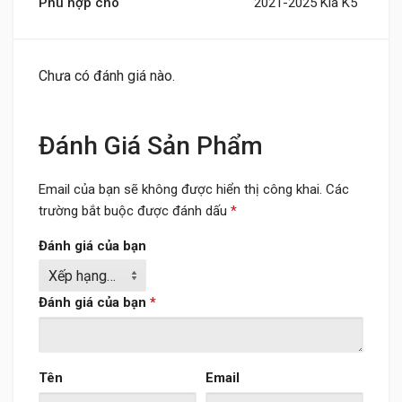
Phù hợp cho
2021-2025 Kia K5
Chưa có đánh giá nào.
Đánh Giá Sản Phẩm
Email của bạn sẽ không được hiển thị công khai.
Các
trường bắt buộc được đánh dấu
*
Đánh giá của bạn
Đánh giá của bạn
*
Tên
Email