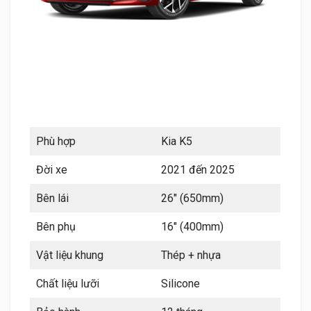
Phù hợp
Kia K5
Đời xe
2021 đến 2025
Bên lái
26″ (650mm)
Bên phụ
16″ (400mm)
Vật liệu khung
Thép + nhựa
Chất liệu lưỡi
Silicone