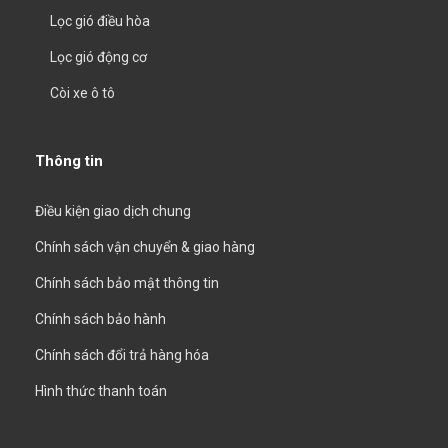
Lọc gió điều hòa
Lọc gió động cơ
Còi xe ô tô
Thông tin
Điều kiện giao dịch chung
Chính sách vận chuyển & giao hàng
Chính sách bảo mật thông tin
Chính sách bảo hành
Chính sách đổi trả hàng hóa
Hình thức thanh toán