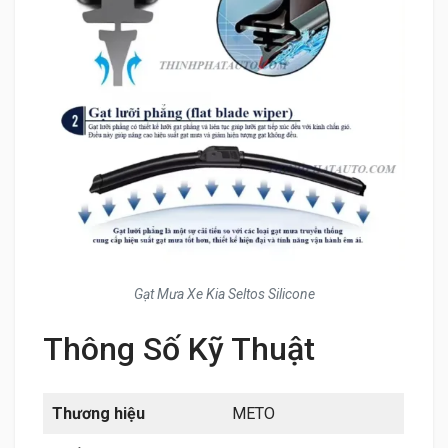
Gạt Mưa Xe Kia Seltos Silicone
Thông Số Kỹ Thuật
Thương hiệu
METO