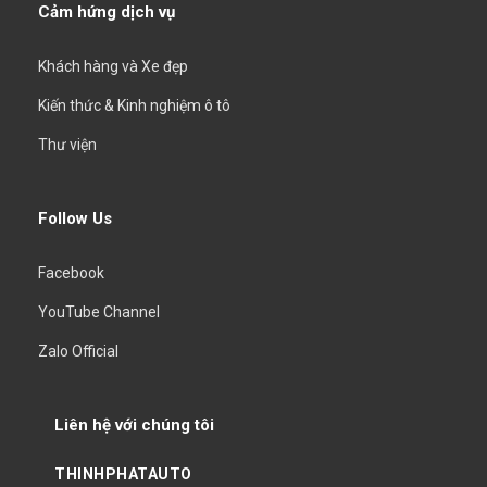
Cảm hứng dịch vụ
Khách hàng và Xe đẹp
Kiến thức & Kinh nghiệm ô tô
Thư viện
Follow Us
Facebook
YouTube Channel
Zalo Official
Liên hệ với chúng tôi
THINHPHATAUTO