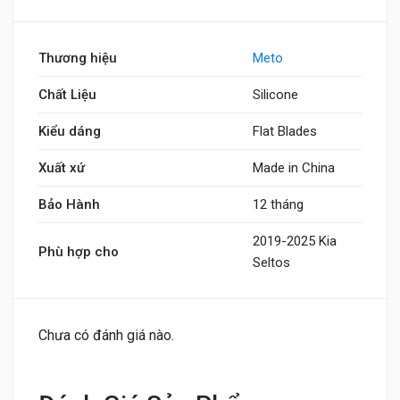
Thương hiệu
Meto
Chất Liệu
Silicone
Kiểu dáng
Flat Blades
Xuất xứ
Made in China
Bảo Hành
12 tháng
2019-2025 Kia
Phù hợp cho
Seltos
Chưa có đánh giá nào.