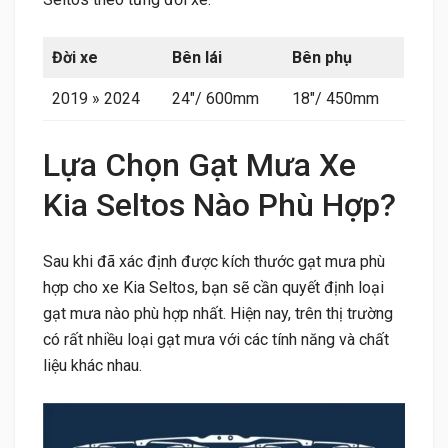
Đời xe
Bên lái
Bên phụ
2019 » 2024
24″/ 600mm
18″/ 450mm
Lựa Chọn Gạt Mưa Xe
Kia Seltos Nào Phù Hợp?
Sau khi đã xác định được kích thước gạt mưa phù
hợp cho xe Kia Seltos, bạn sẽ cần quyết định loại
gạt mưa nào phù hợp nhất. Hiện nay, trên thị trường
có rất nhiều loại gạt mưa với các tính năng và chất
liệu khác nhau.