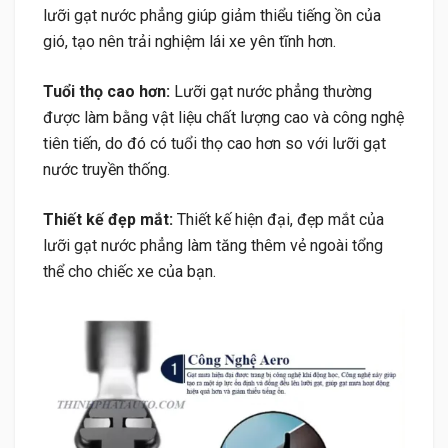
lưỡi gạt nước phẳng giúp giảm thiểu tiếng ồn của
gió, tạo nên trải nghiệm lái xe yên tĩnh hơn.
Tuổi thọ cao hơn:
Lưỡi gạt nước phẳng thường
được làm bằng vật liệu chất lượng cao và công nghệ
tiên tiến, do đó có tuổi thọ cao hơn so với lưỡi gạt
nước truyền thống.
Thiết kế đẹp mắt:
Thiết kế hiện đại, đẹp mắt của
lưỡi gạt nước phẳng làm tăng thêm vẻ ngoài tổng
thể cho chiếc xe của bạn.