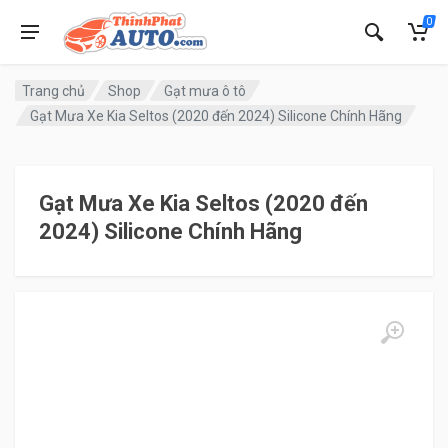
0
Trang chủ
Shop
Gạt mưa ô tô
Gạt Mưa Xe Kia Seltos (2020 đến 2024) Silicone Chính Hãng
Gạt Mưa Xe Kia Seltos (2020 đến
2024) Silicone Chính Hãng