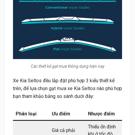
Các thiết kế gạt mưa thông dụng hiện nay
Xe Kia Seltos đều lắp đặt phù hợp 3 kiểu thiết kế
trên, để lựa chọn gạt mưa xe Kia Seltos nào phù hợp
bạn tham khảo bảng so sánh dưới đây:
Phân loại
Ưu điểm
Nhược điểm
Thiếu ổn định
Giá cả phải
khi ở tốc độ