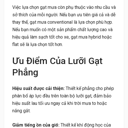
Việc lựa chọn gạt mưa còn phụ thuộc vào nhu cầu và
sở thích của mỗi người. Nếu bạn ưu tiên giá cả và dễ
thay thế, gạt mưa conventional là lựa chọn phù hợp.
Nếu bạn muốn có một sản phẩm chất lượng cao và
hiệu quả làm sạch tốt cho xe, gạt mưa hybrid hoặc
flat sẽ là lựa chọn tốt hơn.
Ưu Điểm Của Lưỡi Gạt
Phẳng
Hiệu suất được cải thiện:
Thiết kế phẳng cho phép
phân bổ áp lực đều trên toàn bộ lưỡi gạt, đảm bảo
hiệu suất lau tối ưu ngay cả khi trời mưa to hoặc
nắng gắt.
Giảm tiếng ồn của gió:
Thiết kế khí động học của