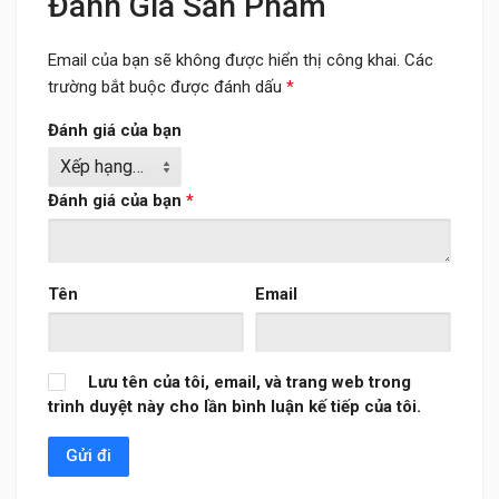
Đánh Giá Sản Phẩm
Email của bạn sẽ không được hiển thị công khai.
Các
trường bắt buộc được đánh dấu
*
Đánh giá của bạn
Đánh giá của bạn
*
Tên
Email
Lưu tên của tôi, email, và trang web trong
trình duyệt này cho lần bình luận kế tiếp của tôi.