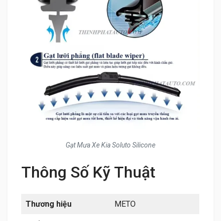
Gạt Mưa Xe Kia Soluto Silicone
Thông Số Kỹ Thuật
Thương hiệu
METO