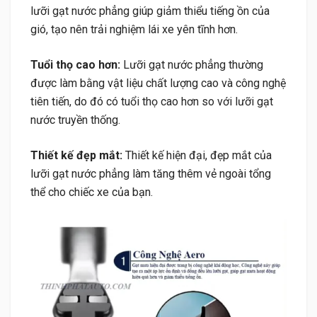
lưỡi gạt nước phẳng giúp giảm thiểu tiếng ồn của
gió, tạo nên trải nghiệm lái xe yên tĩnh hơn.
Tuổi thọ cao hơn:
Lưỡi gạt nước phẳng thường
được làm bằng vật liệu chất lượng cao và công nghệ
tiên tiến, do đó có tuổi thọ cao hơn so với lưỡi gạt
nước truyền thống.
Thiết kế đẹp mắt:
Thiết kế hiện đại, đẹp mắt của
lưỡi gạt nước phẳng làm tăng thêm vẻ ngoài tổng
thể cho chiếc xe của bạn.