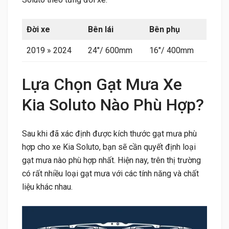
Đời xe
Bên lái
Bên phụ
2019 » 2024
24″/ 600mm
16″/ 400mm
Lựa Chọn Gạt Mưa Xe
Kia Soluto Nào Phù Hợp?
Sau khi đã xác định được kích thước gạt mưa phù
hợp cho xe Kia Soluto, bạn sẽ cần quyết định loại
gạt mưa nào phù hợp nhất. Hiện nay, trên thị trường
có rất nhiều loại gạt mưa với các tính năng và chất
liệu khác nhau.