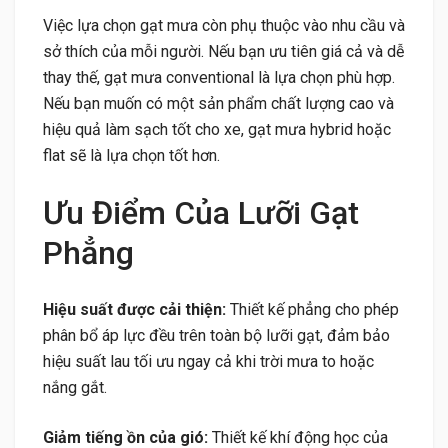
Việc lựa chọn gạt mưa còn phụ thuộc vào nhu cầu và
sở thích của mỗi người. Nếu bạn ưu tiên giá cả và dễ
thay thế, gạt mưa conventional là lựa chọn phù hợp.
Nếu bạn muốn có một sản phẩm chất lượng cao và
hiệu quả làm sạch tốt cho xe, gạt mưa hybrid hoặc
flat sẽ là lựa chọn tốt hơn.
Ưu Điểm Của Lưỡi Gạt
Phẳng
Hiệu suất được cải thiện:
Thiết kế phẳng cho phép
phân bổ áp lực đều trên toàn bộ lưỡi gạt, đảm bảo
hiệu suất lau tối ưu ngay cả khi trời mưa to hoặc
nắng gắt.
Giảm tiếng ồn của gió:
Thiết kế khí động học của