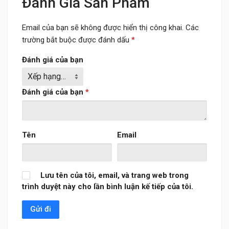
Đánh Giá Sản Phẩm
Email của bạn sẽ không được hiển thị công khai.
Các
trường bắt buộc được đánh dấu
*
Đánh giá của bạn
Đánh giá của bạn
*
Tên
Email
Lưu tên của tôi, email, và trang web trong
trình duyệt này cho lần bình luận kế tiếp của tôi.