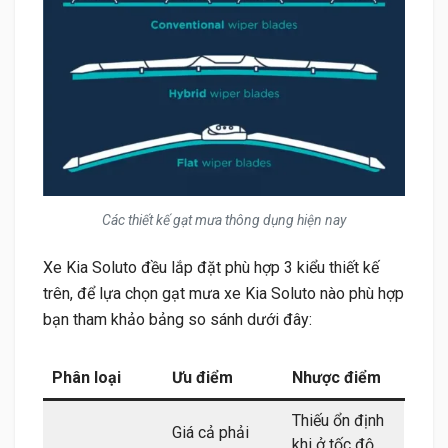
Các thiết kế gạt mưa thông dụng hiện nay
Xe Kia Soluto đều lắp đặt phù hợp 3 kiểu thiết kế
trên, để lựa chọn gạt mưa xe Kia Soluto nào phù hợp
bạn tham khảo bảng so sánh dưới đây:
Phân loại
Ưu điểm
Nhược điểm
Thiếu ổn định
Giá cả phải
khi ở tốc độ