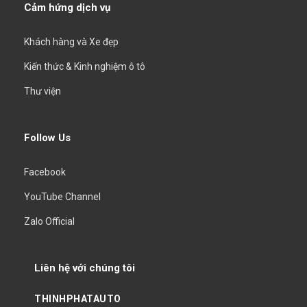
Cảm hứng dịch vụ
Khách hàng và Xe đẹp
Kiến thức & Kinh nghiệm ô tô
Thư viện
Follow Us
Facebook
YouTube Channel
Zalo Official
Liên hệ với chúng tôi
THINHPHATAUTO