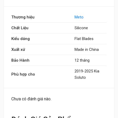
Thương hiệu
Meto
Chất Liệu
Silicone
Kiểu dáng
Flat Blades
Xuất xứ
Made in China
Bảo Hành
12 tháng
2019-2025 Kia
Phù hợp cho
Soluto
Chưa có đánh giá nào.