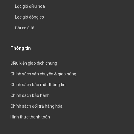
Lọc gió điều hòa
Lọc gió động cơ
Còi xe ô tô
Thông tin
Điều kiện giao dịch chung
Chính sách vận chuyển & giao hàng
Chính sách bảo mật thông tin
Chính sách bảo hành
Chính sách đổi trả hàng hóa
Hình thức thanh toán