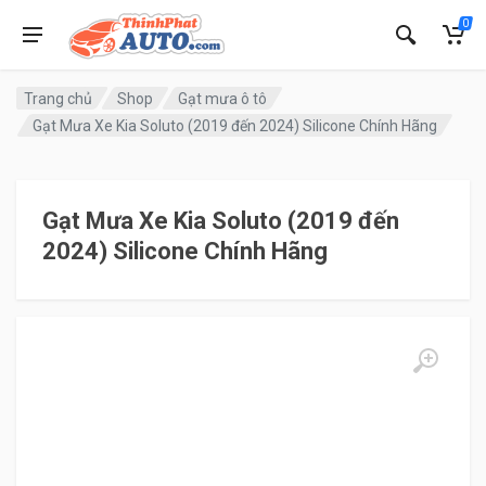
0
Trang chủ
Shop
Gạt mưa ô tô
Gạt Mưa Xe Kia Soluto (2019 đến 2024) Silicone Chính Hãng
Gạt Mưa Xe Kia Soluto (2019 đến
2024) Silicone Chính Hãng