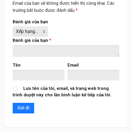
Email của bạn sẽ không được hiển thị công khai.
Các
trường bắt buộc được đánh dấu
*
Đánh giá của bạn
Đánh giá của bạn
*
Tên
Email
Lưu tên của tôi, email, và trang web trong
trình duyệt này cho lần bình luận kế tiếp của tôi.