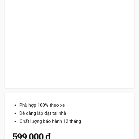
Phù hợp 100% theo xe
Dễ dàng lắp đặt tại nhà
Chất lượng bảo hành 12 tháng
599.000
₫