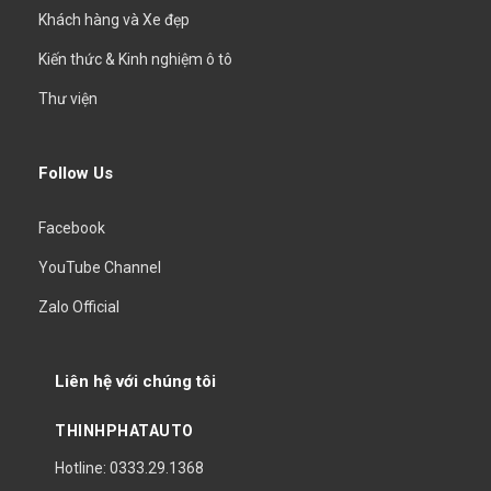
Khách hàng và Xe đẹp
Kiến thức & Kinh nghiệm ô tô
Thư viện
Follow Us
Facebook
YouTube Channel
Zalo Official
Liên hệ với chúng tôi
THINHPHATAUTO
Hotline: 0333.29.1368