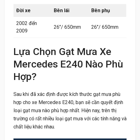
Đời xe
Bên lái
Bên phụ
2002 đến
26″/ 650mm
26″/ 650mm
2009
Lựa Chọn Gạt Mưa Xe
Mercedes E240 Nào Phù
Hợp?
Sau khi đã xác định được kích thước gạt mưa phù
hợp cho xe Mercedes E240, bạn sẽ cần quyết định
loại gạt mưa nào phù hợp nhất. Hiện nay, trên thị
trường có rất nhiều loại gạt mưa với các tính năng và
chất liệu khác nhau.