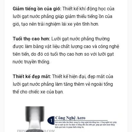
Giảm tiếng ồn của gió:
Thiết kế khí động học của
lưỡi gạt nước phẳng giúp giảm thiểu tiếng ồn của
gió, tạo nên trải nghiệm lái xe yên tĩnh hơn.
Tuổi thọ cao hơn:
Lưỡi gạt nước phẳng thường
được làm bằng vật liệu chất lượng cao và công nghệ
tiên tiến, do đó có tuổi thọ cao hơn so với lưỡi gạt
nước truyền thống.
Thiết kế đẹp mắt:
Thiết kế hiện đại, đẹp mắt của
lưỡi gạt nước phẳng làm tăng thêm vẻ ngoài tổng
thể cho chiếc xe của bạn.