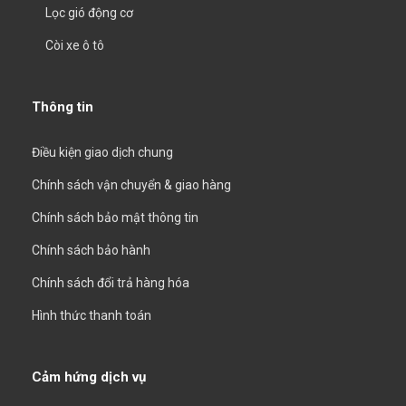
Lọc gió động cơ
Còi xe ô tô
Thông tin
Điều kiện giao dịch chung
Chính sách vận chuyển & giao hàng
Chính sách bảo mật thông tin
Chính sách bảo hành
Chính sách đổi trả hàng hóa
Hình thức thanh toán
Cảm hứng dịch vụ