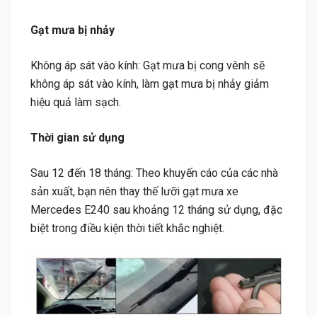
Gạt mưa bị nhảy
Không áp sát vào kính: Gạt mưa bị cong vênh sẽ
không áp sát vào kính, làm gạt mưa bị nhảy giảm
hiệu quả làm sạch.
Thời gian sử dụng
Sau 12 đến 18 tháng: Theo khuyến cáo của các nhà
sản xuất, bạn nên thay thế lưỡi gạt mưa xe
Mercedes E240 sau khoảng 12 tháng sử dụng, đặc
biệt trong điều kiện thời tiết khắc nghiệt.