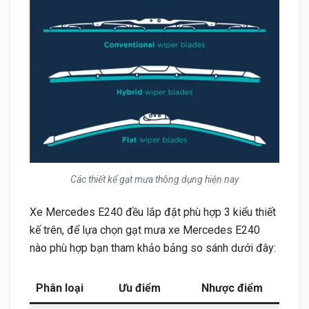
Các thiết kế gạt mưa thông dụng hiện nay
Xe Mercedes E240 đều lắp đặt phù hợp 3 kiểu thiết
kế trên, để lựa chọn gạt mưa xe Mercedes E240
nào phù hợp bạn tham khảo bảng so sánh dưới đây:
Phân loại
Ưu điểm
Nhược điểm