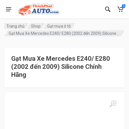
0
Trang chủ
Shop
Gạt mưa ô tô
Gạt Mưa Xe Mercedes E240/ E280 (2002 đến 2009) Silicone Chính Hãng
Gạt Mưa Xe Mercedes E240/ E280
(2002 đến 2009) Silicone Chính
Hãng