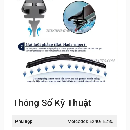
Thông Số Kỹ Thuật
Phù hợp
Mercedes E240/ E280