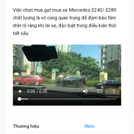
Việc chọn mua gạt mưa xe Mercedes E240/ E280
chất lượng là vô cùng quan trọng để đảm bảo tầm
nhìn rõ ràng khi lái xe, đặc biệt trong điều kiện thời
tiết xấu.
Thương hiệu
Meto