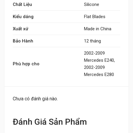
Chất Liệu
Silicone
Kiểu dáng
Flat Blades
Xuất xứ
Made in China
Bảo Hành
12 tháng
2002-2009
Mercedes E240,
Phù hợp cho
2002-2009
Mercedes E280
Chưa có đánh giá nào.
Đánh Giá Sản Phẩm