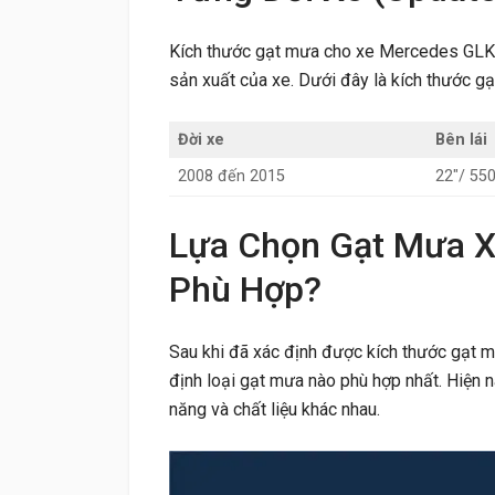
Kích thước gạt mưa cho xe Mercedes GLK2
sản xuất của xe. Dưới đây là kích thước 
Đời xe
Bên lái
2008 đến 2015
22″/ 5
Lựa Chọn Gạt Mưa 
Phù Hợp?
Sau khi đã xác định được kích thước gạt
định loại gạt mưa nào phù hợp nhất. Hiện na
năng và chất liệu khác nhau.