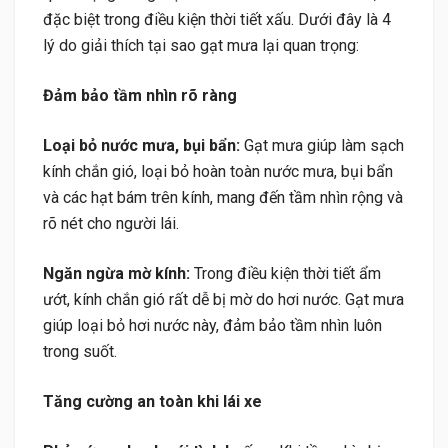
đặc biệt trong điều kiện thời tiết xấu. Dưới đây là 4
lý do giải thích tại sao gạt mưa lại quan trọng:
Đảm bảo tầm nhìn rõ ràng
Loại bỏ nước mưa, bụi bẩn:
Gạt mưa giúp làm sạch
kính chắn gió, loại bỏ hoàn toàn nước mưa, bụi bẩn
và các hạt bám trên kính, mang đến tầm nhìn rộng và
rõ nét cho người lái.
Ngăn ngừa mờ kính:
Trong điều kiện thời tiết ẩm
ướt, kính chắn gió rất dễ bị mờ do hơi nước. Gạt mưa
giúp loại bỏ hơi nước này, đảm bảo tầm nhìn luôn
trong suốt.
Tăng cường an toàn khi lái xe