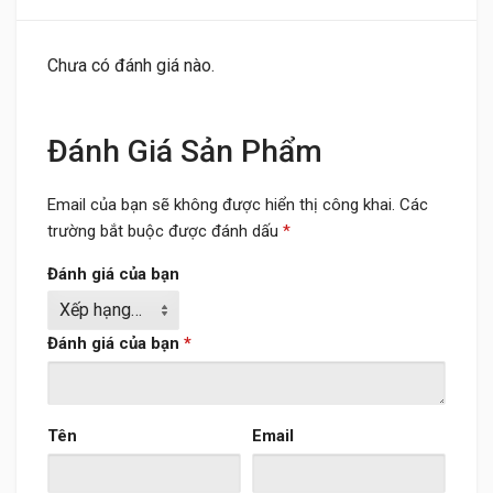
Chưa có đánh giá nào.
Đánh Giá Sản Phẩm
Email của bạn sẽ không được hiển thị công khai.
Các
trường bắt buộc được đánh dấu
*
Đánh giá của bạn
Đánh giá của bạn
*
Tên
Email