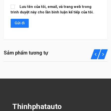
Lưu tên của tôi, email, và trang web trong
trình duyệt này cho lần bình luận kế tiếp của tôi.
Sảm phẩm tương tự
Thinhphatauto