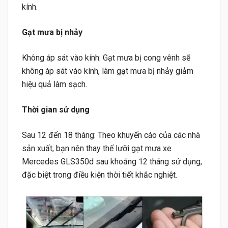
kính.
Gạt mưa bị nhảy
Không áp sát vào kính: Gạt mưa bị cong vênh sẽ
không áp sát vào kính, làm gạt mưa bị nhảy giảm
hiệu quả làm sạch.
Thời gian sử dụng
Sau 12 đến 18 tháng: Theo khuyến cáo của các nhà
sản xuất, bạn nên thay thế lưỡi gạt mưa xe
Mercedes GLS350d sau khoảng 12 tháng sử dụng,
đặc biệt trong điều kiện thời tiết khắc nghiệt.