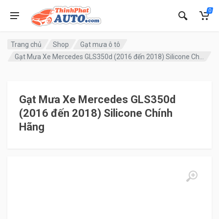
0
Trang chủ
Shop
Gạt mưa ô tô
Gạt Mưa Xe Mercedes GLS350d (2016 đến 2018) Silicone Chính Hãng
Gạt Mưa Xe Mercedes GLS350d
(2016 đến 2018) Silicone Chính
Hãng