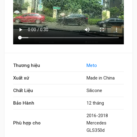
Thương hiệu
Meto
Xuất xứ
Made in China
Chất Liệu
Silicone
Bảo Hành
12 tháng
2016-2018
Phù hợp cho
Mercedes
GLS350d