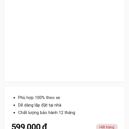
Phù hợp 100% theo xe
Dễ dàng lắp đặt tại nhà
Chất lượng bảo hành 12 tháng
599.000
₫
Hết hàng