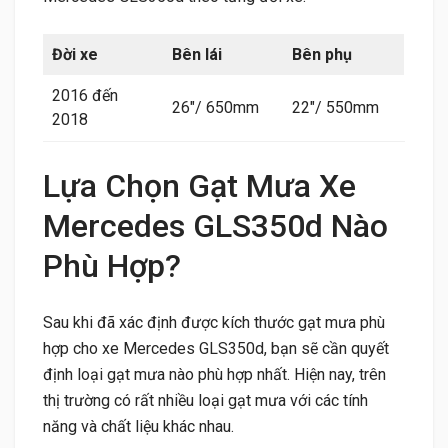
Đời xe
Bên lái
Bên phụ
2016 đến
26″/ 650mm
22″/ 550mm
2018
Lựa Chọn Gạt Mưa Xe
Mercedes GLS350d Nào
Phù Hợp?
Sau khi đã xác định được kích thước gạt mưa phù
hợp cho xe Mercedes GLS350d, bạn sẽ cần quyết
định loại gạt mưa nào phù hợp nhất. Hiện nay, trên
thị trường có rất nhiều loại gạt mưa với các tính
năng và chất liệu khác nhau.