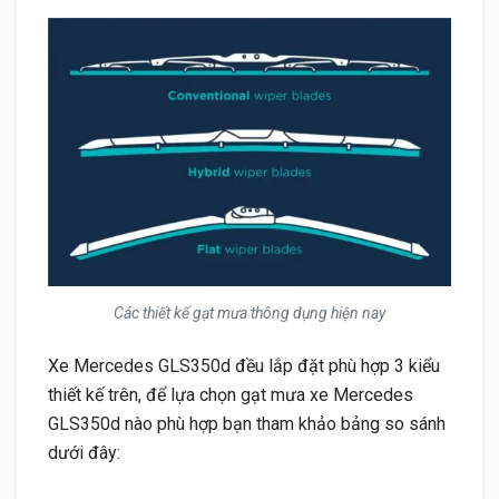
Các thiết kế gạt mưa thông dụng hiện nay
Xe Mercedes GLS350d đều lắp đặt phù hợp 3 kiểu
thiết kế trên, để lựa chọn gạt mưa xe Mercedes
GLS350d nào phù hợp bạn tham khảo bảng so sánh
dưới đây: