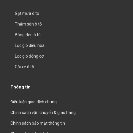
Gạt mưa ô tô
Thảm sàn ô tô
Bóng đèn ô tô
Lọc gió điều hòa
Lọc gió động cơ
Còi xe ô tô
Thông tin
Điều kiện giao dịch chung
Chính sách vận chuyển & giao hàng
Chính sách bảo mật thông tin