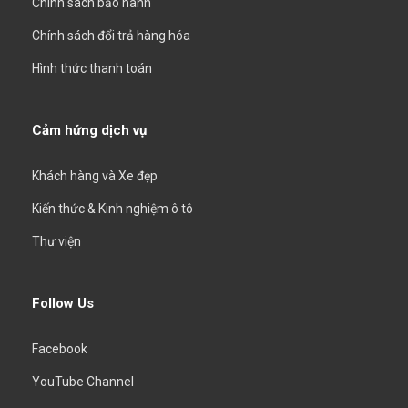
Chính sách bảo hành
Chính sách đổi trả hàng hóa
Hình thức thanh toán
Cảm hứng dịch vụ
Khách hàng và Xe đẹp
Kiến thức & Kinh nghiệm ô tô
Thư viện
Follow Us
Facebook
YouTube Channel