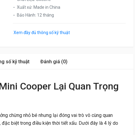
Xuất xứ
:
Made in China
Bảo Hành
:
12 tháng
Xem đầy đủ thông số kỹ thuật
g số kỹ thuật
Đánh giá (0)
Mini Cooper Lại Quan Trọng
ởng chừng nhỏ bé nhưng lại đóng vai trò vô cùng quan
 đặc biệt trong điều kiện thời tiết xấu. Dưới đây là 4 lý do