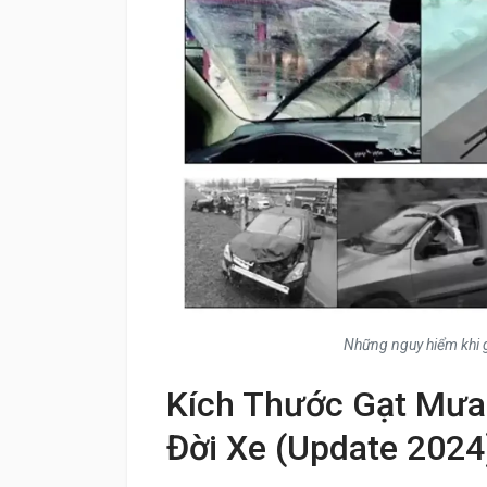
Những nguy hiểm khi g
Kích Thước Gạt Mưa
Đời Xe (Update 2024