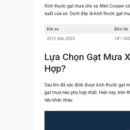
Kích thước gạt mưa cho xe Mini Cooper có 
xuất của xe. Dưới đây là kích thước gạt m
Đời xe
Bên lái
2012 đến 2025
18″/ 4
Lựa Chọn Gạt Mưa X
Hợp?
Sau khi đã xác định được kích thước gạt m
gạt mưa nào phù hợp nhất. Hiện nay, trên th
liệu khác nhau.