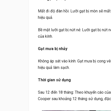
Mất đi độ đàn hồi: Lưỡi gạt bị mòn sẽ mất
hiệu quả.
Bề mặt lưỡi gạt bị nứt nẻ: Lưỡi gạt bị nứt 
của kính.
Gạt mưa bị nhảy
Không áp sát vào kính: Gạt mưa bị cong vê
hiệu quả làm sạch.
Thời gian sử dụng
Sau 12 đến 18 tháng: Theo khuyến cáo của 
Cooper sau khoảng 12 tháng sử dụng, đặc bi