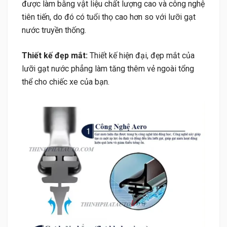
được làm bằng vật liệu chất lượng cao và công nghệ
tiên tiến, do đó có tuổi thọ cao hơn so với lưỡi gạt
nước truyền thống.
Thiết kế đẹp mắt:
Thiết kế hiện đại, đẹp mắt của
lưỡi gạt nước phẳng làm tăng thêm vẻ ngoài tổng
thể cho chiếc xe của bạn.