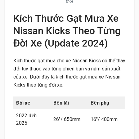
thời
Kích Thước Gạt Mưa Xe
Nissan Kicks Theo Từng
Đời Xe (Update 2024)
Kích thước gạt mưa cho xe Nissan Kicks có thể thay
đổi tùy thuộc vào từng phiên bản và năm sản xuất
của xe. Dưới đây là kích thước gạt mưa xe Nissan
Kicks theo từng đời xe:
Đời xe
Bên lái
Bên phụ
2022 đến
26″/ 650mm
16″/ 400mm
2025