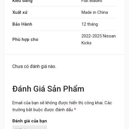
Kiểu dáng
Flat Blades
Xuất xứ
Made in China
Bảo Hành
12 tháng
2022-2025 Nissan
Phù hợp cho
Kicks
Chưa có đánh giá nào.
Đánh Giá Sản Phẩm
Email của bạn sẽ không được hiển thị công khai.
Các
trường bắt buộc được đánh dấu
*
Đánh giá của bạn