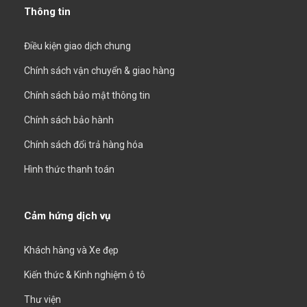
Thông tin
Điều kiện giao dịch chung
Chính sách vận chuyển & giao hàng
Chính sách bảo mật thông tin
Chính sách bảo hành
Chính sách đổi trả hàng hóa
Hình thức thanh toán
Cảm hứng dịch vụ
Khách hàng và Xe đẹp
Kiến thức & Kinh nghiệm ô tô
Thư viện