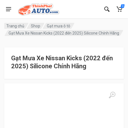
0
Trang chủ
Shop
Gạt mưa ô tô
Gạt Mưa Xe Nissan Kicks (2022 đến 2025) Silicone Chính Hãng
Gạt Mưa Xe Nissan Kicks (2022 đến
2025) Silicone Chính Hãng