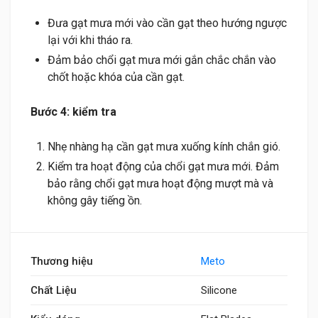
Đưa gạt mưa mới vào cần gạt theo hướng ngược
lại với khi tháo ra.
Đảm bảo chổi gạt mưa mới gắn chắc chắn vào
chốt hoặc khóa của cần gạt.
Bước 4: kiểm tra
Nhẹ nhàng hạ cần gạt mưa xuống kính chắn gió.
Kiểm tra hoạt động của chổi gạt mưa mới. Đảm
bảo rằng chổi gạt mưa hoạt động mượt mà và
không gây tiếng ồn.
Thương hiệu
Meto
Chất Liệu
Silicone