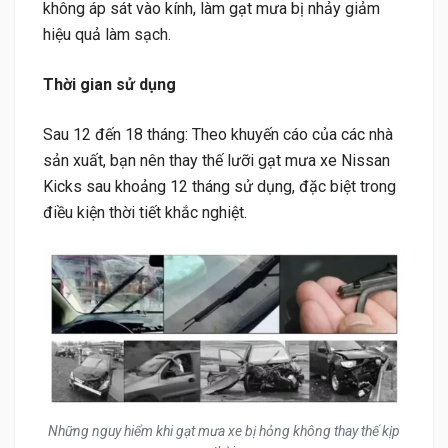
không áp sát vào kính, làm gạt mưa bị nhảy giảm
hiệu quả làm sạch.
Thời gian sử dụng
Sau 12 đến 18 tháng: Theo khuyến cáo của các nhà
sản xuất, bạn nên thay thế lưỡi gạt mưa xe Nissan
Kicks sau khoảng 12 tháng sử dụng, đặc biệt trong
điều kiện thời tiết khắc nghiệt.
Những nguy hiểm khi gạt mưa xe bị hỏng không thay thế kịp