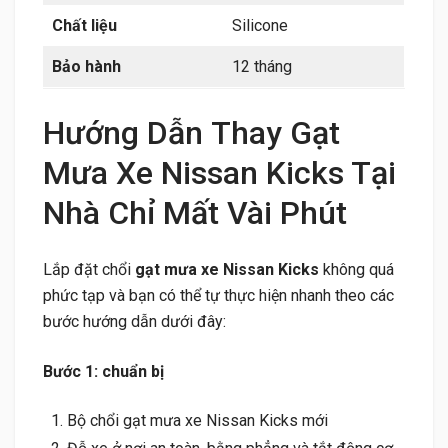
Chất liệu
Silicone
Bảo hành
12 tháng
Hướng Dẫn Thay Gạt
Mưa Xe Nissan Kicks Tại
Nhà Chỉ Mất Vài Phút
Lắp đặt chổi
gạt mưa xe Nissan Kicks
không quá
phức tạp và bạn có thể tự thực hiện nhanh theo các
bước hướng dẫn dưới đây:
Bước 1: chuẩn bị
Bộ chổi gạt mưa xe Nissan Kicks mới