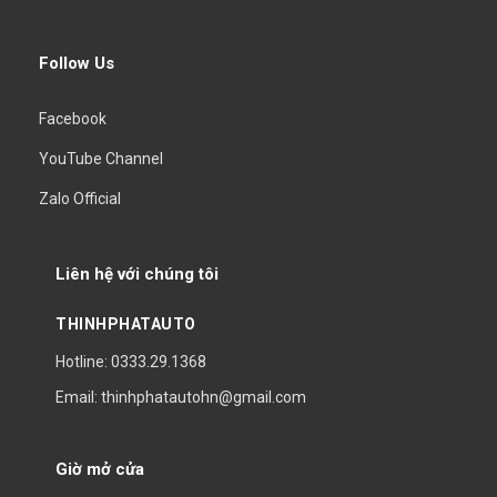
Follow Us
Facebook
YouTube Channel
Zalo Official
Liên hệ với chúng tôi
THINHPHATAUTO
Hotline: 0333.29.1368
Email: thinhphatautohn@gmail.com
Giờ mở cửa