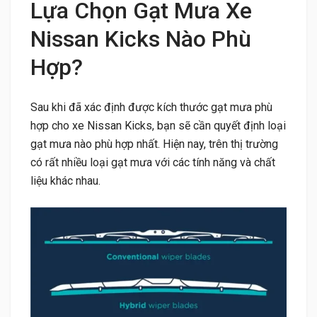
Lựa Chọn Gạt Mưa Xe
Nissan Kicks Nào Phù
Hợp?
Sau khi đã xác định được kích thước gạt mưa phù
hợp cho xe Nissan Kicks, bạn sẽ cần quyết định loại
gạt mưa nào phù hợp nhất. Hiện nay, trên thị trường
có rất nhiều loại gạt mưa với các tính năng và chất
liệu khác nhau.