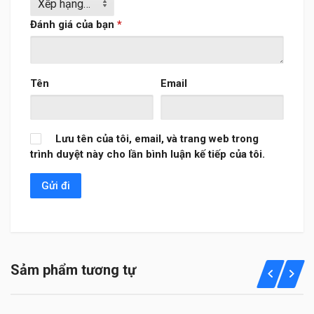
Đánh giá của bạn
*
Tên
Email
Lưu tên của tôi, email, và trang web trong
trình duyệt này cho lần bình luận kế tiếp của tôi.
Sảm phẩm tương tự