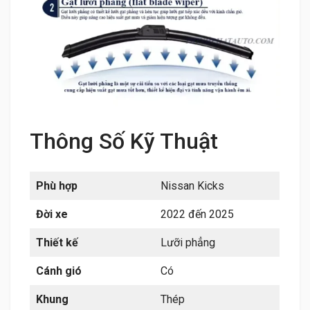
Thông Số Kỹ Thuật
Phù hợp
Nissan Kicks
Đời xe
2022 đến 2025
Thiết kế
Lưỡi phẳng
Cánh gió
Có
Khung
Thép