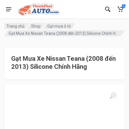
0
Trang chủ
Shop
Gạt mưa ô tô
Gạt Mưa Xe Nissan Teana (2008 đến 2013) Silicone Chính Hãng
Gạt Mưa Xe Nissan Teana (2008 đến
2013) Silicone Chính Hãng