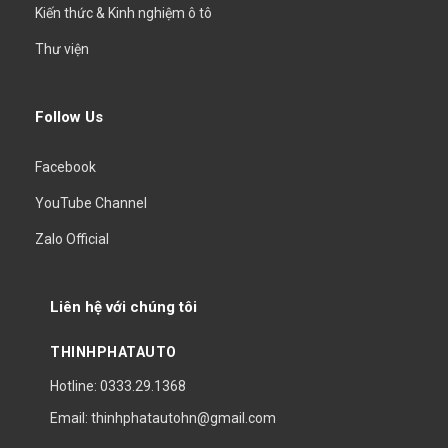
Kiến thức & Kinh nghiệm ô tô
Thư viện
Follow Us
Facebook
YouTube Channel
Zalo Official
Liên hệ với chúng tôi
THINHPHATAUTO
Hotline: 0333.29.1368
Email: thinhphatautohn@gmail.com