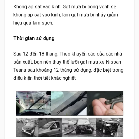
Không áp sát vào kính: Gạt mưa bị cong vênh sẽ
không áp sát vào kính, làm gạt mưa bị nhảy giảm
hiệu quả làm sạch.
Thời gian sử dụng
Sau 12 đến 18 tháng: Theo khuyến cáo của các nhà
sản xuất, bạn nên thay thế lưỡi gạt mưa xe Nissan
Teana sau khoảng 12 tháng sử dụng, đặc biệt trong
điều kiện thời tiết khắc nghiệt.