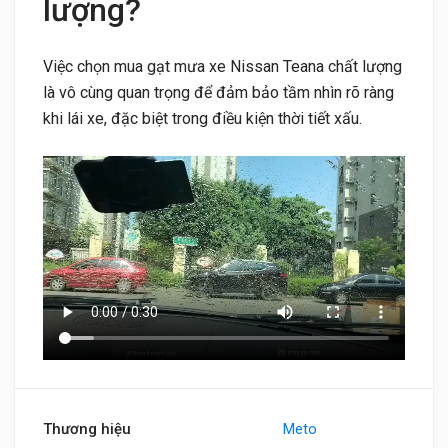
lượng?
Việc chọn mua gạt mưa xe Nissan Teana chất lượng
là vô cùng quan trọng để đảm bảo tầm nhìn rõ ràng
khi lái xe, đặc biệt trong điều kiện thời tiết xấu.
Thương hiệu
Meto