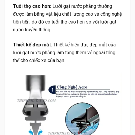
Tuổi thọ cao hơn:
Lưỡi gạt nước phẳng thường
được làm bằng vật liệu chất lượng cao và công nghệ
tiên tiến, do đó có tuổi thọ cao hơn so với lưỡi gạt
nước truyền thống.
Thiết kế đẹp mắt:
Thiết kế hiện đại, đẹp mắt của
lưỡi gạt nước phẳng làm tăng thêm vẻ ngoài tổng
thể cho chiếc xe của bạn.