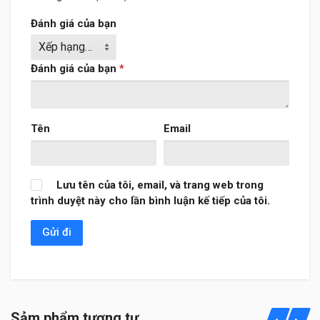
Đánh giá của bạn
Đánh giá của bạn
*
Tên
Email
Lưu tên của tôi, email, và trang web trong
trình duyệt này cho lần bình luận kế tiếp của tôi.
Sảm phẩm tương tự