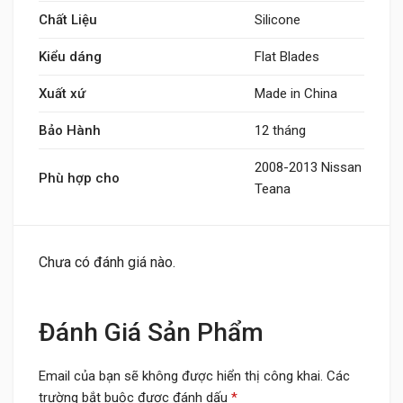
Chất Liệu
Silicone
Kiểu dáng
Flat Blades
Xuất xứ
Made in China
Bảo Hành
12 tháng
2008-2013 Nissan
Phù hợp cho
Teana
Chưa có đánh giá nào.
Đánh Giá Sản Phẩm
Email của bạn sẽ không được hiển thị công khai.
Các
trường bắt buộc được đánh dấu
*