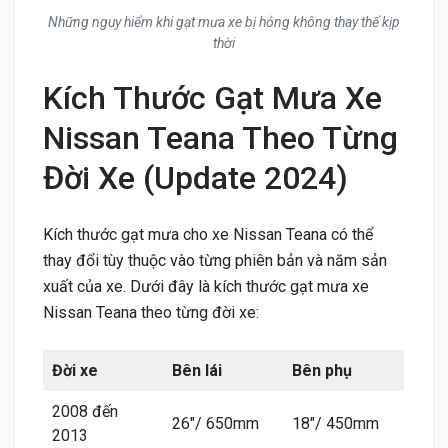
Những nguy hiểm khi gạt mưa xe bị hỏng không thay thế kịp
thời
Kích Thước Gạt Mưa Xe
Nissan Teana Theo Từng
Đời Xe (Update 2024)
Kích thước gạt mưa cho xe Nissan Teana có thể
thay đổi tùy thuộc vào từng phiên bản và năm sản
xuất của xe. Dưới đây là kích thước gạt mưa xe
Nissan Teana theo từng đời xe:
Đời xe
Bên lái
Bên phụ
2008 đến
26″/ 650mm
18″/ 450mm
2013