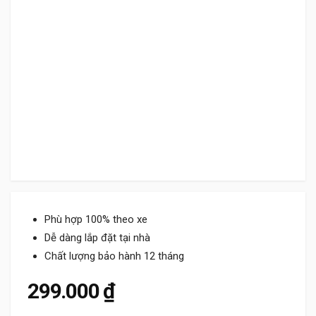
Phù hợp 100% theo xe
Dễ dàng lắp đặt tại nhà
Chất lượng bảo hành 12 tháng
299.000
₫