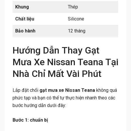
Khung
Thép
Chất liệu
Silicone
Bảo hành
12 tháng
Hướng Dẫn Thay Gạt
Mưa Xe Nissan Teana Tại
Nhà Chỉ Mất Vài Phút
Lắp đặt chổi
gạt mưa xe Nissan Teana
không quá
phức tạp và bạn có thể tự thực hiện nhanh theo các
bước hướng dẫn dưới đây:
Bước 1: chuẩn bị