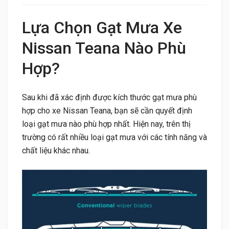
Lựa Chọn Gạt Mưa Xe
Nissan Teana Nào Phù
Hợp?
Sau khi đã xác định được kích thước gạt mưa phù
hợp cho xe Nissan Teana, bạn sẽ cần quyết định
loại gạt mưa nào phù hợp nhất. Hiện nay, trên thị
trường có rất nhiều loại gạt mưa với các tính năng và
chất liệu khác nhau.