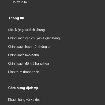
Còi xe ô tô
Thông tin
Điều kiện giao dịch chung
Chính sách vận chuyển & giao hàng
Chính sách bảo mật thông tin
Chính sách bảo hành
Chính sách đổi trả hàng hóa
Hình thức thanh toán
Cảm hứng dịch vụ
Khách hàng và Xe đẹp