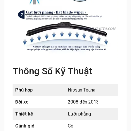
Thông Số Kỹ Thuật
Phù hợp
Nissan Teana
Đời xe
2008 đến 2013
Thiết kế
Lưỡi phẳng
Cánh gió
Có