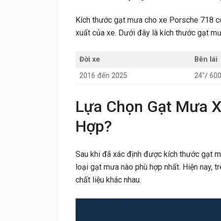
Kích thước gạt mưa cho xe Porsche 718 có
xuất của xe. Dưới đây là kích thước gạt m
Đời xe
Bên lái
2016 đến 2025
24″/ 6
Lựa Chọn Gạt Mưa X
Hợp?
Sau khi đã xác định được kích thước gạt 
loại gạt mưa nào phù hợp nhất. Hiện nay, tr
chất liệu khác nhau.