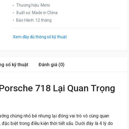
Thương hiệu
:
Meto
Xuất xứ
:
Made in China
Bảo Hành
:
12 tháng
Xem đầy đủ thông số kỹ thuật
g số kỹ thuật
Đánh giá (0)
Porsche 718 Lại Quan Trọng
ưởng chừng nhỏ bé nhưng lại đóng vai trò vô cùng quan
 đặc biệt trong điều kiện thời tiết xấu. Dưới đây là 4 lý do