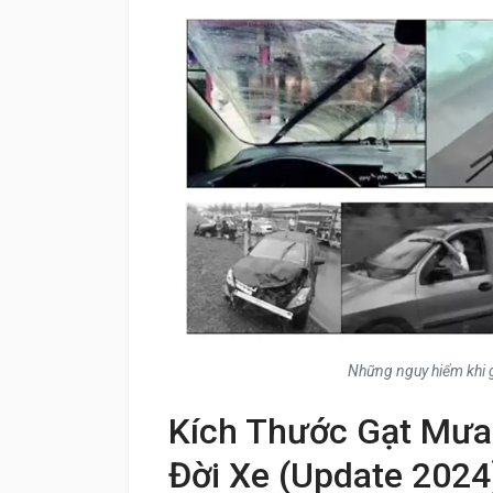
Những nguy hiểm khi g
Kích Thước Gạt Mưa
Đời Xe (Update 2024