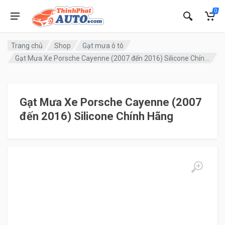
0
Trang chủ
Shop
Gạt mưa ô tô
Gạt Mưa Xe Porsche Cayenne (2007 đến 2016) Silicone Chính Hãng
Gạt Mưa Xe Porsche Cayenne (2007
đến 2016) Silicone Chính Hãng