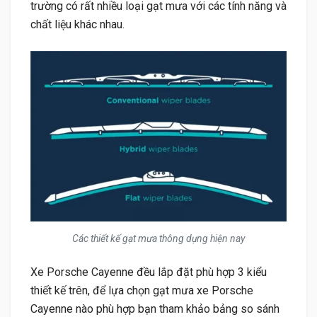
trường có rất nhiều loại gạt mưa với các tính năng và
chất liệu khác nhau.
Các thiết kế gạt mưa thông dụng hiện nay
Xe Porsche Cayenne đều lắp đặt phù hợp 3 kiểu
thiết kế trên, để lựa chọn gạt mưa xe Porsche
Cayenne nào phù hợp bạn tham khảo bảng so sánh