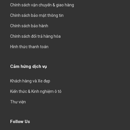
Chính sách vận chuyển & giao hàng
Chính sách bảo mật thông tin
Chính sách bảo hành
Chính sách đổi trả hàng hóa
Hình thức thanh toán
Cảm hứng dịch vụ
Khách hàng và Xe đẹp
Kiến thức & Kinh nghiệm ô tô
Thư viện
Follow Us