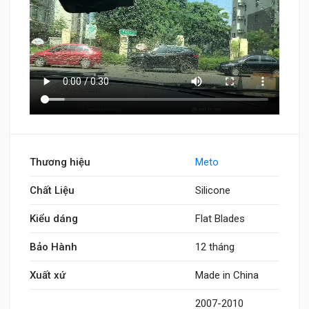
Thương hiệu
Meto
Chất Liệu
Silicone
Kiểu dáng
Flat Blades
Bảo Hành
12 tháng
Xuất xứ
Made in China
2007-2010