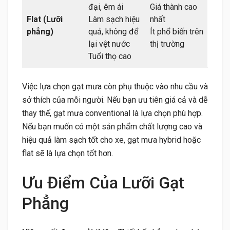
đại, êm ái
Giá thành cao
Flat (Lưỡi
Làm sạch hiệu
nhất
phẳng)
quả, không để
Ít phổ biến trên
lại vệt nước
thị trường
Tuổi thọ cao
Việc lựa chọn gạt mưa còn phụ thuộc vào nhu cầu và
sở thích của mỗi người. Nếu bạn ưu tiên giá cả và dễ
thay thế, gạt mưa conventional là lựa chọn phù hợp.
Nếu bạn muốn có một sản phẩm chất lượng cao và
hiệu quả làm sạch tốt cho xe, gạt mưa hybrid hoặc
flat sẽ là lựa chọn tốt hơn.
Ưu Điểm Của Lưỡi Gạt
Phẳng