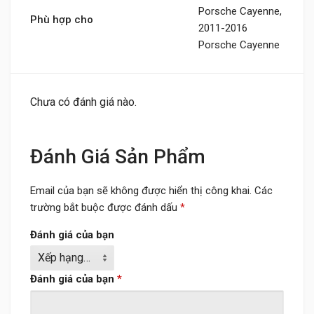
Porsche Cayenne,
Phù hợp cho
2011-2016
Porsche Cayenne
Chưa có đánh giá nào.
Đánh Giá Sản Phẩm
Email của bạn sẽ không được hiển thị công khai.
Các
trường bắt buộc được đánh dấu
*
Đánh giá của bạn
Đánh giá của bạn
*