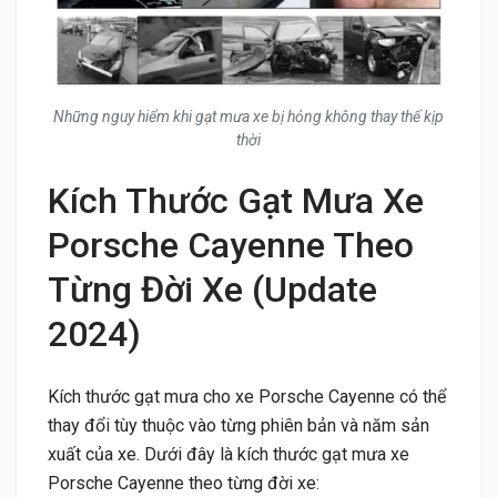
Những nguy hiểm khi gạt mưa xe bị hỏng không thay thế kịp
thời
Kích Thước Gạt Mưa Xe
Porsche Cayenne Theo
Từng Đời Xe (Update
2024)
Kích thước gạt mưa cho xe Porsche Cayenne có thể
thay đổi tùy thuộc vào từng phiên bản và năm sản
xuất của xe. Dưới đây là kích thước gạt mưa xe
Porsche Cayenne theo từng đời xe: