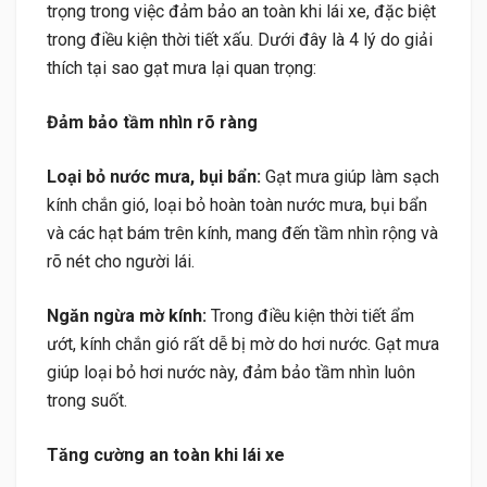
trọng trong việc đảm bảo an toàn khi lái xe, đặc biệt
trong điều kiện thời tiết xấu. Dưới đây là 4 lý do giải
thích tại sao gạt mưa lại quan trọng:
Đảm bảo tầm nhìn rõ ràng
Loại bỏ nước mưa, bụi bẩn:
Gạt mưa giúp làm sạch
kính chắn gió, loại bỏ hoàn toàn nước mưa, bụi bẩn
và các hạt bám trên kính, mang đến tầm nhìn rộng và
rõ nét cho người lái.
Ngăn ngừa mờ kính:
Trong điều kiện thời tiết ẩm
ướt, kính chắn gió rất dễ bị mờ do hơi nước. Gạt mưa
giúp loại bỏ hơi nước này, đảm bảo tầm nhìn luôn
trong suốt.
Tăng cường an toàn khi lái xe