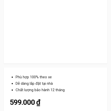
Phù hợp 100% theo xe
Dễ dàng lắp đặt tại nhà
Chất lượng bảo hành 12 tháng
599.000
₫