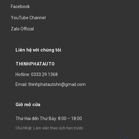
Facebook
YouTube Channel
Zalo Official
Liên hệ với chúng tôi
THINHPHATAUTO
Hotline: 0333.29.1368
Email: thinhphatautohn@gmail.com
Giờ mở cửa
Thứ Hai đến Thứ Bảy: 8:00 – 18:00
Chủ Nhật: Làm việc theo lịch hẹn trước