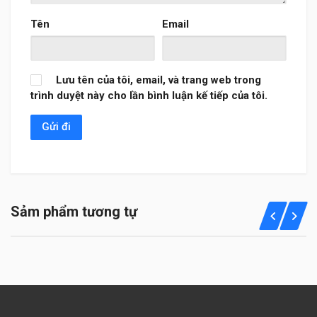
Tên
Email
Lưu tên của tôi, email, và trang web trong
trình duyệt này cho lần bình luận kế tiếp của tôi.
Sảm phẩm tương tự