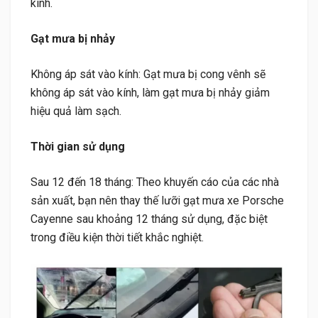
kính.
Gạt mưa bị nhảy
Không áp sát vào kính: Gạt mưa bị cong vênh sẽ
không áp sát vào kính, làm gạt mưa bị nhảy giảm
hiệu quả làm sạch.
Thời gian sử dụng
Sau 12 đến 18 tháng: Theo khuyến cáo của các nhà
sản xuất, bạn nên thay thế lưỡi gạt mưa xe Porsche
Cayenne sau khoảng 12 tháng sử dụng, đặc biệt
trong điều kiện thời tiết khắc nghiệt.