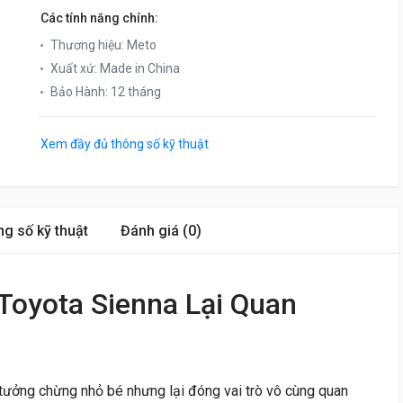
Các tính năng chính:
Thương hiệu
:
Meto
Xuất xứ
:
Made in China
Bảo Hành
:
12 tháng
Xem đầy đủ thông số kỹ thuật
g số kỹ thuật
Đánh giá (0)
Toyota Sienna Lại Quan
tưởng chừng nhỏ bé nhưng lại đóng vai trò vô cùng quan