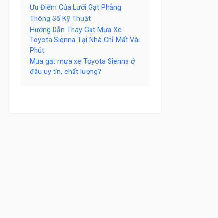
Ưu Điểm Của Lưỡi Gạt Phẳng
Thông Số Kỹ Thuật
Hướng Dẫn Thay Gạt Mưa Xe
Toyota Sienna Tại Nhà Chỉ Mất Vài
Phút
Mua gạt mưa xe Toyota Sienna ở
đâu uy tín, chất lượng?