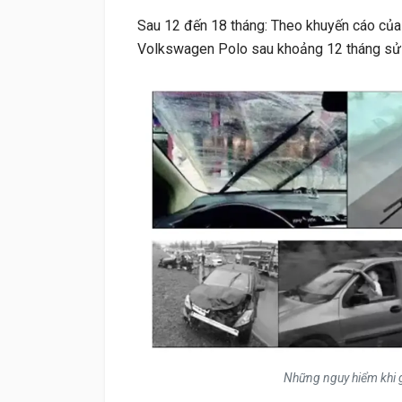
Sau 12 đến 18 tháng: Theo khuyến cáo của 
Volkswagen Polo sau khoảng 12 tháng sử dụn
Những nguy hiểm khi g