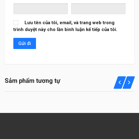
Lưu tên của tôi, email, và trang web trong
trình duyệt này cho lần bình luận kế tiếp của tôi.
Sảm phẩm tương tự