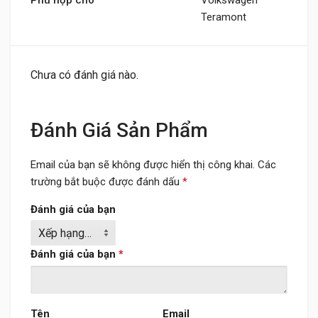
Phù hợp cho
Volkswagen
Teramont
Chưa có đánh giá nào.
Đánh Giá Sản Phẩm
Email của bạn sẽ không được hiển thị công khai.
Các
trường bắt buộc được đánh dấu
*
Đánh giá của bạn
Đánh giá của bạn
*
Tên
Email