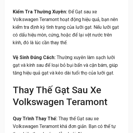
Kiểm Tra Thường Xuyên:
Để Gạt sau xe
Volkswagen Teramont hoạt động hiệu quả, bạn nên
kiểm tra định kỳ tình trạng của lưỡi gạt. Nếu lưỡi gạt
có dấu hiệu mòn, cứng, hoặc để lại vệt nước trên
kính, đó là lúc cần thay thế.
Vệ Sinh Đúng Cách:
Thường xuyên làm sạch lưỡi
gạt và kính sau để loại bỏ bụi bẩn và cặn bám, giúp
tăng hiệu quả gạt và kéo dài tuổi thọ của lưỡi gạt.
Thay Thế Gạt Sau Xe
Volkswagen Teramont
Quy Trình Thay Thế:
Thay thế Gạt sau xe
Volkswagen Teramont khá đơn giản. Bạn có thể tự