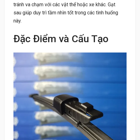
tránh va chạm với các vật thể hoặc xe khác. Gạt
sau giúp duy trì tầm nhìn tốt trong các tình huống
này.
Đặc Điểm và Cấu Tạo