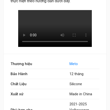
thực hiện theo hướng dẫn dưới đây.
Thương hiệu
Meto
Bảo Hành
12 tháng
Chất Liệu
Silicone
Xuất xứ
Made in China
2021-2025