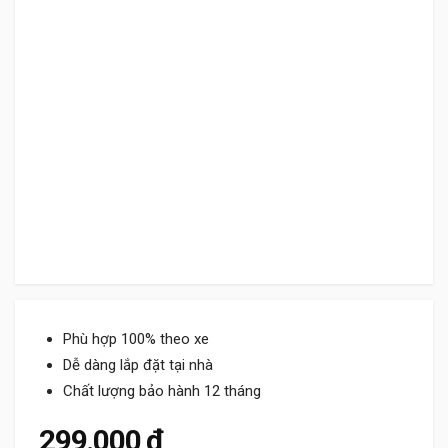
Phù hợp 100% theo xe
Dễ dàng lắp đặt tại nhà
Chất lượng bảo hành 12 tháng
299.000
₫