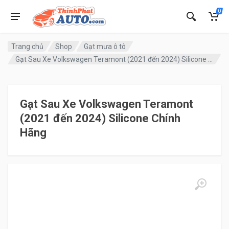
0
Trang chủ
Shop
Gạt mưa ô tô
Gạt Sau Xe Volkswagen Teramont (2021 đến 2024) Silicone Chính Hãng
Gạt Sau Xe Volkswagen Teramont
(2021 đến 2024) Silicone Chính
Hãng