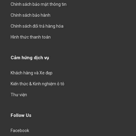
Chính sách bảo mật thông tin
Chính sách bảo hành
Chính sách đổi trả hàng hóa
Hình thức thanh toán
Cảm hứng dịch vụ
Khách hàng và Xe đẹp
Kiến thức & Kinh nghiệm ô tô
Thư viện
Follow Us
Facebook