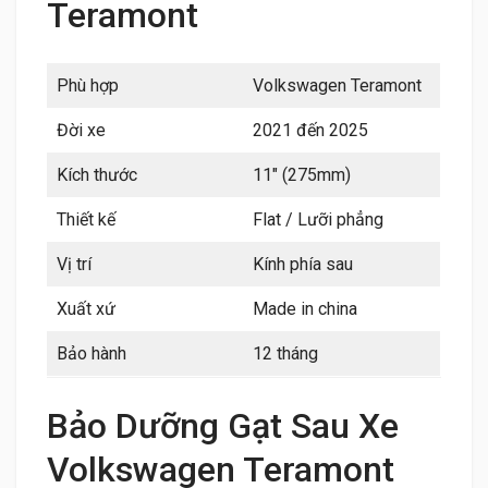
Teramont
Phù hợp
Volkswagen Teramont
Đời xe
2021 đến 2025
Kích thước
11″ (275mm)
Thiết kế
Flat / Lưỡi phẳng
Vị trí
Kính phía sau
Xuất xứ
Made in china
Bảo hành
12 tháng
Bảo Dưỡng Gạt Sau Xe
Volkswagen Teramont