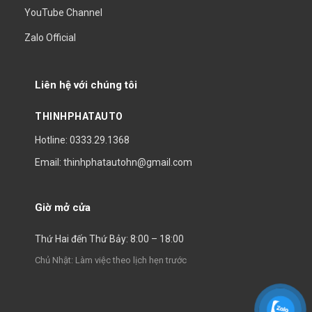
YouTube Channel
Zalo Official
Liên hệ với chúng tôi
THINHPHATAUTO
Hotline: 0333.29.1368
Email: thinhphatautohn@gmail.com
Giờ mở cửa
Thứ Hai đến Thứ Bảy: 8:00 – 18:00
Chủ Nhật: Làm việc theo lịch hẹn trước