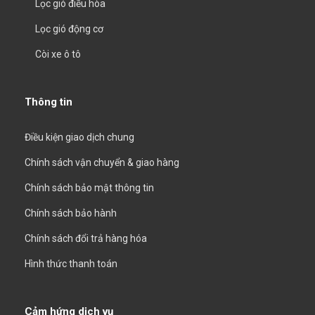
Lọc gió điều hòa
Lọc gió động cơ
Còi xe ô tô
Thông tin
Điều kiện giao dịch chung
Chính sách vận chuyển & giao hàng
Chính sách bảo mật thông tin
Chính sách bảo hành
Chính sách đổi trả hàng hóa
Hình thức thanh toán
Cảm hứng dịch vụ