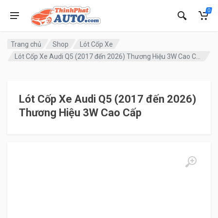
0
Trang chủ
Shop
Lót Cốp Xe
Lót Cốp Xe Audi Q5 (2017 đến 2026) Thương Hiệu 3W Cao Cấp
Lót Cốp Xe Audi Q5 (2017 đến 2026)
Thương Hiệu 3W Cao Cấp