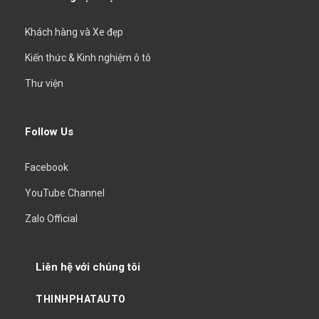
Khách hàng và Xe đẹp
Kiến thức & Kinh nghiệm ô tô
Thư viện
Follow Us
Facebook
YouTube Channel
Zalo Official
Liên hệ với chúng tôi
THINHPHATAUTO