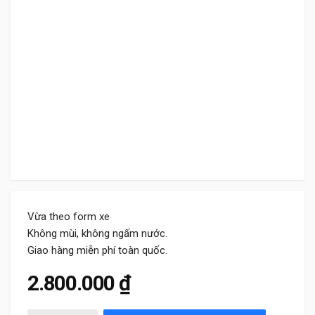
Vừa theo form xe
Không mùi, không ngấm nước.
Giao hàng miễn phí toàn quốc.
2.800.000
₫