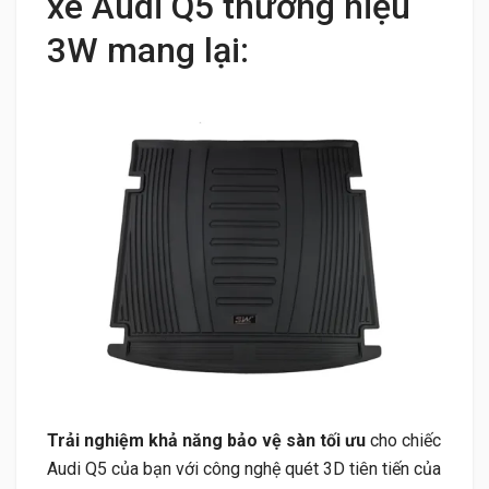
xe Audi Q5 thương hiệu
3W mang lại:
Trải nghiệm khả năng bảo vệ sàn tối ưu
cho chiếc
Audi Q5 của bạn với công nghệ quét 3D tiên tiến của