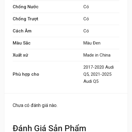
Chống Nước
Có
Chống Trượt
Có
Cách Âm
Có
Màu Sắc
Màu Đen
Xuất xứ
Made in China
2017-2020 Audi
Phù hợp cho
Q5, 2021-2025
Audi Q5
Chưa có đánh giá nào.
Đánh Giá Sản Phẩm