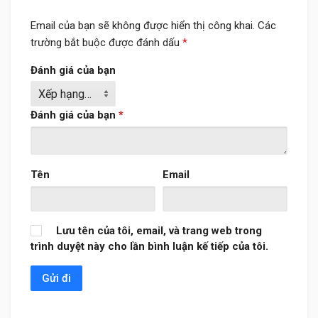
Email của bạn sẽ không được hiển thị công khai.
Các
trường bắt buộc được đánh dấu
*
Đánh giá của bạn
Đánh giá của bạn
*
Tên
Email
Lưu tên của tôi, email, và trang web trong
trình duyệt này cho lần bình luận kế tiếp của tôi.