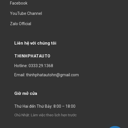
Facebook
YouTube Channel
Zalo Official
Liên hệ với chúng tôi
THINHPHATAUTO
Hotline: 0333.29.1368
Email: thinhphatautohn@gmail.com
Giờ mở cửa
Thứ Hai đến Thứ Bảy: 8:00 – 18:00
Chủ Nhật: Làm việc theo lịch hẹn trước