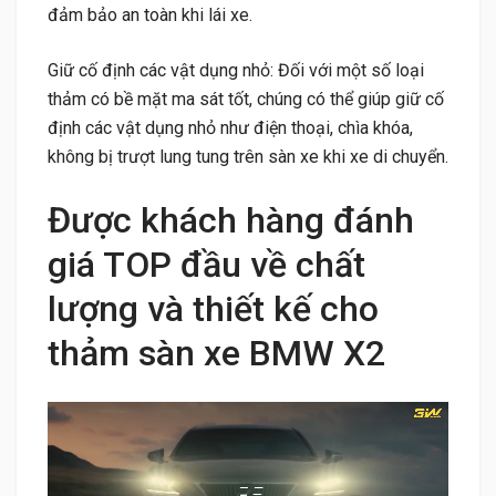
đảm bảo an toàn khi lái xe.
Giữ cố định các vật dụng nhỏ: Đối với một số loại
thảm có bề mặt ma sát tốt, chúng có thể giúp giữ cố
định các vật dụng nhỏ như điện thoại, chìa khóa,
không bị trượt lung tung trên sàn xe khi xe di chuyển.
Được khách hàng đánh
giá TOP đầu về chất
lượng và thiết kế cho
thảm sàn xe BMW X2