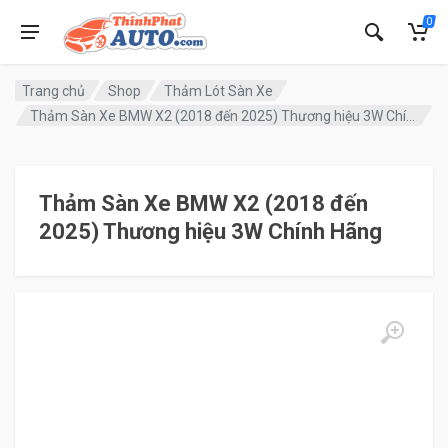
0
Trang chủ
Shop
Thảm Lót Sàn Xe
Thảm Sàn Xe BMW X2 (2018 đến 2025) Thương hiệu 3W Chính Hãng
Thảm Sàn Xe BMW X2 (2018 đến
2025) Thương hiệu 3W Chính Hãng