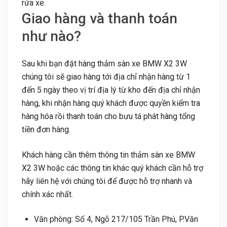
rửa xe.
Giao hàng và thanh toán
như nào?
Sau khi bạn đặt hàng thảm sàn xe BMW X2 3W
chúng tôi sẽ giao hàng tới địa chỉ nhận hàng từ 1
đến 5 ngày theo vị trí địa lý từ kho đến địa chỉ nhận
hàng, khi nhận hàng quý khách được quyền kiểm tra
hàng hóa rồi thanh toán cho bưu tá phát hàng tổng
tiền đơn hàng.
Khách hàng cần thêm thông tin thảm sàn xe BMW
X2 3W hoặc các thông tin khác quý khách cần hỗ trợ
hãy liên hệ với chúng tôi để được hỗ trợ nhanh và
chính xác nhất.
Văn phòng: Số 4, Ngõ 217/105 Trần Phú, P.Văn