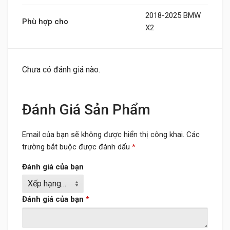
2018-2025 BMW
Phù hợp cho
X2
Chưa có đánh giá nào.
Đánh Giá Sản Phẩm
Email của bạn sẽ không được hiển thị công khai.
Các
trường bắt buộc được đánh dấu
*
Đánh giá của bạn
Đánh giá của bạn
*