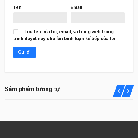
Tên
Email
Lưu tên của tôi, email, và trang web trong
trình duyệt này cho lần bình luận kế tiếp của tôi.
Sảm phẩm tương tự