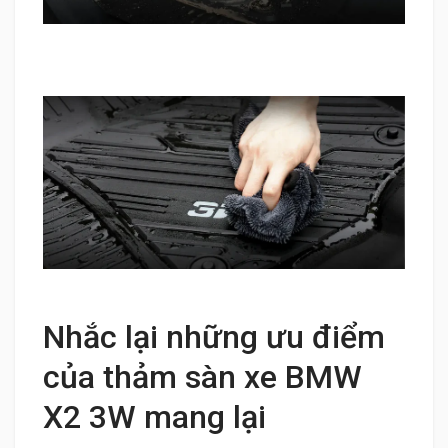
Nhắc lại những ưu điểm
của thảm sàn xe BMW
X2 3W mang lại