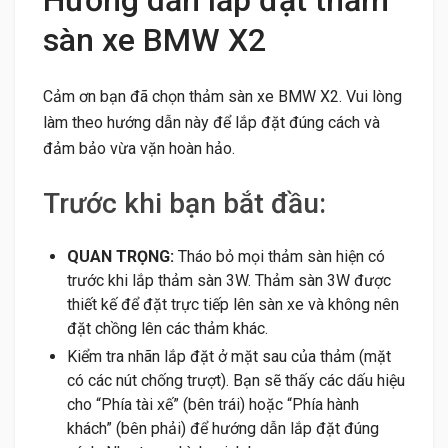
sàn xe BMW X2
Cảm ơn bạn đã chọn thảm sàn xe BMW X2. Vui lòng
làm theo hướng dẫn này để lắp đặt đúng cách và
đảm bảo vừa vặn hoàn hảo.
Trước khi bạn bắt đầu:
QUAN TRỌNG:
Tháo bỏ mọi thảm sàn hiện có
trước khi lắp thảm sàn 3W. Thảm sàn 3W được
thiết kế để đặt trực tiếp lên sàn xe và không nên
đặt chồng lên các thảm khác.
Kiểm tra nhãn lắp đặt ở mặt sau của thảm (mặt
có các nút chống trượt). Bạn sẽ thấy các dấu hiệu
cho “Phía tài xế” (bên trái) hoặc “Phía hành
khách” (bên phải) để hướng dẫn lắp đặt đúng