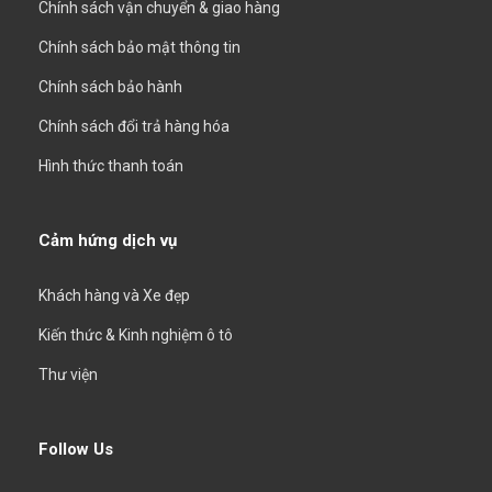
Chính sách vận chuyển & giao hàng
Chính sách bảo mật thông tin
Chính sách bảo hành
Chính sách đổi trả hàng hóa
Hình thức thanh toán
Cảm hứng dịch vụ
Khách hàng và Xe đẹp
Kiến thức & Kinh nghiệm ô tô
Thư viện
Follow Us