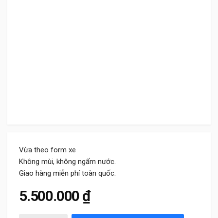
Vừa theo form xe
Không mùi, không ngấm nước.
Giao hàng miễn phí toàn quốc.
5.500.000
₫