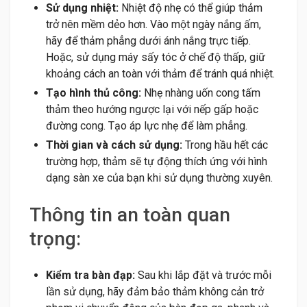
Sử dụng nhiệt:
Nhiệt độ nhẹ có thể giúp thảm
trở nên mềm dẻo hơn. Vào một ngày nắng ấm,
hãy để thảm phẳng dưới ánh nắng trực tiếp.
Hoặc, sử dụng máy sấy tóc ở chế độ thấp, giữ
khoảng cách an toàn với thảm để tránh quá nhiệt.
Tạo hình thủ công:
Nhẹ nhàng uốn cong tấm
thảm theo hướng ngược lại với nếp gấp hoặc
đường cong. Tạo áp lực nhẹ để làm phẳng.
Thời gian và cách sử dụng:
Trong hầu hết các
trường hợp, thảm sẽ tự động thích ứng với hình
dạng sàn xe của bạn khi sử dụng thường xuyên.
Thông tin an toàn quan
trọng:
Kiểm tra bàn đạp:
Sau khi lắp đặt và trước mỗi
lần sử dụng, hãy đảm bảo thảm không cản trở