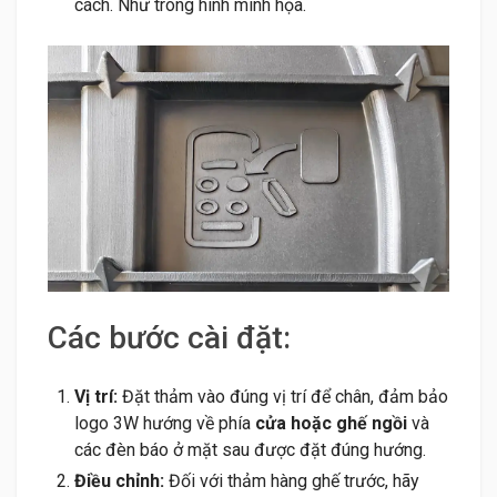
cách. Như trong hình minh họa.
Các bước cài đặt:
Vị trí:
Đặt thảm vào đúng vị trí để chân, đảm bảo
logo 3W hướng về phía
cửa hoặc ghế ngồi
và
các đèn báo ở mặt sau được đặt đúng hướng.
Điều chỉnh:
Đối với thảm hàng ghế trước, hãy