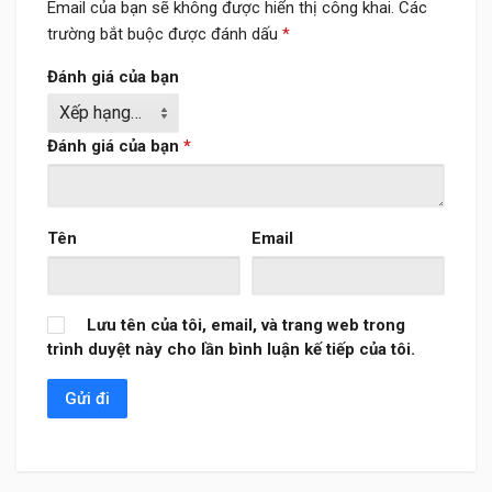
Email của bạn sẽ không được hiển thị công khai.
Các
trường bắt buộc được đánh dấu
*
Đánh giá của bạn
Đánh giá của bạn
*
Tên
Email
Lưu tên của tôi, email, và trang web trong
trình duyệt này cho lần bình luận kế tiếp của tôi.