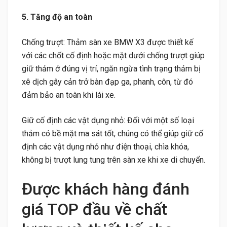
5. Tăng độ an toàn
Chống trượt: Thảm sàn xe BMW X3 được thiết kế
với các chốt cố định hoặc mặt dưới chống trượt giúp
giữ thảm ở đúng vị trí, ngăn ngừa tình trạng thảm bị
xê dịch gây cản trở bàn đạp ga, phanh, côn, từ đó
đảm bảo an toàn khi lái xe.
Giữ cố định các vật dụng nhỏ: Đối với một số loại
thảm có bề mặt ma sát tốt, chúng có thể giúp giữ cố
định các vật dụng nhỏ như điện thoại, chìa khóa,
không bị trượt lung tung trên sàn xe khi xe di chuyển.
Được khách hàng đánh
giá TOP đầu về chất