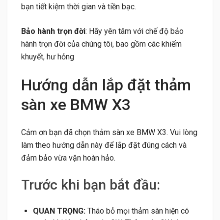
bạn tiết kiệm thời gian và tiền bạc.
Bảo hành trọn đời
: Hãy yên tâm với chế độ bảo
hành trọn đời của chúng tôi, bao gồm các khiếm
khuyết, hư hỏng
Hướng dẫn lắp đặt thảm
sàn xe BMW X3
Cảm ơn bạn đã chọn thảm sàn xe BMW X3. Vui lòng
làm theo hướng dẫn này để lắp đặt đúng cách và
đảm bảo vừa vặn hoàn hảo.
Trước khi bạn bắt đầu:
QUAN TRỌNG:
Tháo bỏ mọi thảm sàn hiện có