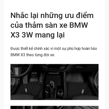
Nhắc lại những ưu điểm
của thảm sàn xe BMW
X3 3W mang lại
Được thiết kế chính xác vì một sự phù hợp hoàn hảo
BMW X3 theo từng đời xe.