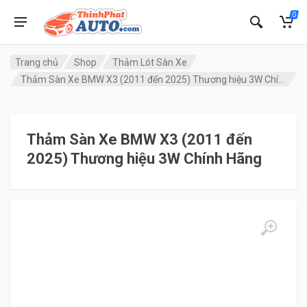
0
Trang chủ
Shop
Thảm Lót Sàn Xe
Thảm Sàn Xe BMW X3 (2011 đến 2025) Thương hiệu 3W Chính Hãng
Thảm Sàn Xe BMW X3 (2011 đến
2025) Thương hiệu 3W Chính Hãng