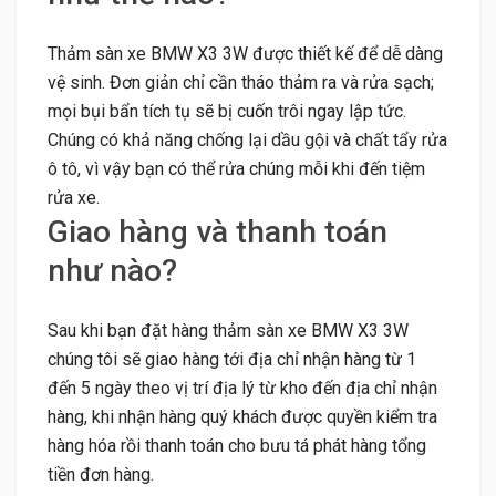
Thảm sàn xe BMW X3 3W được thiết kế để dễ dàng
vệ sinh. Đơn giản chỉ cần tháo thảm ra và rửa sạch;
mọi bụi bẩn tích tụ sẽ bị cuốn trôi ngay lập tức.
Chúng có khả năng chống lại dầu gội và chất tẩy rửa
ô tô, vì vậy bạn có thể rửa chúng mỗi khi đến tiệm
rửa xe.
Giao hàng và thanh toán
như nào?
Sau khi bạn đặt hàng thảm sàn xe BMW X3 3W
chúng tôi sẽ giao hàng tới địa chỉ nhận hàng từ 1
đến 5 ngày theo vị trí địa lý từ kho đến địa chỉ nhận
hàng, khi nhận hàng quý khách được quyền kiểm tra
hàng hóa rồi thanh toán cho bưu tá phát hàng tổng
tiền đơn hàng.