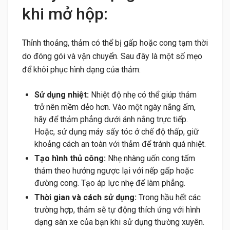
khi mở hộp:
Thỉnh thoảng, thảm có thể bị gấp hoặc cong tạm thời
do đóng gói và vận chuyển. Sau đây là một số mẹo
để khôi phục hình dạng của thảm:
Sử dụng nhiệt:
Nhiệt độ nhẹ có thể giúp thảm
trở nên mềm dẻo hơn. Vào một ngày nắng ấm,
hãy để thảm phẳng dưới ánh nắng trực tiếp.
Hoặc, sử dụng máy sấy tóc ở chế độ thấp, giữ
khoảng cách an toàn với thảm để tránh quá nhiệt.
Tạo hình thủ công:
Nhẹ nhàng uốn cong tấm
thảm theo hướng ngược lại với nếp gấp hoặc
đường cong. Tạo áp lực nhẹ để làm phẳng.
Thời gian và cách sử dụng:
Trong hầu hết các
trường hợp, thảm sẽ tự động thích ứng với hình
dạng sàn xe của bạn khi sử dụng thường xuyên.