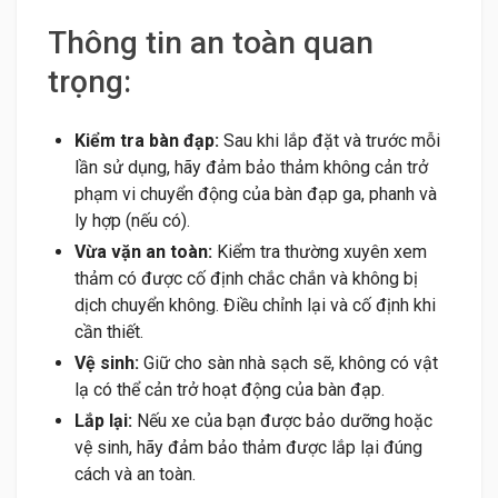
Thông tin an toàn quan
trọng:
Kiểm tra bàn đạp:
Sau khi lắp đặt và trước mỗi
lần sử dụng, hãy đảm bảo thảm không cản trở
phạm vi chuyển động của bàn đạp ga, phanh và
ly hợp (nếu có).
Vừa vặn an toàn:
Kiểm tra thường xuyên xem
thảm có được cố định chắc chắn và không bị
dịch chuyển không. Điều chỉnh lại và cố định khi
cần thiết.
Vệ sinh:
Giữ cho sàn nhà sạch sẽ, không có vật
lạ có thể cản trở hoạt động của bàn đạp.
Lắp lại:
Nếu xe của bạn được bảo dưỡng hoặc
vệ sinh, hãy đảm bảo thảm được lắp lại đúng
cách và an toàn.