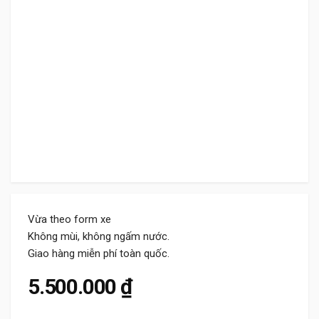
Vừa theo form xe
Không mùi, không ngấm nước.
Giao hàng miễn phí toàn quốc.
5.500.000
₫