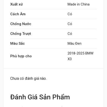
Xuất xứ
Made in China
Cách Âm
Có
Chống Nước
Có
Chống Trượt
Có
Màu Sắc
Màu Đen
2018-2025 BMW
Phù hợp cho
X3
Chưa có đánh giá nào.
Đánh Giá Sản Phẩm