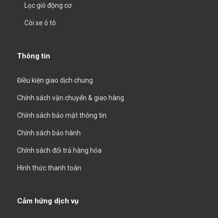
Lọc gió động cơ
Còi xe ô tô
Thông tin
Điều kiện giao dịch chung
Chính sách vận chuyển & giao hàng
Chính sách bảo mật thông tin
Chính sách bảo hành
Chính sách đổi trả hàng hóa
Hình thức thanh toán
Cảm hứng dịch vụ