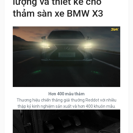
lượng và thiết kế cho
thảm sàn xe BMW X3
Hơn 400 mẫu thảm
Thương hiệu chiến thắng giải thưởng Reddot với nhiều
thập kỷ kinh nghiệm sản xuất và hơn 400 khuôn mẫu.