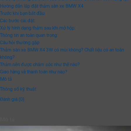
Hướng dẫn lắp đặt thảm sàn xe BMW X4
Trước khi bạn bắt đầu:
Các bước cài đặt:
Xử lý hình dạng thảm sau khi mở hộp:
Thông tin an toàn quan trọng:
Câu hỏi thường gặp
Thảm sàn xe BMW X4 3W có mùi không? Chất liệu có an toàn
không?
Thảm nên được chăm sóc như thế nào?
Giao hàng và thanh toán như nào?
Mô tả
Thông số kỹ thuật
Đánh giá (0)
Mô tả