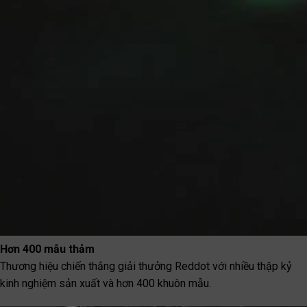
Hơn 400 mẫu thảm
Thương hiệu chiến thắng giải thưởng Reddot với nhiều thập kỷ
kinh nghiệm sản xuất và hơn 400 khuôn mẫu.