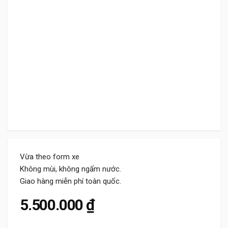
Vừa theo form xe
Không mùi, không ngấm nước.
Giao hàng miễn phí toàn quốc.
5.500.000
₫