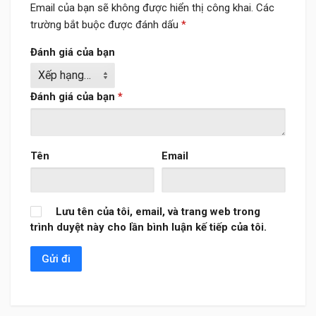
Email của bạn sẽ không được hiển thị công khai.
Các
trường bắt buộc được đánh dấu
*
Đánh giá của bạn
Đánh giá của bạn
*
Tên
Email
Lưu tên của tôi, email, và trang web trong
trình duyệt này cho lần bình luận kế tiếp của tôi.