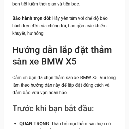
bạn tiết kiệm thời gian và tiền bạc.
Bảo hành trọn đời
: Hãy yên tâm với chế độ bảo
hành trọn đời của chúng tôi, bao gồm các khiếm
khuyết, hư hỏng
Hướng dẫn lắp đặt thảm
sàn xe BMW X5
Cảm ơn bạn đã chọn thảm sàn xe BMW X5. Vui lòng
làm theo hướng dẫn này để lắp đặt đúng cách và
đảm bảo vừa vặn hoàn hảo.
Trước khi bạn bắt đầu:
QUAN TRỌNG:
Tháo bỏ mọi thảm sàn hiện có