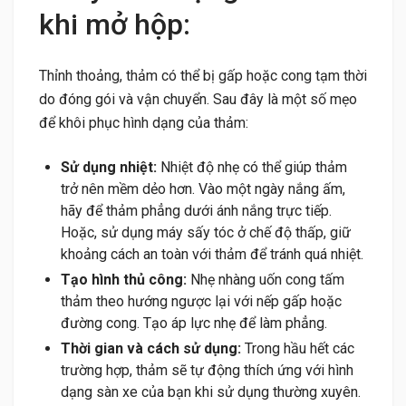
khi mở hộp:
Thỉnh thoảng, thảm có thể bị gấp hoặc cong tạm thời
do đóng gói và vận chuyển. Sau đây là một số mẹo
để khôi phục hình dạng của thảm:
Sử dụng nhiệt:
Nhiệt độ nhẹ có thể giúp thảm
trở nên mềm dẻo hơn. Vào một ngày nắng ấm,
hãy để thảm phẳng dưới ánh nắng trực tiếp.
Hoặc, sử dụng máy sấy tóc ở chế độ thấp, giữ
khoảng cách an toàn với thảm để tránh quá nhiệt.
Tạo hình thủ công:
Nhẹ nhàng uốn cong tấm
thảm theo hướng ngược lại với nếp gấp hoặc
đường cong. Tạo áp lực nhẹ để làm phẳng.
Thời gian và cách sử dụng:
Trong hầu hết các
trường hợp, thảm sẽ tự động thích ứng với hình
dạng sàn xe của bạn khi sử dụng thường xuyên.