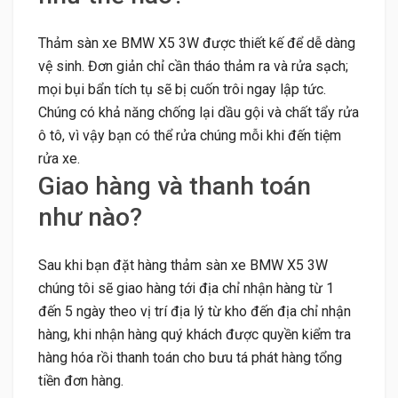
Thảm sàn xe BMW X5 3W được thiết kế để dễ dàng
vệ sinh. Đơn giản chỉ cần tháo thảm ra và rửa sạch;
mọi bụi bẩn tích tụ sẽ bị cuốn trôi ngay lập tức.
Chúng có khả năng chống lại dầu gội và chất tẩy rửa
ô tô, vì vậy bạn có thể rửa chúng mỗi khi đến tiệm
rửa xe.
Giao hàng và thanh toán
như nào?
Sau khi bạn đặt hàng thảm sàn xe BMW X5 3W
chúng tôi sẽ giao hàng tới địa chỉ nhận hàng từ 1
đến 5 ngày theo vị trí địa lý từ kho đến địa chỉ nhận
hàng, khi nhận hàng quý khách được quyền kiểm tra
hàng hóa rồi thanh toán cho bưu tá phát hàng tổng
tiền đơn hàng.