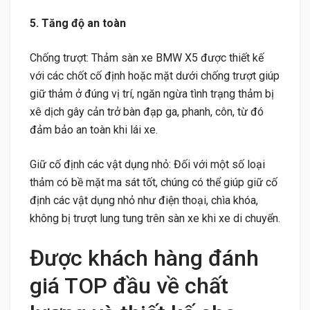
5. Tăng độ an toàn
Chống trượt: Thảm sàn xe BMW X5 được thiết kế
với các chốt cố định hoặc mặt dưới chống trượt giúp
giữ thảm ở đúng vị trí, ngăn ngừa tình trạng thảm bị
xê dịch gây cản trở bàn đạp ga, phanh, côn, từ đó
đảm bảo an toàn khi lái xe.
Giữ cố định các vật dụng nhỏ: Đối với một số loại
thảm có bề mặt ma sát tốt, chúng có thể giúp giữ cố
định các vật dụng nhỏ như điện thoại, chìa khóa,
không bị trượt lung tung trên sàn xe khi xe di chuyển.
Được khách hàng đánh
giá TOP đầu về chất