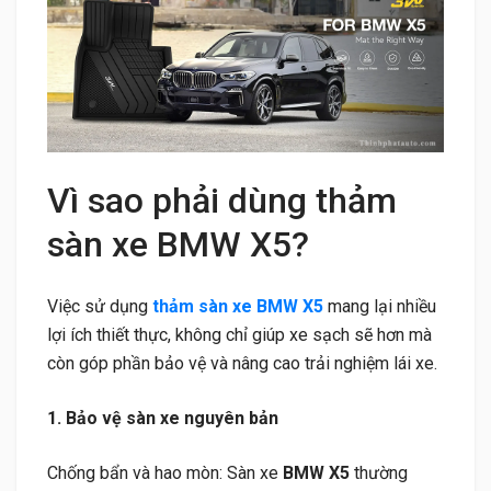
Vì sao phải dùng thảm
sàn xe BMW X5?
Việc sử dụng
thảm sàn xe BMW X5
mang lại nhiều
lợi ích thiết thực, không chỉ giúp xe sạch sẽ hơn mà
còn góp phần bảo vệ và nâng cao trải nghiệm lái xe.
1. Bảo vệ sàn xe nguyên bản
Chống bẩn và hao mòn: Sàn xe
BMW X5
thường