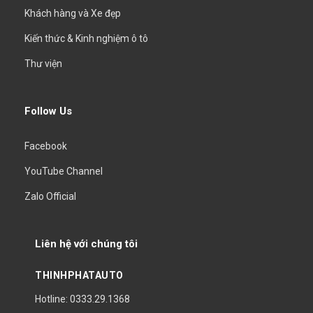
Khách hàng và Xe đẹp
Kiến thức & Kinh nghiệm ô tô
Thư viện
Follow Us
Facebook
YouTube Channel
Zalo Official
Liên hệ với chúng tôi
THINHPHATAUTO
Hotline: 0333.29.1368