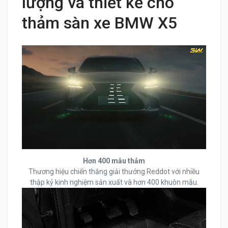
lượng và thiết kế cho
thảm sàn xe BMW X5
Hơn 400 mẫu thảm
Thương hiệu chiến thắng giải thưởng Reddot với nhiều
thập kỷ kinh nghiệm sản xuất và hơn 400 khuôn mẫu.