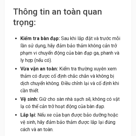
Thông tin an toàn quan
trọng:
Kiểm tra bàn đạp:
Sau khi lắp đặt và trước mỗi
lần sử dụng, hãy đảm bảo thảm không cản trở
phạm vi chuyển động của bàn đạp ga, phanh và
ly hợp (nếu có).
Vừa vặn an toàn:
Kiểm tra thường xuyên xem
thảm có được cố định chắc chắn và không bị
dịch chuyển không. Điều chỉnh lại và cố định khi
cần thiết.
Vệ sinh:
Giữ cho sàn nhà sạch sẽ, không có vật
lạ có thể cản trở hoạt động của bàn đạp.
Lắp lại:
Nếu xe của bạn được bảo dưỡng hoặc
vệ sinh, hãy đảm bảo thảm được lắp lại đúng
cách và an toàn.