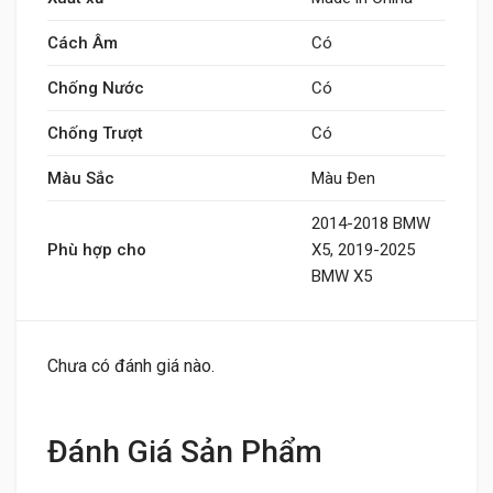
Cách Âm
Có
Chống Nước
Có
Chống Trượt
Có
Màu Sắc
Màu Đen
2014-2018 BMW
Phù hợp cho
X5, 2019-2025
BMW X5
Chưa có đánh giá nào.
Đánh Giá Sản Phẩm