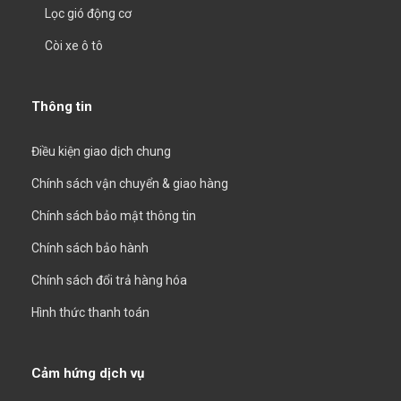
Lọc gió động cơ
Còi xe ô tô
Thông tin
Điều kiện giao dịch chung
Chính sách vận chuyển & giao hàng
Chính sách bảo mật thông tin
Chính sách bảo hành
Chính sách đổi trả hàng hóa
Hình thức thanh toán
Cảm hứng dịch vụ