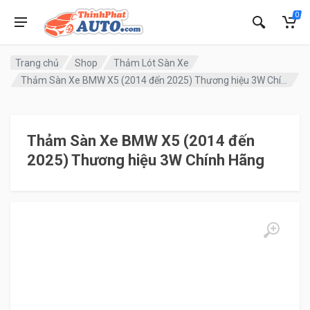
0
Trang chủ
Shop
Thảm Lót Sàn Xe
Thảm Sàn Xe BMW X5 (2014 đến 2025) Thương hiệu 3W Chính Hãng
Thảm Sàn Xe BMW X5 (2014 đến
2025) Thương hiệu 3W Chính Hãng