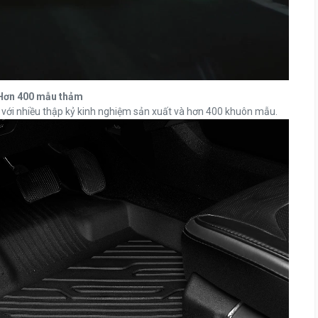
Hơn 400 mẫu thảm
 với nhiều thập kỷ kinh nghiệm sản xuất và hơn 400 khuôn mẫu.