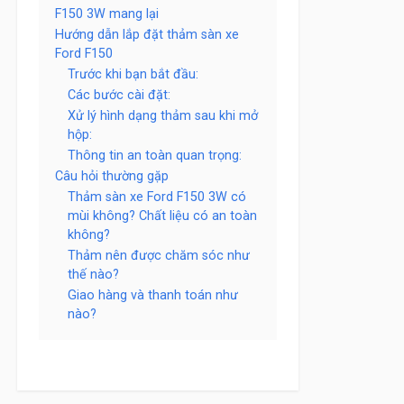
F150 3W mang lại
Hướng dẫn lắp đặt thảm sàn xe
Ford F150
Trước khi bạn bắt đầu:
Các bước cài đặt:
Xử lý hình dạng thảm sau khi mở
hộp:
Thông tin an toàn quan trọng:
Câu hỏi thường gặp
Thảm sàn xe Ford F150 3W có
mùi không? Chất liệu có an toàn
không?
Thảm nên được chăm sóc như
thế nào?
Giao hàng và thanh toán như
nào?