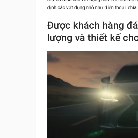
định các vật dụng nhỏ như điện thoại, chìa 
Được khách hàng đá
lượng và thiết kế ch