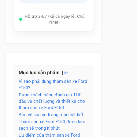
Hỗ trợ 24/7 (Kể cả ngày lễ, Chủ
Nhật)
Mục lục sản phẩm
ẩn
Vì sao phải dùng thảm sàn xe Ford
F150?
Được khách hàng đánh giá TOP
đầu về chất lượng và thiết kế cho
thảm sàn xe Ford F150
Bảo vệ sàn xe trong mọi thời tiết
Thảm sàn xe Ford F150 được làm
sạch sẽ trong ít phút
Ưu điểm của thảm sàn xe Ford