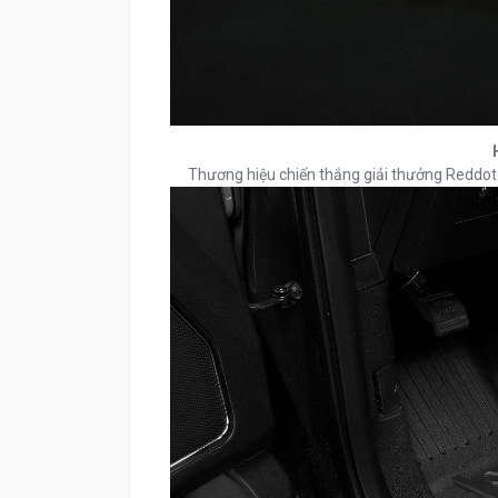
Thương hiệu chiến thắng giải thưởng Reddot