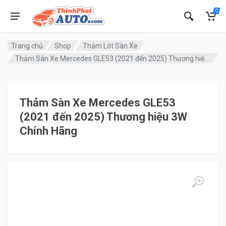
0
Trang chủ
Shop
Thảm Lót Sàn Xe
Thảm Sàn Xe Mercedes GLE53 (2021 đến 2025) Thương hiệu 3W Chính Hãng
Thảm Sàn Xe Mercedes GLE53
(2021 đến 2025) Thương hiệu 3W
Chính Hãng