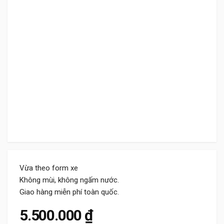
Vừa theo form xe
Không mùi, không ngấm nước.
Giao hàng miễn phí toàn quốc.
5.500.000
₫