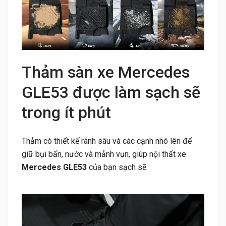
Thảm sàn xe Mercedes
GLE53 được làm sạch sẽ
trong ít phút
Thảm có thiết kế rãnh sâu và các cạnh nhô lên để
giữ bụi bẩn, nước và mảnh vụn, giúp nội thất xe
Mercedes GLE53
của bạn sạch sẽ.