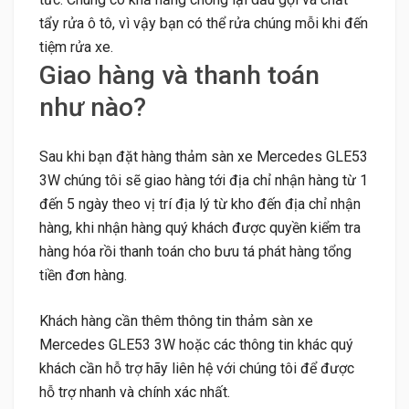
tẩy rửa ô tô, vì vậy bạn có thể rửa chúng mỗi khi đến
tiệm rửa xe.
Giao hàng và thanh toán
như nào?
Sau khi bạn đặt hàng thảm sàn xe Mercedes GLE53
3W chúng tôi sẽ giao hàng tới địa chỉ nhận hàng từ 1
đến 5 ngày theo vị trí địa lý từ kho đến địa chỉ nhận
hàng, khi nhận hàng quý khách được quyền kiểm tra
hàng hóa rồi thanh toán cho bưu tá phát hàng tổng
tiền đơn hàng.
Khách hàng cần thêm thông tin thảm sàn xe
Mercedes GLE53 3W hoặc các thông tin khác quý
khách cần hỗ trợ hãy liên hệ với chúng tôi để được
hỗ trợ nhanh và chính xác nhất.