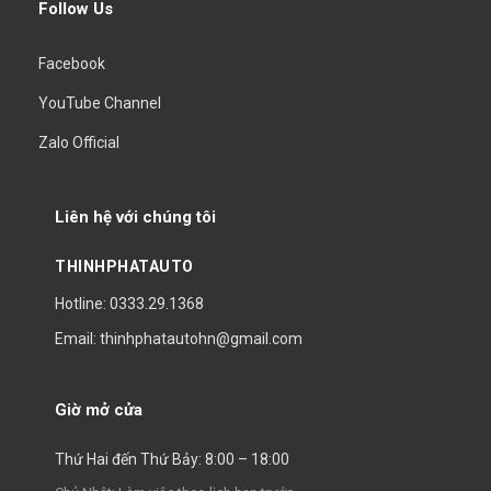
Follow Us
Facebook
YouTube Channel
Zalo Official
Liên hệ với chúng tôi
THINHPHATAUTO
Hotline: 0333.29.1368
Email: thinhphatautohn@gmail.com
Giờ mở cửa
Thứ Hai đến Thứ Bảy: 8:00 – 18:00