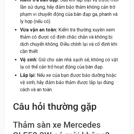
lần sử dụng, hãy đảm bảo thảm không cản trở
phạm vi chuyển động của bàn đạp ga, phanh và
ly hợp (nếu có).
Vừa vặn an toàn:
Kiểm tra thường xuyên xem
thảm có được cố định chắc chắn và không bị
dịch chuyển không. Điều chỉnh lại và cố định khi
cần thiết.
Vệ sinh:
Giữ cho sàn nhà sạch sẽ, không có vật
lạ có thể cản trở hoạt động của bàn đạp.
Lắp lại:
Nếu xe của bạn được bảo dưỡng hoặc
vệ sinh, hãy đảm bảo thảm được lắp lại đúng
cách và an toàn.
Câu hỏi thường gặp
Thảm sàn xe Mercedes