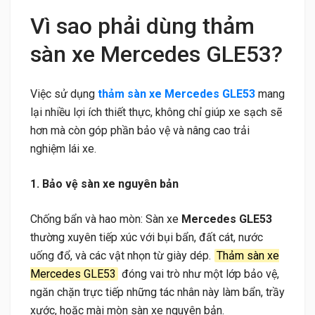
Vì sao phải dùng thảm
sàn xe Mercedes GLE53?
Việc sử dụng
thảm sàn xe Mercedes GLE53
mang
lại nhiều lợi ích thiết thực, không chỉ giúp xe sạch sẽ
hơn mà còn góp phần bảo vệ và nâng cao trải
nghiệm lái xe.
1. Bảo vệ sàn xe nguyên bản
Chống bẩn và hao mòn: Sàn xe
Mercedes GLE53
thường xuyên tiếp xúc với bụi bẩn, đất cát, nước
uống đổ, và các vật nhọn từ giày dép.
Thảm sàn xe
Mercedes GLE53
đóng vai trò như một lớp bảo vệ,
ngăn chặn trực tiếp những tác nhân này làm bẩn, trầy
xước, hoặc mài mòn sàn xe nguyên bản.