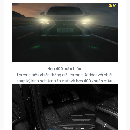
Hơn 400 mẫu thảm
Thương hiệu chiến thắng giải thưởng Reddot với nhiều
thập kỷ kinh nghiệm sản xuất và hơn 400 khuôn mẫu.