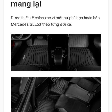
mang lại
Được thiết kế chính xác vì một sự phù hợp hoàn hảo
Mercedes GLE53 theo từng đời xe.