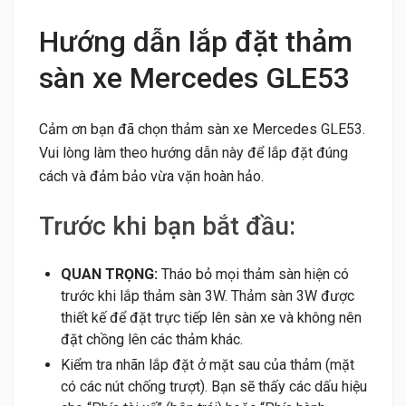
Hướng dẫn lắp đặt thảm
sàn xe Mercedes GLE53
Cảm ơn bạn đã chọn thảm sàn xe Mercedes GLE53.
Vui lòng làm theo hướng dẫn này để lắp đặt đúng
cách và đảm bảo vừa vặn hoàn hảo.
Trước khi bạn bắt đầu:
QUAN TRỌNG:
Tháo bỏ mọi thảm sàn hiện có
trước khi lắp thảm sàn 3W. Thảm sàn 3W được
thiết kế để đặt trực tiếp lên sàn xe và không nên
đặt chồng lên các thảm khác.
Kiểm tra nhãn lắp đặt ở mặt sau của thảm (mặt
có các nút chống trượt). Bạn sẽ thấy các dấu hiệu