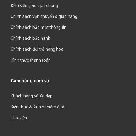
Điều kiện giao dịch chung
Chính sách vận chuyển & giao hàng
Chính sách bảo mật thông tin
Chính sách bảo hành
Chính sách đổi trả hàng hóa
Hình thức thanh toán
Cảm hứng dịch vụ
Khách hàng và Xe đẹp
Kiến thức & Kinh nghiệm ô tô
Thư viện