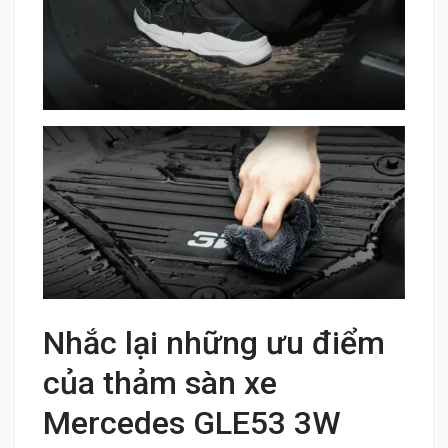
Nhắc lại những ưu điểm
của thảm sàn xe
Mercedes GLE53 3W