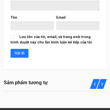
Tên
Email
Lưu tên của tôi, email, và trang web trong
trình duyệt này cho lần bình luận kế tiếp của tôi.
Sảm phẩm tương tự