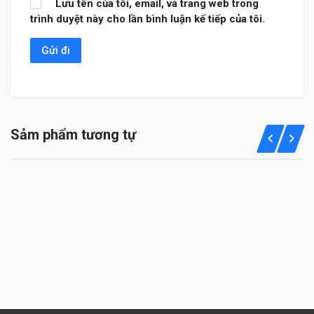
Lưu tên của tôi, email, và trang web trong
trình duyệt này cho lần bình luận kế tiếp của tôi.
Sảm phẩm tương tự