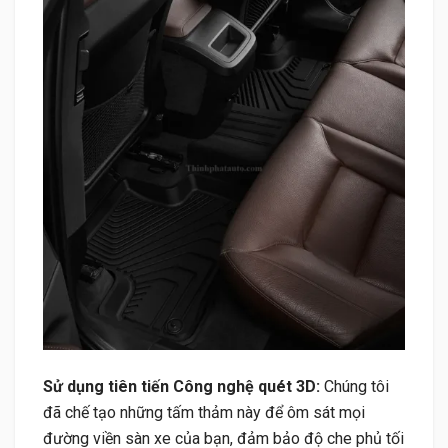
Sử dụng tiên tiến Công nghệ quét 3D:
Chúng tôi
đã chế tạo những tấm thảm này để ôm sát mọi
đường viền sàn xe của bạn, đảm bảo độ che phủ tối