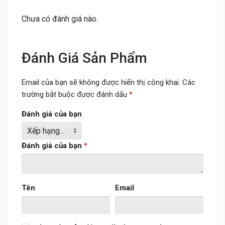
Chưa có đánh giá nào.
Đánh Giá Sản Phẩm
Email của bạn sẽ không được hiển thị công khai.
Các
trường bắt buộc được đánh dấu
*
Đánh giá của bạn
Đánh giá của bạn
*
Tên
Email