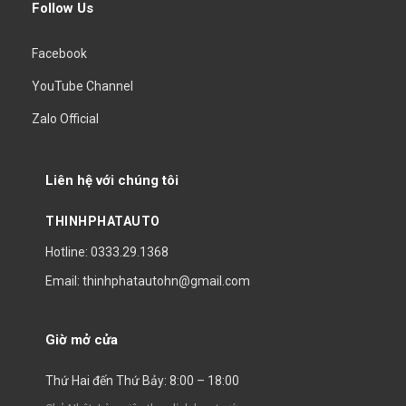
Follow Us
Facebook
YouTube Channel
Zalo Official
Liên hệ với chúng tôi
THINHPHATAUTO
Hotline: 0333.29.1368
Email: thinhphatautohn@gmail.com
Giờ mở cửa
Thứ Hai đến Thứ Bảy: 8:00 – 18:00