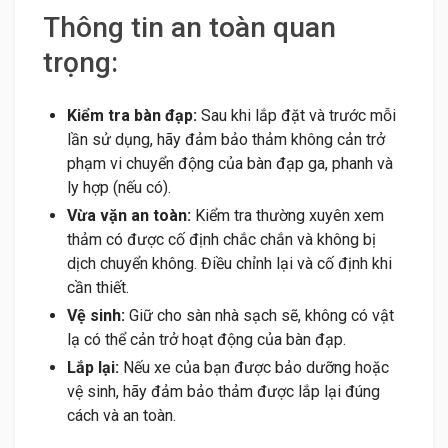
Thông tin an toàn quan
trọng:
Kiểm tra bàn đạp:
Sau khi lắp đặt và trước mỗi
lần sử dụng, hãy đảm bảo thảm không cản trở
phạm vi chuyển động của bàn đạp ga, phanh và
ly hợp (nếu có).
Vừa vặn an toàn:
Kiểm tra thường xuyên xem
thảm có được cố định chắc chắn và không bị
dịch chuyển không. Điều chỉnh lại và cố định khi
cần thiết.
Vệ sinh:
Giữ cho sàn nhà sạch sẽ, không có vật
lạ có thể cản trở hoạt động của bàn đạp.
Lắp lại:
Nếu xe của bạn được bảo dưỡng hoặc
vệ sinh, hãy đảm bảo thảm được lắp lại đúng
cách và an toàn.