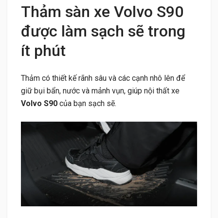
Thảm sàn xe Volvo S90
được làm sạch sẽ trong
ít phút
Thảm có thiết kế rãnh sâu và các cạnh nhô lên để
giữ bụi bẩn, nước và mảnh vụn, giúp nội thất xe
Volvo S90
của bạn sạch sẽ.