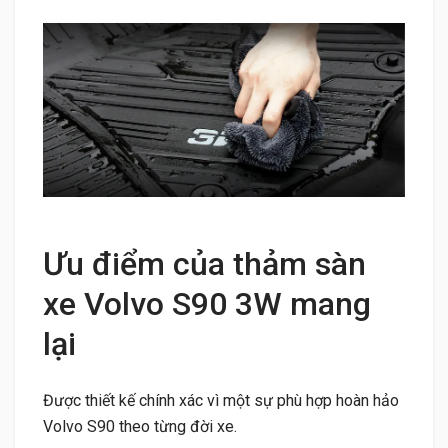
Ưu điểm của thảm sàn
xe Volvo S90 3W mang
lại
Được thiết kế chính xác vì một sự phù hợp hoàn hảo
Volvo S90 theo từng đời xe.