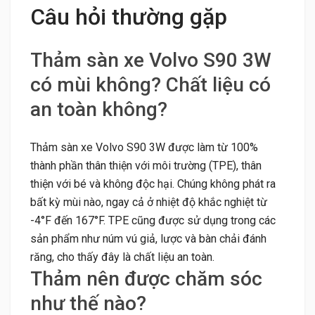
Câu hỏi thường gặp
Thảm sàn xe Volvo S90 3W
có mùi không? Chất liệu có
an toàn không?
Thảm sàn xe Volvo S90 3W được làm từ 100%
thành phần thân thiện với môi trường (TPE), thân
thiện với bé và không độc hại. Chúng không phát ra
bất kỳ mùi nào, ngay cả ở nhiệt độ khắc nghiệt từ
-4°F đến 167°F. TPE cũng được sử dụng trong các
sản phẩm như núm vú giả, lược và bàn chải đánh
răng, cho thấy đây là chất liệu an toàn.
Thảm nên được chăm sóc
như thế nào?