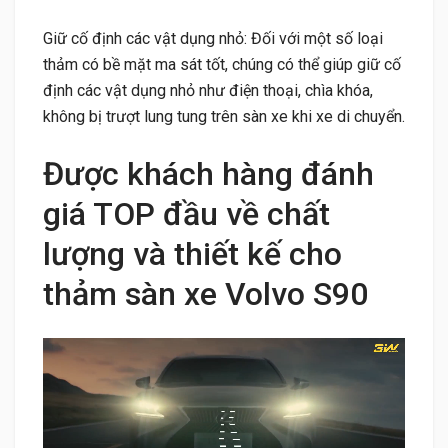
Giữ cố định các vật dụng nhỏ: Đối với một số loại
thảm có bề mặt ma sát tốt, chúng có thể giúp giữ cố
định các vật dụng nhỏ như điện thoại, chìa khóa,
không bị trượt lung tung trên sàn xe khi xe di chuyển.
Được khách hàng đánh
giá TOP đầu về chất
lượng và thiết kế cho
thảm sàn xe Volvo S90