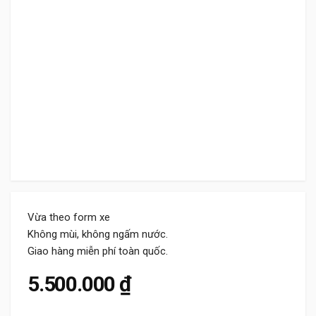
Vừa theo form xe
Không mùi, không ngấm nước.
Giao hàng miễn phí toàn quốc.
5.500.000
₫