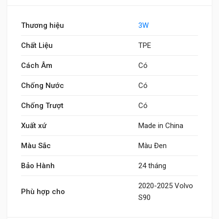
Thương hiệu
3W
Chất Liệu
TPE
Cách Âm
Có
Chống Nước
Có
Chống Trượt
Có
Xuất xứ
Made in China
Màu Sắc
Màu Đen
Bảo Hành
24 tháng
2020-2025 Volvo
Phù hợp cho
S90