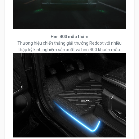
Hơn 400 mẫu thảm
Thương hiệu chiến thắng giải thưởng Reddot với nhiều
thập kỷ kinh nghiệm sản xuất và hơn 400 khuôn mẫu.