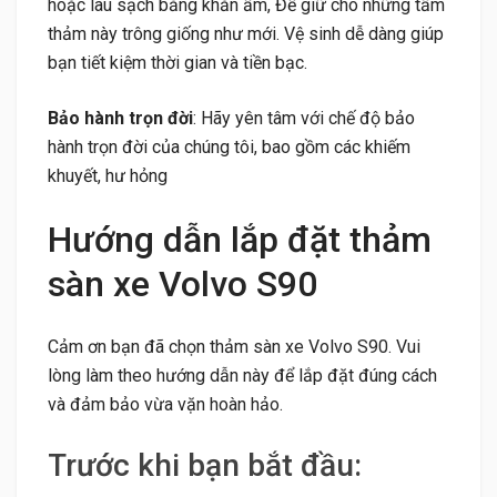
hoặc lau sạch bằng khăn ẩm, Để giữ cho những tấm
thảm này trông giống như mới. Vệ sinh dễ dàng giúp
bạn tiết kiệm thời gian và tiền bạc.
Bảo hành trọn đời
: Hãy yên tâm với chế độ bảo
hành trọn đời của chúng tôi, bao gồm các khiếm
khuyết, hư hỏng
Hướng dẫn lắp đặt thảm
sàn xe Volvo S90
Cảm ơn bạn đã chọn thảm sàn xe Volvo S90. Vui
lòng làm theo hướng dẫn này để lắp đặt đúng cách
và đảm bảo vừa vặn hoàn hảo.
Trước khi bạn bắt đầu: