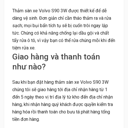
Thảm sàn xe Volvo S90 3W được thiết kế để dễ
dàng vệ sinh. Đơn giản chỉ cần tháo thảm ra và rửa
sạch; mọi bụi bẩn tích tụ sẽ bị cuốn trôi ngay lập
tức. Chúng có khả năng chống lại dầu gội và chất
tẩy rửa ô tô, vì vậy bạn có thể rửa chúng mỗi khi đến
tiệm rửa xe.
Giao hàng và thanh toán
như nào?
Sau khi bạn đặt hàng thảm sàn xe Volvo S90 3W
chúng tôi sẽ giao hàng tới địa chỉ nhận hàng từ 1
đến 5 ngày theo vị trí địa lý từ kho đến địa chỉ nhận
hàng, khi nhận hàng quý khách được quyền kiểm tra
hàng hóa rồi thanh toán cho bưu tá phát hàng tổng
tiền đơn hàng.