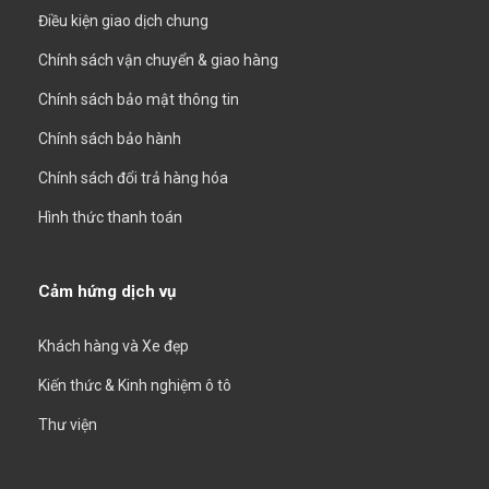
Điều kiện giao dịch chung
Chính sách vận chuyển & giao hàng
Chính sách bảo mật thông tin
Chính sách bảo hành
Chính sách đổi trả hàng hóa
Hình thức thanh toán
Cảm hứng dịch vụ
Khách hàng và Xe đẹp
Kiến thức & Kinh nghiệm ô tô
Thư viện