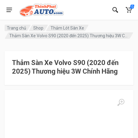
0
Trang chủ
Shop
Thảm Lót Sàn Xe
Thảm Sàn Xe Volvo S90 (2020 đến 2025) Thương hiệu 3W Chính Hãng
Thảm Sàn Xe Volvo S90 (2020 đến
2025) Thương hiệu 3W Chính Hãng