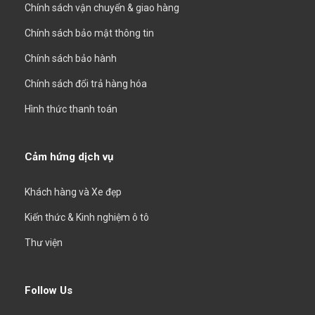
Chính sách vận chuyển & giao hàng
Chính sách bảo mật thông tin
Chính sách bảo hành
Chính sách đổi trả hàng hóa
Hình thức thanh toán
Cảm hứng dịch vụ
Khách hàng và Xe đẹp
Kiến thức & Kinh nghiệm ô tô
Thư viện
Follow Us