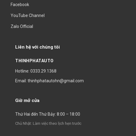
Facebook
YouTube Channel
Zalo Official
Liên hệ với chúng tôi
THINHPHATAUTO
Hotline: 0333.29.1368
Email: thinhphatautohn@gmail.com
Giờ mở cửa
Thứ Hai đến Thứ Bảy: 8:00 – 18:00
Chủ Nhật: Làm việc theo lịch hẹn trước