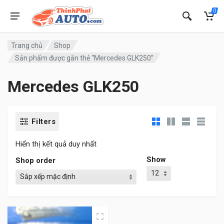
0
Trang chủ
Shop
Sản phẩm được gắn thẻ “Mercedes GLK250”
Mercedes GLK250
Filters
Hiển thị kết quả duy nhất
Show
Shop order