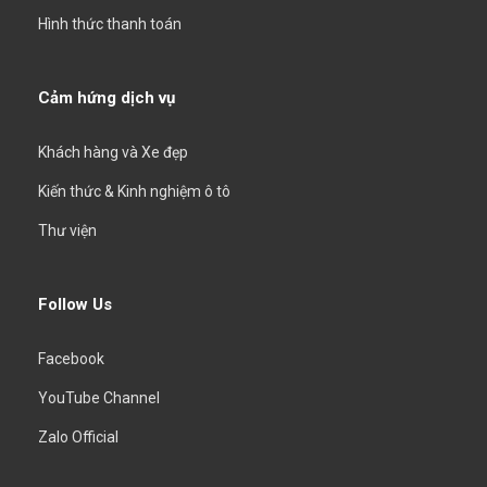
Hình thức thanh toán
Cảm hứng dịch vụ
Khách hàng và Xe đẹp
Kiến thức & Kinh nghiệm ô tô
Thư viện
Follow Us
Facebook
YouTube Channel
Zalo Official