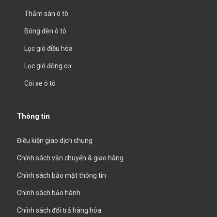
Thảm sàn ô tô
Bóng đèn ô tô
Lọc gió điều hòa
Lọc gió động cơ
Còi xe ô tô
Thông tin
Điều kiện giao dịch chung
Chính sách vận chuyển & giao hàng
Chính sách bảo mật thông tin
Chính sách bảo hành
Chính sách đổi trả hàng hóa