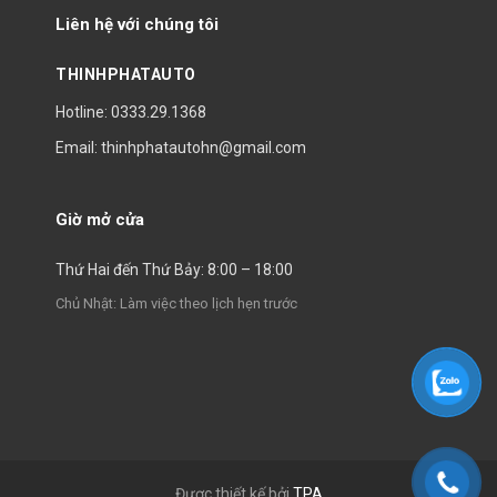
Liên hệ với chúng tôi
THINHPHATAUTO
Hotline: 0333.29.1368
Email: thinhphatautohn@gmail.com
Giờ mở cửa
Thứ Hai đến Thứ Bảy: 8:00 – 18:00
Chủ Nhật: Làm việc theo lịch hẹn trước
Được thiết kế bởi
TPA