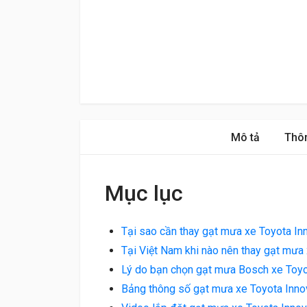
Mô tả
Thôn
Mục lục
Tại sao cần thay gạt mưa xe Toyota In
Tại Việt Nam khi nào nên thay gạt mưa
Lý do bạn chọn gạt mưa Bosch xe Toyo
Bảng thông số gạt mưa xe Toyota Inn