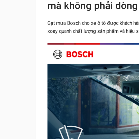
mà không phải dòng
Gạt mưa Bosch cho xe ô tô được khách hàng
xoay quanh chất lượng sản phẩm và hiệu s