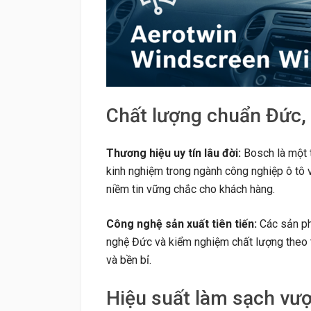
Chất lượng chuẩn Đức,
Thương hiệu uy tín lâu đời:
Bosch là một t
kinh nghiệm trong ngành công nghiệp ô tô v
niềm tin vững chắc cho khách hàng.
Công nghệ sản xuất tiên tiến:
Các sản ph
nghệ Đức và kiểm nghiệm chất lượng theo 
và bền bỉ.
Hiệu suất làm sạch vượt