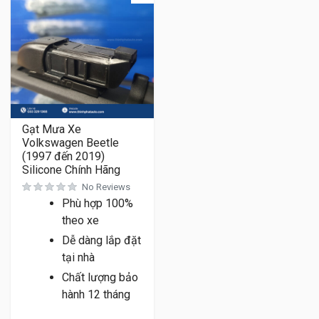
Gạt Mưa Xe
Volkswagen Beetle
(1997 đến 2019)
Silicone Chính Hãng
No Reviews
Phù hợp 100%
theo xe
Dễ dàng lắp đặt
tại nhà
Chất lượng bảo
hành 12 tháng