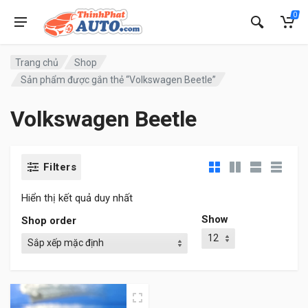
0
Trang chủ
Shop
Sản phẩm được gắn thẻ “Volkswagen Beetle”
Volkswagen Beetle
Filters
Hiển thị kết quả duy nhất
Show
Shop order