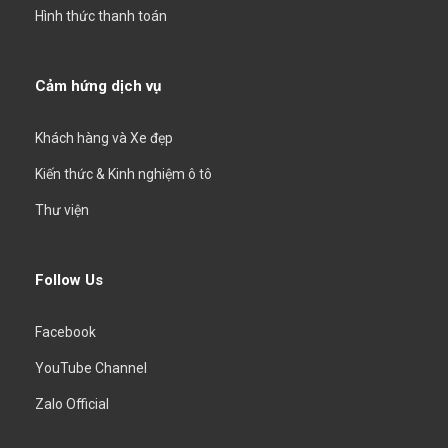
Hình thức thanh toán
Cảm hứng dịch vụ
Khách hàng và Xe đẹp
Kiến thức & Kinh nghiệm ô tô
Thư viện
Follow Us
Facebook
YouTube Channel
Zalo Official