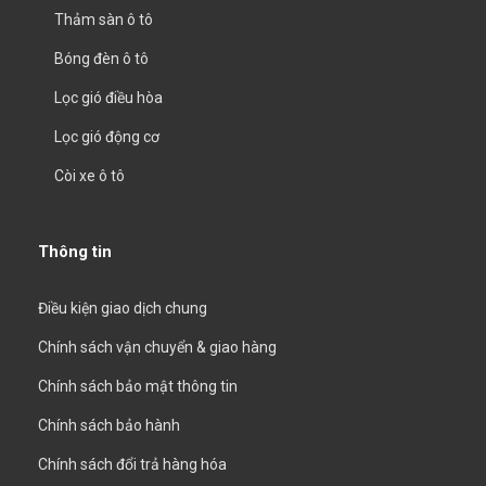
Thảm sàn ô tô
Bóng đèn ô tô
Lọc gió điều hòa
Lọc gió động cơ
Còi xe ô tô
Thông tin
Điều kiện giao dịch chung
Chính sách vận chuyển & giao hàng
Chính sách bảo mật thông tin
Chính sách bảo hành
Chính sách đổi trả hàng hóa