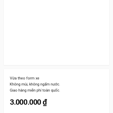
Vừa theo form xe
Không mùi, không ngấm nước.
Giao hàng miễn phí toàn quốc.
3.000.000
₫