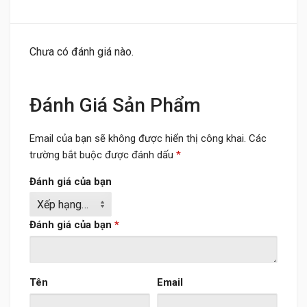
Chưa có đánh giá nào.
Đánh Giá Sản Phẩm
Email của bạn sẽ không được hiển thị công khai.
Các
trường bắt buộc được đánh dấu
*
Đánh giá của bạn
Đánh giá của bạn
*
Tên
Email