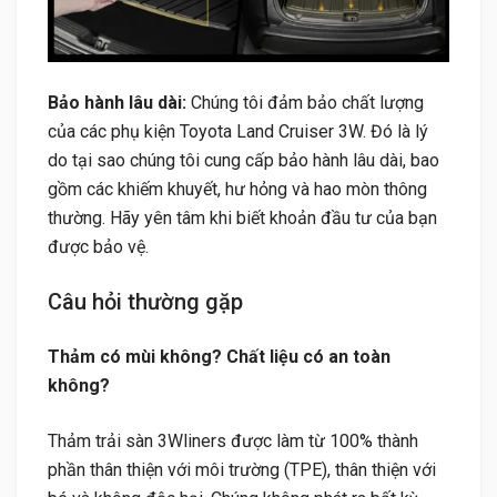
Bảo hành lâu dài:
Chúng tôi đảm bảo chất lượng
của các phụ kiện Toyota Land Cruiser 3W. Đó là lý
do tại sao chúng tôi cung cấp bảo hành lâu dài, bao
gồm các khiếm khuyết, hư hỏng và hao mòn thông
thường. Hãy yên tâm khi biết khoản đầu tư của bạn
được bảo vệ.
Câu hỏi thường gặp
Thảm có mùi không? Chất liệu có an toàn
không?
Thảm trải sàn 3Wliners được làm từ 100% thành
phần thân thiện với môi trường (TPE), thân thiện với