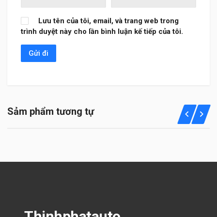
Lưu tên của tôi, email, và trang web trong
trình duyệt này cho lần bình luận kế tiếp của tôi.
Sảm phẩm tương tự
Thinhphatauto