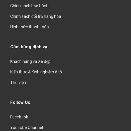
Chính sách bảo hành
Chính sách đổi trả hàng hóa
Hình thức thanh toán
Cảm hứng dịch vụ
Khách hàng và Xe đẹp
Kiến thức & Kinh nghiệm ô tô
Thư viện
Follow Us
Facebook
YouTube Channel