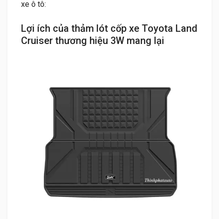
xe ô tô:
Lợi ích của thảm lót cốp xe Toyota Land
Cruiser thương hiệu 3W mang lại