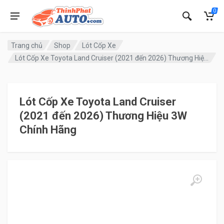
0
Trang chủ
Shop
Lót Cốp Xe
Lót Cốp Xe Toyota Land Cruiser (2021 đến 2026) Thương Hiệu 3W Chính Hãng
Lót Cốp Xe Toyota Land Cruiser
(2021 đến 2026) Thương Hiệu 3W
Chính Hãng