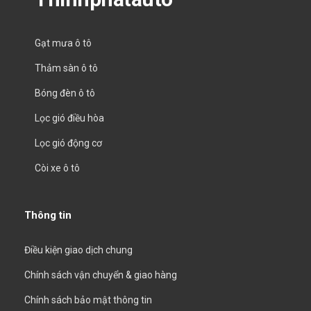
Gạt mưa ô tô
Thảm sàn ô tô
Bóng đèn ô tô
Lọc gió điều hòa
Lọc gió động cơ
Còi xe ô tô
Thông tin
Điều kiện giao dịch chung
Chính sách vận chuyển & giao hàng
Chính sách bảo mật thông tin