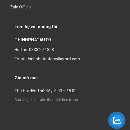
Zalo Official
Liên hệ với chúng tôi
THINHPHATAUTO
Hotline: 0333.29.1368
Email: thinhphatautohn@gmail.com
Giờ mở cửa
Thứ Hai đến Thứ Bảy: 8:00 – 18:00
Chủ Nhật: Làm việc theo lịch hẹn trước