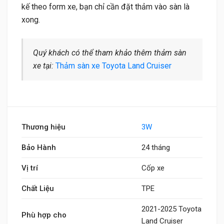
kế theo form xe, bạn chỉ cần đặt thảm vào sàn là
xong.
Quý khách có thể tham khảo thêm thảm sàn
xe tại:
Thảm sàn xe Toyota Land Cruiser
Thương hiệu
3W
Bảo Hành
24 tháng
Vị trí
Cốp xe
Chất Liệu
TPE
2021-2025 Toyota
Phù hợp cho
Land Cruiser